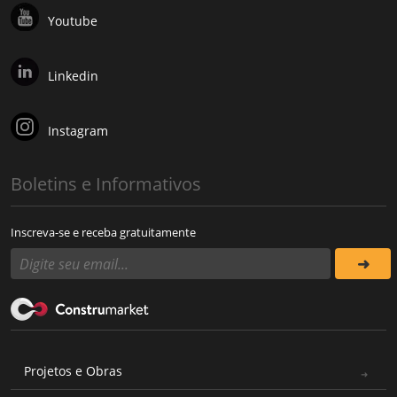
Youtube
Linkedin
Instagram
Boletins e Informativos
Inscreva-se e receba gratuitamente
Projetos e Obras