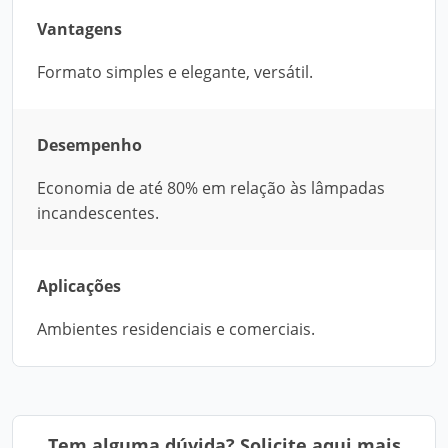
Vantagens
Formato simples e elegante, versátil.
Desempenho
Economia de até 80% em relação às lâmpadas
incandescentes.
Aplicações
Ambientes residenciais e comerciais.
Tem alguma dúvida? Solicite aqui mais