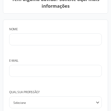
informações
NOME
E-MAIL
QUAL SUA PROFISSÃO?