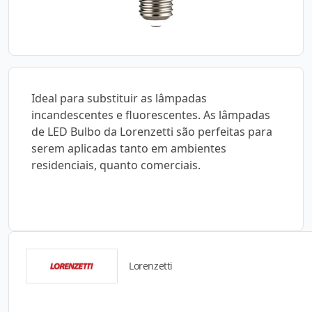
Ideal para substituir as lâmpadas
incandescentes e fluorescentes. As lâmpadas
de LED Bulbo da Lorenzetti são perfeitas para
serem aplicadas tanto em ambientes
residenciais, quanto comerciais.
Lorenzetti
Catálogos para Download