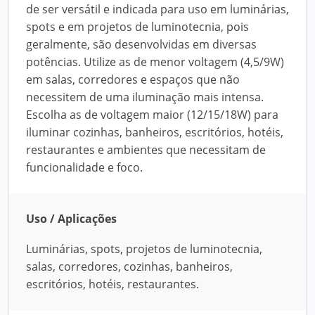
de ser versátil e indicada para uso em luminárias,
spots e em projetos de luminotecnia, pois
geralmente, são desenvolvidas em diversas
potências. Utilize as de menor voltagem (4,5/9W)
em salas, corredores e espaços que não
necessitem de uma iluminação mais intensa.
Escolha as de voltagem maior (12/15/18W) para
iluminar cozinhas, banheiros, escritórios, hotéis,
restaurantes e ambientes que necessitam de
funcionalidade e foco.
Uso / Aplicações
Luminárias, spots, projetos de luminotecnia,
salas, corredores, cozinhas, banheiros,
escritórios, hotéis, restaurantes.