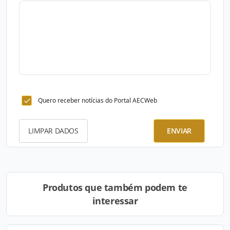
Quero receber notícias do Portal AECWeb
LIMPAR DADOS
ENVIAR
Produtos que também podem te
interessar