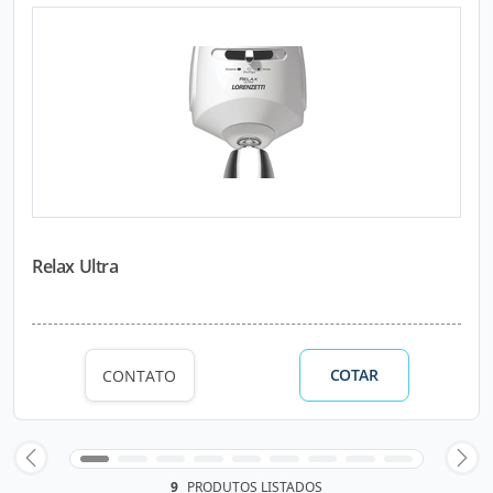
Relax Ultra
COTAR
CONTATO
9
PRODUTOS LISTADOS