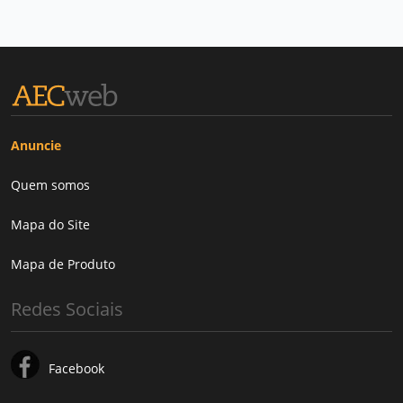
Anuncie
Quem somos
Mapa do Site
Mapa de Produto
Redes Sociais
Facebook