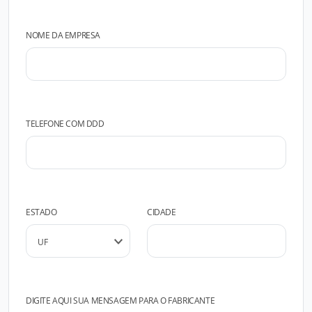
NOME DA EMPRESA
TELEFONE COM DDD
ESTADO
CIDADE
DIGITE AQUI SUA MENSAGEM PARA O FABRICANTE