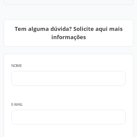
Tem alguma dúvida? Solicite aqui mais
informações
NOME
E-MAIL