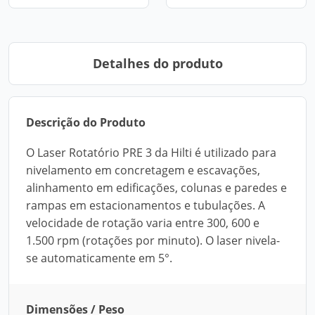
Detalhes do produto
Descrição do Produto
O Laser Rotatório PRE 3 da Hilti é utilizado para
nivelamento em concretagem e escavações,
alinhamento em edificações, colunas e paredes e
rampas em estacionamentos e tubulações. A
velocidade de rotação varia entre 300, 600 e
1.500 rpm (rotações por minuto). O laser nivela-
se automaticamente em 5°.
Dimensões / Peso