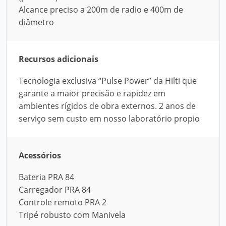
Alcance preciso a 200m de radio e 400m de
diâmetro
Recursos adicionais
Tecnologia exclusiva “Pulse Power” da Hilti que
garante a maior precisão e rapidez em
ambientes rígidos de obra externos. 2 anos de
serviço sem custo em nosso laboratório propio
Acessórios
Bateria PRA 84
Carregador PRA 84
Controle remoto PRA 2
Tripé robusto com Manivela