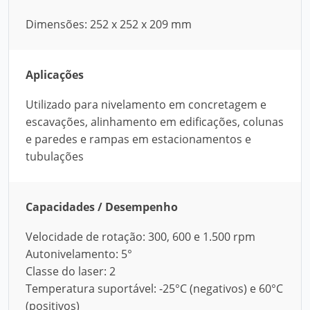
Dimensões: 252 x 252 x 209 mm
Aplicações
Utilizado para nivelamento em concretagem e
escavações, alinhamento em edificações, colunas
e paredes e rampas em estacionamentos e
tubulações
Capacidades / Desempenho
Velocidade de rotação: 300, 600 e 1.500 rpm
Autonivelamento: 5°
Classe do laser: 2
Temperatura suportável: -25°C (negativos) e 60°C
(positivos)