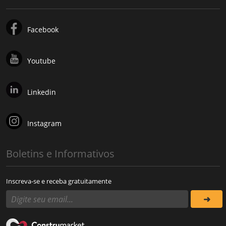
Facebook
Youtube
Linkedin
Instagram
Boletins e Informativos
Inscreva-se e receba gratuitamente