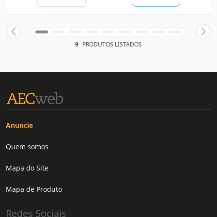
9
PRODUTOS LISTADOS
Anuncie
Quem somos
Mapa do Site
Mapa de Produto
Redes Sociais