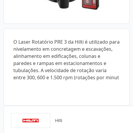
O Laser Rotatório PRE 3 da Hilti é utilizado para
nivelamento em concretagem e escavações,
alinhamento em edificações, colunas e
paredes e rampas em estacionamentos e
tubulações. A velocidade de rotação varia
entre 300, 600 e 1.500 rpm (rotações por minut
Hilti
Catálogos para Download