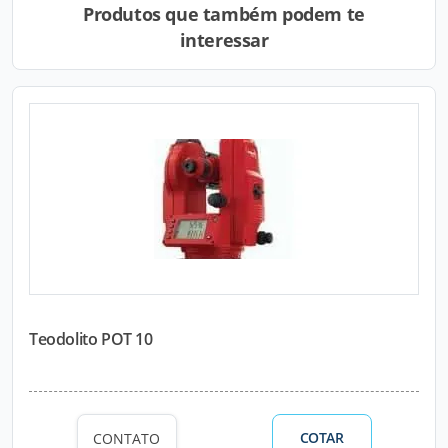
Produtos que também podem te
interessar
Teodolito POT 10
COTAR
CONTATO