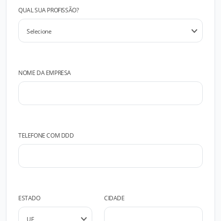
QUAL SUA PROFISSÃO?
NOME DA EMPRESA
TELEFONE COM DDD
ESTADO
CIDADE