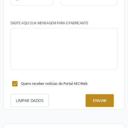
DIGITE AQUI SUA MENSAGEM PARA O FABRICANTE
Quero receber notícias do Portal AECWeb
LIMPAR DADOS
ENVIAR