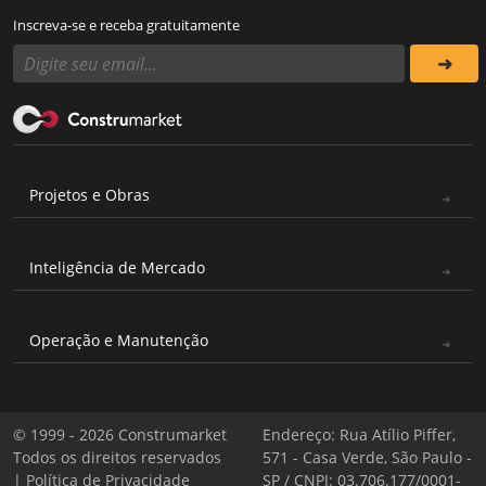
Inscreva-se e receba gratuitamente
Projetos e Obras
Inteligência de Mercado
Operação e Manutenção
© 1999 - 2026 Construmarket
Endereço: Rua Atílio Piffer,
Todos os direitos reservados
571 - Casa Verde, São Paulo -
|
Política de Privacidade
SP / CNPJ: 03.706.177/0001-