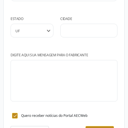
ESTADO
CIDADE
DIGITE AQUI SUA MENSAGEM PARA O FABRICANTE
Quero receber notícias do Portal AECWeb