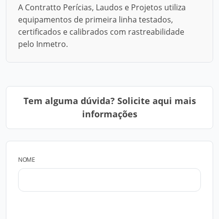
A Contratto Perícias, Laudos e Projetos utiliza
equipamentos de primeira linha testados,
certificados e calibrados com rastreabilidade
pelo Inmetro.
Tem alguma dúvida? Solicite aqui mais
informações
NOME