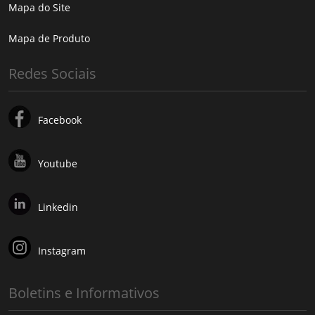
Mapa do Site
Mapa de Produto
Redes Sociais
Facebook
Youtube
Linkedin
Instagram
Boletins e Informativos