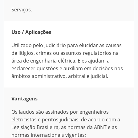
Serviços.
Uso / Aplicações
Utilizado pelo Judiciário para elucidar as causas
de litígios, crimes ou assuntos regulatórios na
área de engenharia elétrica. Eles ajudam a
esclarecer questões e auxiliam em decisões nos
âmbitos administrativo, arbitral e judicial.
Vantagens
Os laudos são assinados por engenheiros
eletricistas e peritos judiciais, de acordo com a
Legislação Brasileira, as normas da ABNT e as
normas internacionais vigentes;