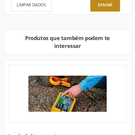
LIMPAR DADOS
ENVIAR
Produtos que também podem te
interessar