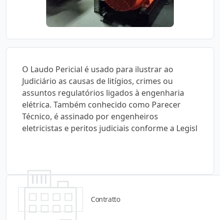
O Laudo Pericial é usado para ilustrar ao
Judiciário as causas de litígios, crimes ou
assuntos regulatórios ligados à engenharia
elétrica. Também conhecido como Parecer
Técnico, é assinado por engenheiros
eletricistas e peritos judiciais conforme a Legisl
Contratto
Detalhes do produto