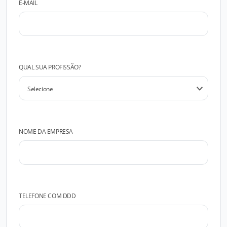
E-MAIL
QUAL SUA PROFISSÃO?
NOME DA EMPRESA
TELEFONE COM DDD