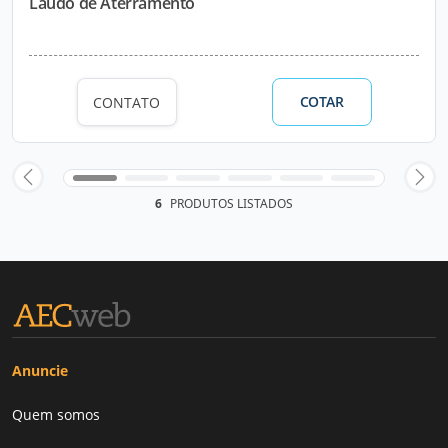
Laudo de Aterramento
COTAR
CONTATO
6
PRODUTOS LISTADOS
Anuncie
Quem somos