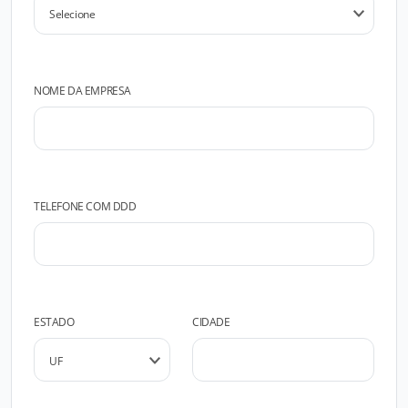
NOME DA EMPRESA
TELEFONE COM DDD
ESTADO
CIDADE