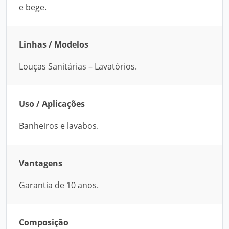
e bege.
Linhas / Modelos
Louças Sanitárias – Lavatórios.
Uso / Aplicações
Banheiros e lavabos.
Vantagens
Garantia de 10 anos.
Composição