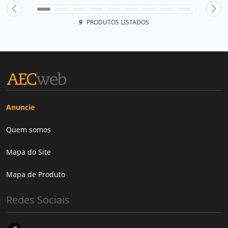
9
PRODUTOS LISTADOS
Anuncie
Quem somos
Mapa do Site
Mapa de Produto
Redes Sociais