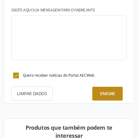
DIGITE AQUI SUA MENSAGEM PARA O FABRICANTE
Quero receber notícias do Portal AECWeb
LIMPAR DADOS
ENVIAR
Produtos que também podem te
interessar