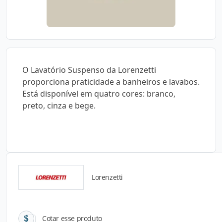
O Lavatório Suspenso da Lorenzetti
proporciona praticidade a banheiros e lavabos.
Está disponível em quatro cores: branco,
preto, cinza e bege.
Lorenzetti
Catálogos para Download
Cotar esse produto