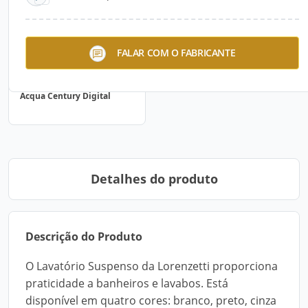
FALAR COM O FABRICANTE
Acqua Century Digital
Detalhes do produto
Descrição do Produto
O Lavatório Suspenso da Lorenzetti proporciona
praticidade a banheiros e lavabos. Está
disponível em quatro cores: branco, preto, cinza