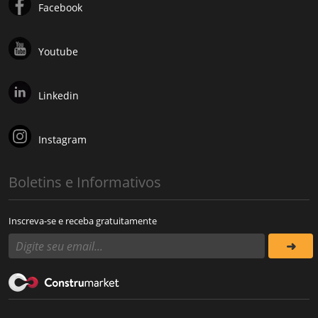
Facebook
Youtube
Linkedin
Instagram
Boletins e Informativos
Inscreva-se e receba gratuitamente