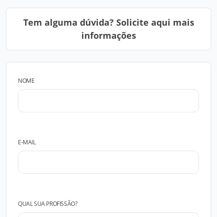
Tem alguma dúvida? Solicite aqui mais
informações
NOME
E-MAIL
QUAL SUA PROFISSÃO?