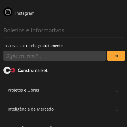
Instagram
Boletins e Informativos
Inscreva-se e receba gratuitamente
Projetos e Obras
Inteligência de Mercado