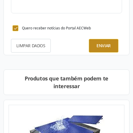
Quero receber notícias do Portal AECWeb
LIMPAR DADOS
ENVIAR
Produtos que também podem te
interessar