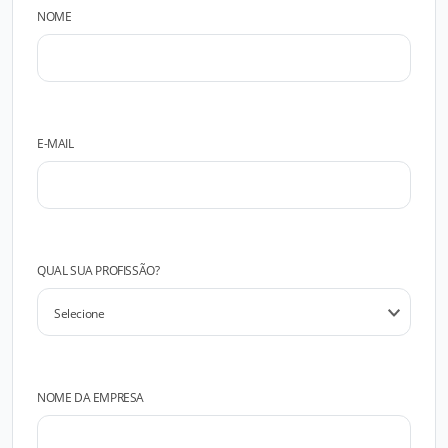
NOME
E-MAIL
QUAL SUA PROFISSÃO?
NOME DA EMPRESA