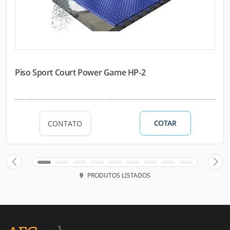
Piso Sport Court Power Game HP-2
COTAR
CONTATO
9
PRODUTOS LISTADOS