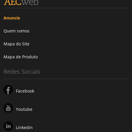
Anuncie
Quem somos
Mapa do Site
Mapa de Produto
Redes Sociais
Facebook
Youtube
Linkedin