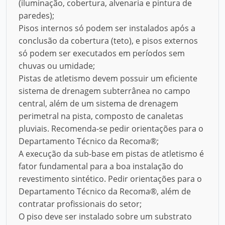
(iluminação, cobertura, alvenaria e pintura de
paredes);
Pisos internos só podem ser instalados após a
conclusão da cobertura (teto), e pisos externos
só podem ser executados em períodos sem
chuvas ou umidade;
Pistas de atletismo devem possuir um eficiente
sistema de drenagem subterrânea no campo
central, além de um sistema de drenagem
perimetral na pista, composto de canaletas
pluviais. Recomenda-se pedir orientações para o
Departamento Técnico da Recoma®;
A execução da sub-base em pistas de atletismo é
fator fundamental para a boa instalação do
revestimento sintético. Pedir orientações para o
Departamento Técnico da Recoma®, além de
contratar profissionais do setor;
O piso deve ser instalado sobre um substrato