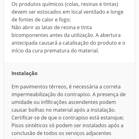
Os produtos químicos (colas, resinas e tintas)
devem ser estocados em local ventilado e longe
de fontes de calor e fogo;
Não abrir as latas de resina e tinta
bicomponentes antes da utilização. A abertura
antecipada causará a catalisação do produto e o
início da cura prematura do material.
Instalação
Em pavimentos térreos, é necessária a correta
impermeabilização do contrapiso. A presença de
umidade ou infiltrações ascendentes podem
causar bolhas no material após a instalação.
Certificar-se de que o contrapiso está estanque;
Pisos sintéticos só podem ser instalados após a
conclusão de todos os serviços adjacentes