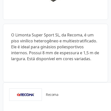
O Limonta Super Sport SL, da Recoma, é um
piso vinílico heterogêneo e multiestratificado.
Ele é ideal para ginásios poliesportivos
internos. Possui 8 mm de espessura e 1,5 m de
largura. Está disponível em cores variadas.
Recoma
Catálogos para Download