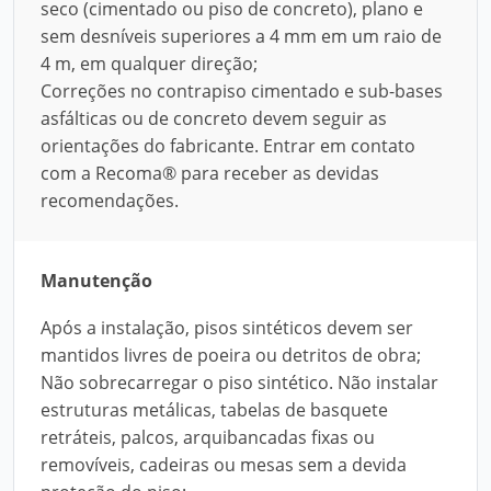
seco (cimentado ou piso de concreto), plano e
sem desníveis superiores a 4 mm em um raio de
4 m, em qualquer direção;
Correções no contrapiso cimentado e sub-bases
asfálticas ou de concreto devem seguir as
orientações do fabricante. Entrar em contato
com a Recoma® para receber as devidas
recomendações.
Manutenção
Após a instalação, pisos sintéticos devem ser
mantidos livres de poeira ou detritos de obra;
Não sobrecarregar o piso sintético. Não instalar
estruturas metálicas, tabelas de basquete
retráteis, palcos, arquibancadas fixas ou
removíveis, cadeiras ou mesas sem a devida