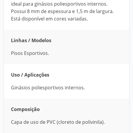
ideal para ginásios poliesportivos internos.
Possui 8 mm de espessura e 1,5 m de largura.
Está disponível em cores variadas.
Linhas / Modelos
Pisos Esportivos.
Uso / Aplicações
Ginásios poliesportivos internos.
Composição
Capa de uso de PVC (cloreto de polivinila).