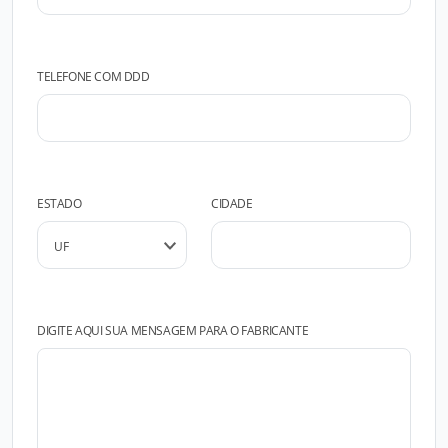
TELEFONE COM DDD
ESTADO
CIDADE
DIGITE AQUI SUA MENSAGEM PARA O FABRICANTE