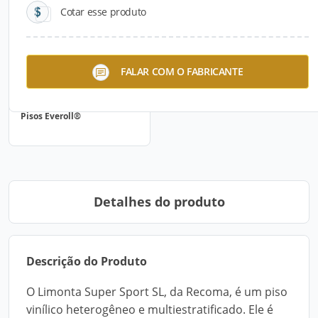
Cotar esse produto
FALAR COM O FABRICANTE
Pisos Everoll®
Detalhes do produto
Descrição do Produto
O Limonta Super Sport SL, da Recoma, é um piso
vinílico heterogêneo e multiestratificado. Ele é