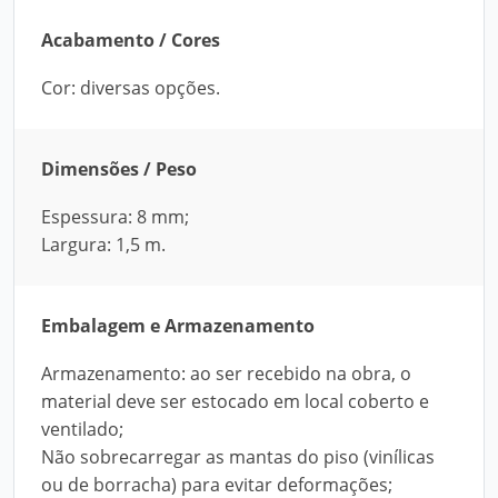
Acabamento / Cores
Cor: diversas opções.
Dimensões / Peso
Espessura: 8 mm;
Largura: 1,5 m.
Embalagem e Armazenamento
Armazenamento: ao ser recebido na obra, o
material deve ser estocado em local coberto e
ventilado;
Não sobrecarregar as mantas do piso (vinílicas
ou de borracha) para evitar deformações;