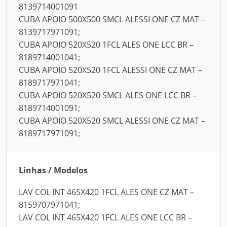
8139714001091
CUBA APOIO 500X500 SMCL ALESSI ONE CZ MAT –
8139717971091;
CUBA APOIO 520X520 1FCL ALES ONE LCC BR –
8189714001041;
CUBA APOIO 520X520 1FCL ALESSI ONE CZ MAT –
8189717971041;
CUBA APOIO 520X520 SMCL ALES ONE LCC BR –
8189714001091;
CUBA APOIO 520X520 SMCL ALESSI ONE CZ MAT –
8189717971091;
Linhas / Modelos
LAV COL INT 465X420 1FCL ALES ONE CZ MAT –
8159707971041;
LAV COL INT 465X420 1FCL ALES ONE LCC BR –