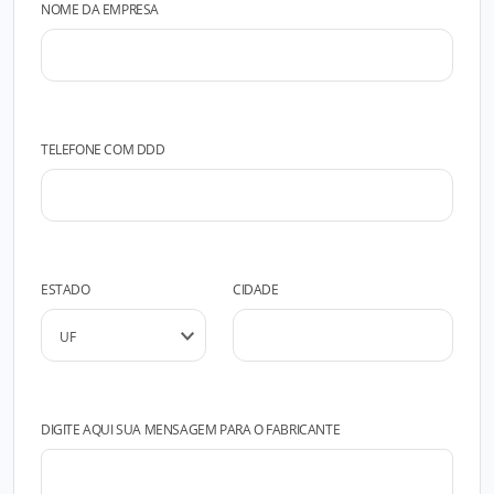
NOME DA EMPRESA
TELEFONE COM DDD
ESTADO
CIDADE
DIGITE AQUI SUA MENSAGEM PARA O FABRICANTE