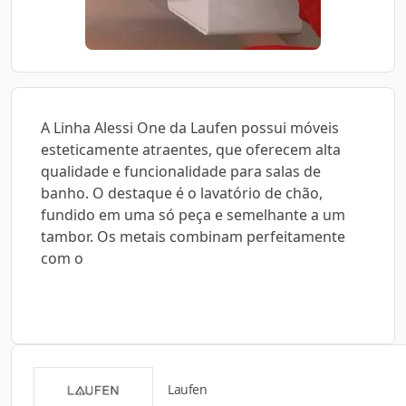
A Linha Alessi One da Laufen possui móveis
esteticamente atraentes, que oferecem alta
qualidade e funcionalidade para salas de
banho. O destaque é o lavatório de chão,
fundido em uma só peça e semelhante a um
tambor. Os metais combinam perfeitamente
com o
Laufen
Catálogos para Download