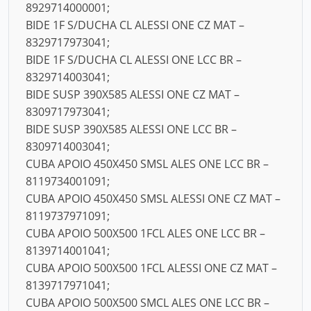
8929714000001;
BIDE 1F S/DUCHA CL ALESSI ONE CZ MAT –
8329717973041;
BIDE 1F S/DUCHA CL ALESSI ONE LCC BR –
8329714003041;
BIDE SUSP 390X585 ALESSI ONE CZ MAT –
8309717973041;
BIDE SUSP 390X585 ALESSI ONE LCC BR –
8309714003041;
CUBA APOIO 450X450 SMSL ALES ONE LCC BR –
8119734001091;
CUBA APOIO 450X450 SMSL ALESSI ONE CZ MAT –
8119737971091;
CUBA APOIO 500X500 1FCL ALES ONE LCC BR –
8139714001041;
CUBA APOIO 500X500 1FCL ALESSI ONE CZ MAT –
8139717971041;
CUBA APOIO 500X500 SMCL ALES ONE LCC BR –