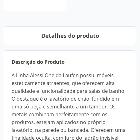
Detalhes do produto
Descrição do Produto
A Linha Alessi One da Laufen possui móveis
esteticamente atraentes, que oferecem alta
qualidade e funcionalidade para salas de banho.
O destaque é o lavatório de chão, fundido em
uma só peça e semelhante a um tambor. Os
metais combinam perfeitamente com os
produtos, estejam aplicados no próprio
lavatório, na parede ou bancada. Oferecem uma
finalidade oculta, com furo do ladrão invisível,