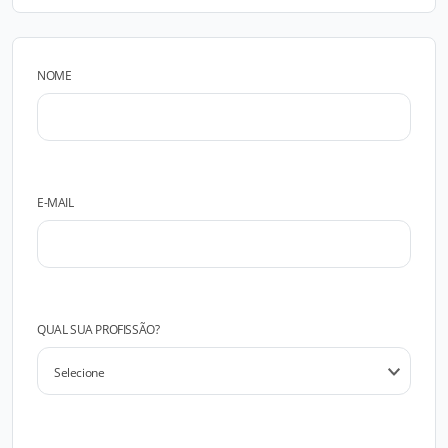
NOME
E-MAIL
QUAL SUA PROFISSÃO?