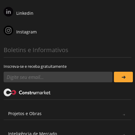
Linkedin
Instagram
Boletins e Informativos
Inscreva-se e receba gratuitamente
Projetos e Obras
Inteligência de Mercado