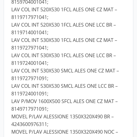
8159704001041;
LAV COL INT 520X530 1FCL ALES ONE CZ MAT –
8119717971041;
LAV COL INT 520X530 1FCL ALES ONE LCC BR –
8119714001041;
LAV COL INT 530X530 1FCL ALES ONE CZ MAT –
8119727971041;
LAV COL INT 530X530 1FCL ALES ONE LCC BR –
8119724001041;
LAV COL INT 530X530 SMCL ALES ONE CZ MAT –
8119727971091;
LAV COL INT 530X530 SMCL ALES ONE LCC BR –
8119724001091;
LAV P/MOV 1600X500 SFCL ALES ONE CZ MAT –
8149717971091;
MOVEL P/LAV ALESSIONE 1350X320X490 BR –
4243600976311;
MOVEL P/LAV ALESSIONE 1350X320X490 NOC –