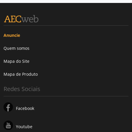
Anuncie
Quem somos
Mapa do Site
Mapa de Produto
Redes Sociais
Facebook
Youtube