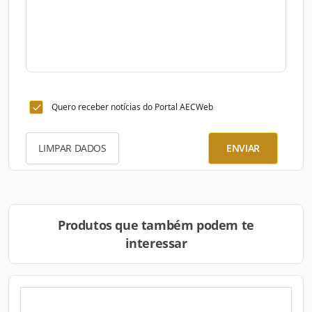
Quero receber notícias do Portal AECWeb
LIMPAR DADOS
ENVIAR
Produtos que também podem te
interessar