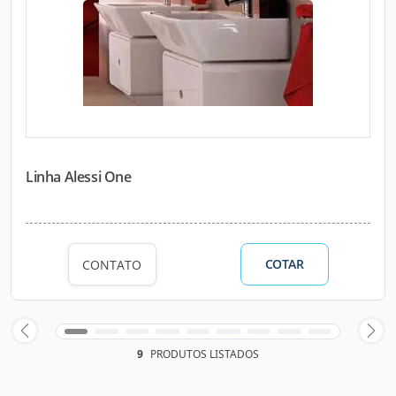
Linha Alessi One
COTAR
CONTATO
9
PRODUTOS LISTADOS