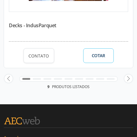
Decks - IndusParquet
COTAR
CONTATO
9
PRODUTOS LISTADOS