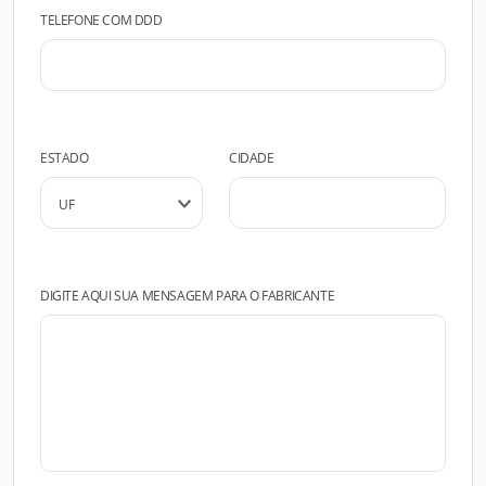
TELEFONE COM DDD
ESTADO
CIDADE
DIGITE AQUI SUA MENSAGEM PARA O FABRICANTE