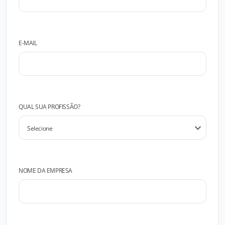
E-MAIL
QUAL SUA PROFISSÃO?
NOME DA EMPRESA