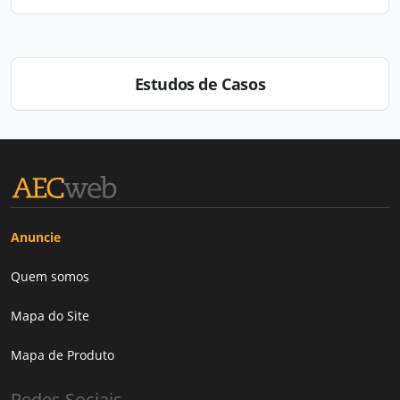
Estudos de Casos
Anuncie
Quem somos
Mapa do Site
Mapa de Produto
Redes Sociais