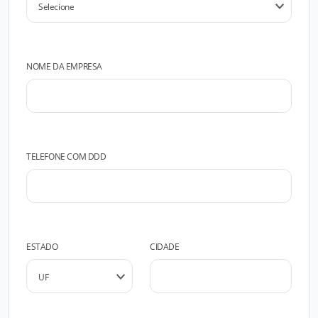
NOME DA EMPRESA
TELEFONE COM DDD
ESTADO
CIDADE