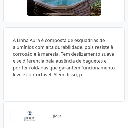
A Linha Aura é composta de esquadrias de
alumínios com alta durabilidade, pois resiste à
corrosão e à maresia. Tem deslizamento suave
e se diferencia pela ausência de baguetes e
por ter roldanas que garantem funcionamento
leve e confortável. Além disso, p
JMar
Detalhes do produto