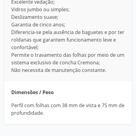
Excelente vedação;
Vidros jumbo ou simples;
Deslizamento suave;
Garantia de cinco anos;
Diferencia-se pela ausência de baguetes e por ter
roldanas que garantem funcionamento leve e
confortável;
Permite o travamento das folhas por meio de um
sistema exclusivo de concha Cremona;
Não necessita de manutenção constante.
Dimensões / Peso
Perfil com folhas com 38 mm de vista e 75 mm de
profundidade.