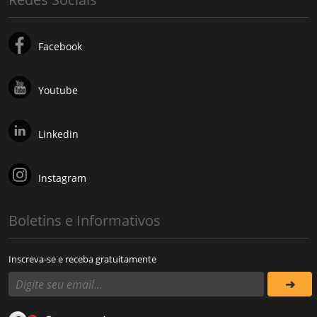
Facebook
Youtube
Linkedin
Instagram
Boletins e Informativos
Inscreva-se e receba gratuitamente