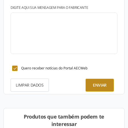
DIGITE AQUI SUA MENSAGEM PARA O FABRICANTE
Quero receber notícias do Portal AECWeb
LIMPAR DADOS
ENVIAR
Produtos que também podem te
interessar