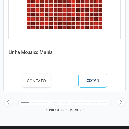
Linha Mosaico Mania
COTAR
CONTATO
9
PRODUTOS LISTADOS