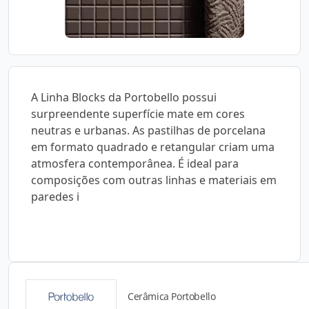
A Linha Blocks da Portobello possui
surpreendente superfície mate em cores
neutras e urbanas. As pastilhas de porcelana
em formato quadrado e retangular criam uma
atmosfera contemporânea. É ideal para
composições com outras linhas e materiais em
paredes i
Cerâmica Portobello
Catálogos para Download