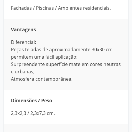
Fachadas / Piscinas / Ambientes residenciais.
Vantagens
Diferencial:
Peças teladas de aproximadamente 30x30 cm
permitem uma fácil aplicação;
Surpreendente superfície mate em cores neutras
e urbanas;
Atmosfera contemporânea.
Dimensões / Peso
2,3x2,3 / 2,3x7,3 cm.