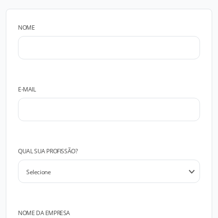
NOME
E-MAIL
QUAL SUA PROFISSÃO?
NOME DA EMPRESA