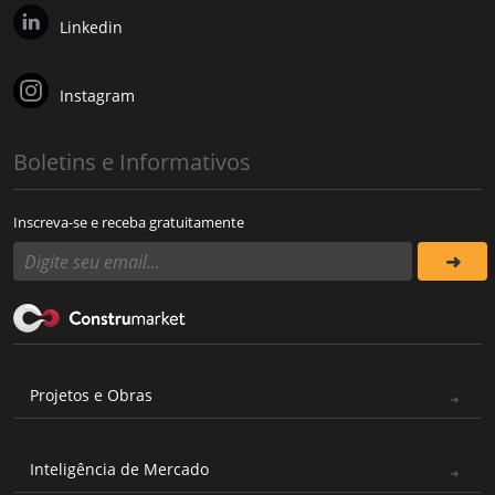
Linkedin
Instagram
Boletins e Informativos
Inscreva-se e receba gratuitamente
Projetos e Obras
Inteligência de Mercado