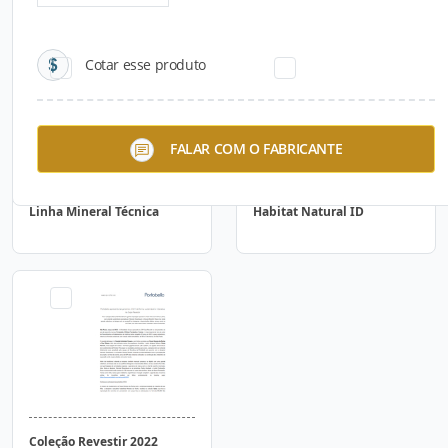
Cotar esse produto
FALAR COM O FABRICANTE
Linha Mineral Técnica
Habitat Natural ID
Coleção Revestir 2022