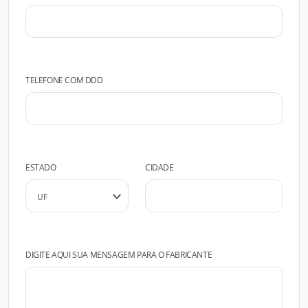
TELEFONE COM DDD
ESTADO
CIDADE
DIGITE AQUI SUA MENSAGEM PARA O FABRICANTE