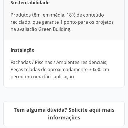
Sustentabilidade
Produtos têm, em média, 18% de conteúdo
reciclado, que garante 1 ponto para os projetos
na avaliação Green Building.
Instalação
Fachadas / Piscinas / Ambientes residenciais;
Peças teladas de aproximadamente 30x30 cm
permitem uma fácil aplicação.
Tem alguma dúvida? Solicite aqui mais
informações