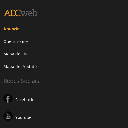
Anuncie
Quem somos
Mapa do Site
Mapa de Produto
Redes Sociais
Facebook
Youtube