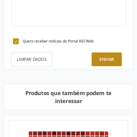
Quero receber notícias do Portal AECWeb
LIMPAR DADOS
ENVIAR
Produtos que também podem te
interessar