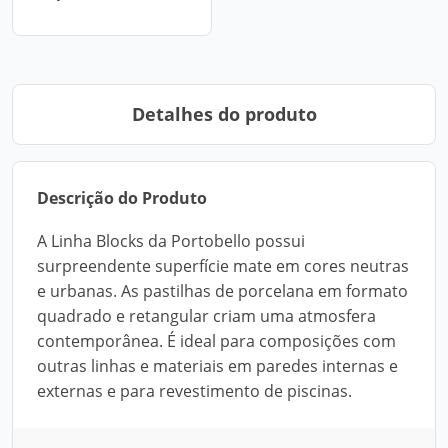
Detalhes do produto
Descrição do Produto
A Linha Blocks da Portobello possui
surpreendente superfície mate em cores neutras
e urbanas. As pastilhas de porcelana em formato
quadrado e retangular criam uma atmosfera
contemporânea. É ideal para composições com
outras linhas e materiais em paredes internas e
externas e para revestimento de piscinas.