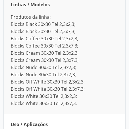
Linhas / Modelos
Produtos da linha:
Blocks Black 30x30 Tel 2,3x2,3;
Blocks Black 30x30 Tel 2,3x7,3;
Blocks Coffee 30x30 Tel 2,3x2,3;
Blocks Coffee 30x30 Tel 2,3x7,3;
Blocks Cream 30x30 Tel 2,3x2,3;
Blocks Cream 30x30 Tel 2,3x7,3;
Blocks Nude 30x30 Tel 2,3x2,3;
Blocks Nude 30x30 Tel 2,3x7,3;
Blocks Off White 30x30 Tel 2,3x2,3;
Blocks Off White 30x30 Tel 2,3x7,3;
Blocks White 30x30 Tel 2,3x2,3;
Blocks White 30x30 Tel 2,3x7,3.
Uso / Aplicações