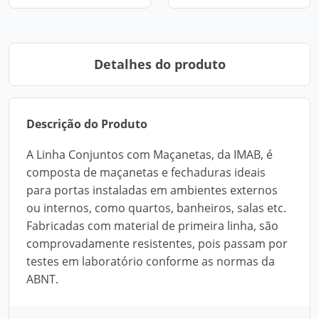
Detalhes do produto
Descrição do Produto
A Linha Conjuntos com Maçanetas, da IMAB, é
composta de maçanetas e fechaduras ideais
para portas instaladas em ambientes externos
ou internos, como quartos, banheiros, salas etc.
Fabricadas com material de primeira linha, são
comprovadamente resistentes, pois passam por
testes em laboratório conforme as normas da
ABNT.