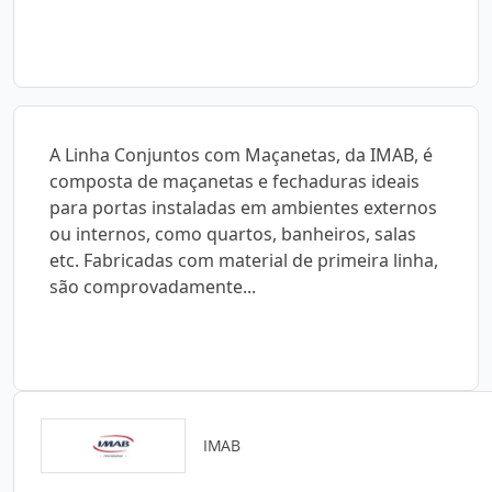
A Linha Conjuntos com Maçanetas, da IMAB, é
composta de maçanetas e fechaduras ideais
para portas instaladas em ambientes externos
ou internos, como quartos, banheiros, salas
etc. Fabricadas com material de primeira linha,
são comprovadamente...
IMAB
Catálogos para Download