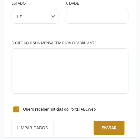
ESTADO
CIDADE
DIGITE AQUI SUA MENSAGEM PARA O FABRICANTE
Quero receber notícias do Portal AECWeb
LIMPAR DADOS
ENVIAR