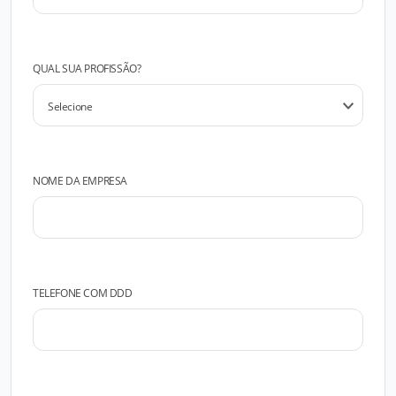
QUAL SUA PROFISSÃO?
NOME DA EMPRESA
TELEFONE COM DDD