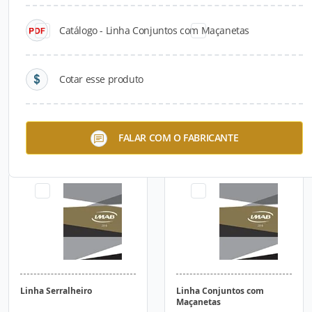
Catálogo - Linha Conjuntos com Maçanetas
Cotar esse produto
PANI
Linha Kyhe 2
FALAR COM O FABRICANTE
Linha Serralheiro
Linha Conjuntos com
Maçanetas