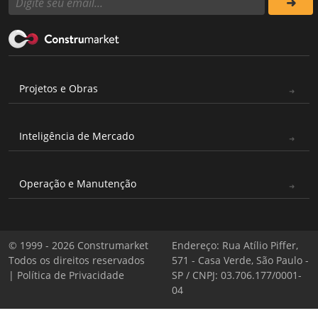
Projetos e Obras
Inteligência de Mercado
Operação e Manutenção
© 1999 - 2026 Construmarket
Endereço: Rua Atílio Piffer,
Todos os direitos reservados
571 - Casa Verde, São Paulo -
|
Política de Privacidade
SP / CNPJ: 03.706.177/0001-
04