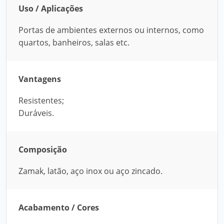
Uso / Aplicações
Portas de ambientes externos ou internos, como
quartos, banheiros, salas etc.
Vantagens
Resistentes;
Duráveis.
Composição
Zamak, latão, aço inox ou aço zincado.
Acabamento / Cores