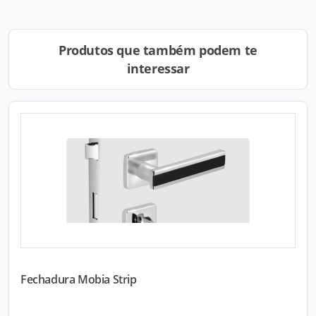
Produtos que também podem te
interessar
Fechadura Mobia Strip