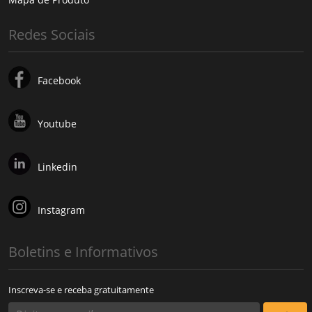
Redes Sociais
Facebook
Youtube
Linkedin
Instagram
Boletins e Informativos
Inscreva-se e receba gratuitamente