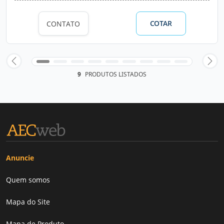
COTAR
CONTATO
9
PRODUTOS LISTADOS
Anuncie
Quem somos
Mapa do Site
Mapa de Produto