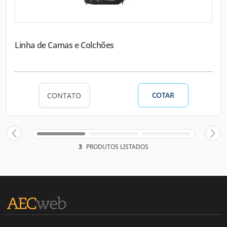
Linha de Camas e Colchões
COTAR
CONTATO
3
PRODUTOS LISTADOS