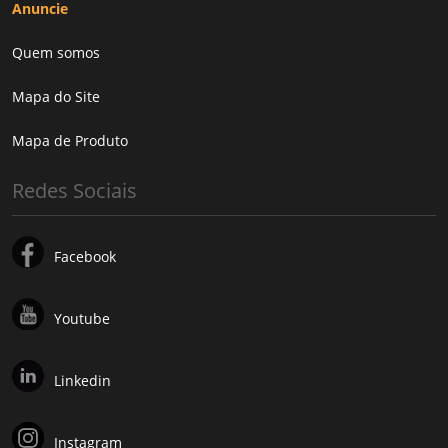
Anuncie
Quem somos
Mapa do Site
Mapa de Produto
Redes Sociais
Facebook
Youtube
Linkedin
Instagram