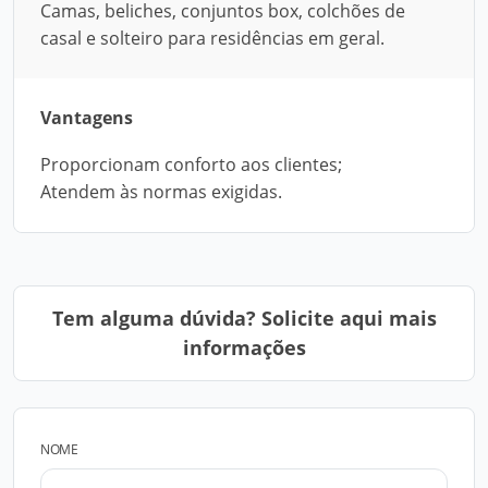
Camas, beliches, conjuntos box, colchões de
casal e solteiro para residências em geral.
Vantagens
Proporcionam conforto aos clientes;
Atendem às normas exigidas.
Tem alguma dúvida? Solicite aqui mais
informações
NOME