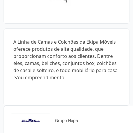
A Linha de Camas e Colchões da Ekipa Móveis
oferece produtos de alta qualidade, que
proporcionam conforto aos clientes. Dentre
eles, camas, beliches, conjuntos box, colchões
de casal e solteiro, e todo mobiliário para casa
e/ou empreendimento.
Grupo Ekipa
Catálogos para Download