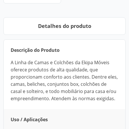
Detalhes do produto
Descrição do Produto
A Linha de Camas e Colchões da Ekipa Móveis
oferece produtos de alta qualidade, que
proporcionam conforto aos clientes. Dentre eles,
camas, beliches, conjuntos box, colchões de
casal e solteiro, e todo mobiliário para casa e/ou
empreendimento. Atendem às normas exigidas.
Uso / Aplicações