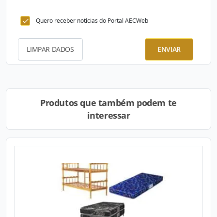
Quero receber notícias do Portal AECWeb
LIMPAR DADOS
ENVIAR
Produtos que também podem te
interessar