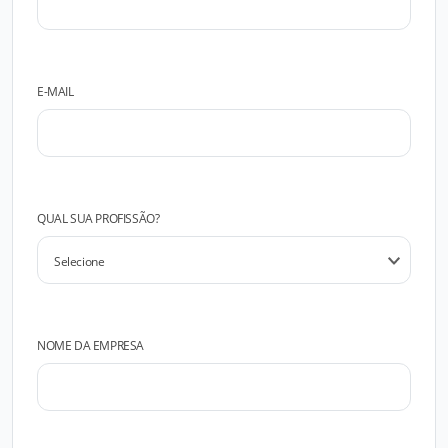
E-MAIL
QUAL SUA PROFISSÃO?
NOME DA EMPRESA