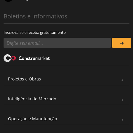
Boletins e Informativos
Inscreva-se e receba gratuitamente
Projetos e Obras
Inteligência de Mercado
Operação e Manutenção