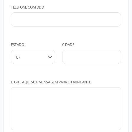
TELEFONE COM DDD
ESTADO
CIDADE
DIGITE AQUI SUA MENSAGEM PARA O FABRICANTE