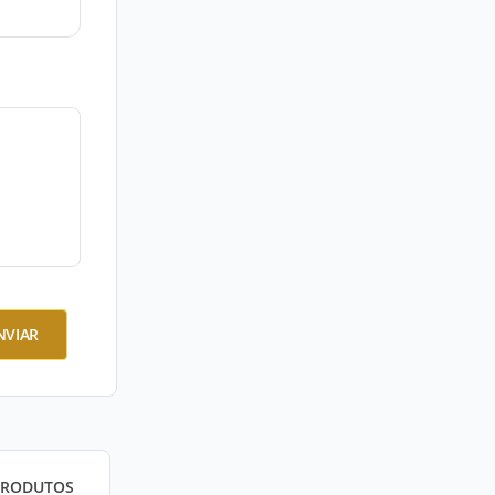
NVIAR
PRODUTOS