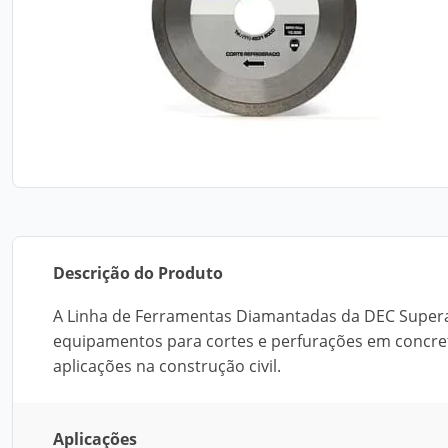
Descrição do Produto
A Linha de Ferramentas Diamantadas da DEC Super
equipamentos para cortes e perfurações em concreto
aplicações na construção civil.
Aplicações