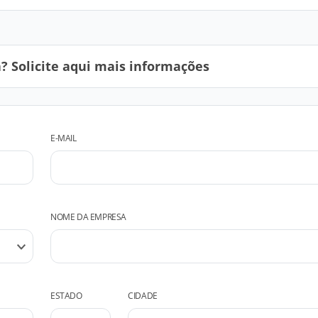
 Solicite aqui mais informações
E-MAIL
NOME DA EMPRESA
ESTADO
CIDADE