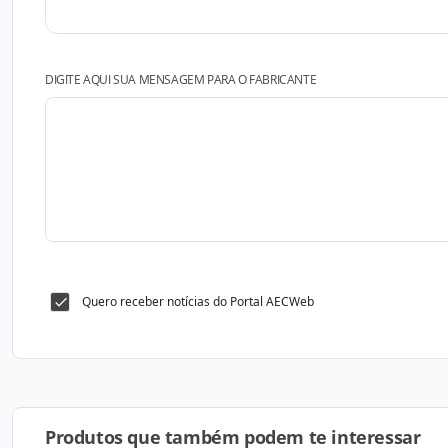
DIGITE AQUI SUA MENSAGEM PARA O FABRICANTE
Quero receber notícias do Portal AECWeb
Produtos que também podem te interessar