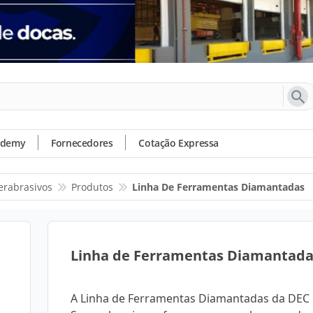
ademy
Fornecedores
Cotação Expressa
erabrasivos
Produtos
Linha De Ferramentas Diamantadas
Linha de Ferramentas Diamantada
A Linha de Ferramentas Diamantadas da DEC