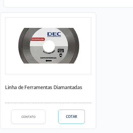
Linha de Ferramentas Diamantadas
COTAR
CONTATO