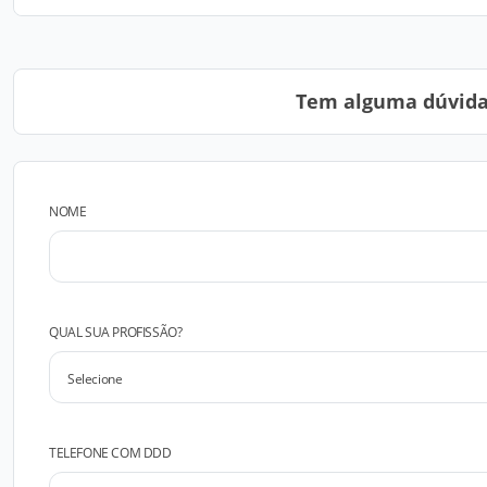
Tem alguma dúvida?
NOME
QUAL SUA PROFISSÃO?
TELEFONE COM DDD