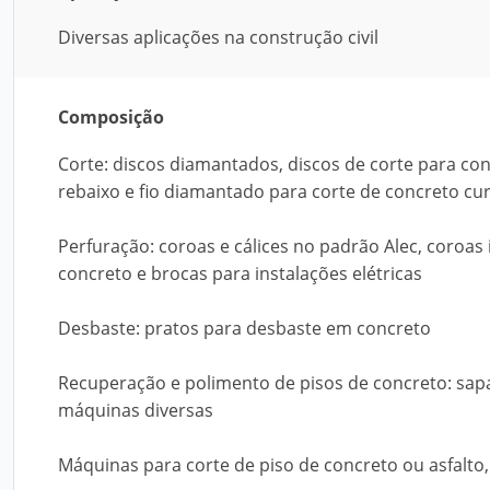
Diversas aplicações na construção civil
Composição
Corte: discos diamantados, discos de corte para co
rebaixo e fio diamantado para corte de concreto cu
Perfuração: coroas e cálices no padrão Alec, coroas
concreto e brocas para instalações elétricas
Desbaste: pratos para desbaste em concreto
Recuperação e polimento de pisos de concreto: sap
máquinas diversas
Máquinas para corte de piso de concreto ou asfalto, 