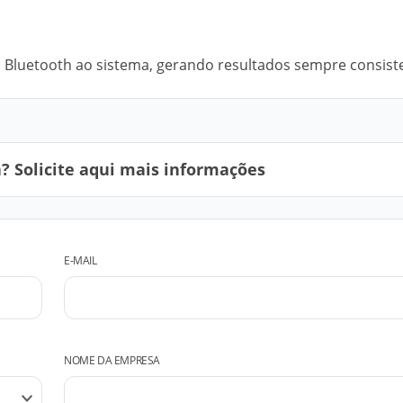
Bluetooth ao sistema, gerando resultados sempre consist
 Solicite aqui mais informações
E-MAIL
NOME DA EMPRESA