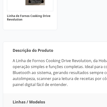
Linha de Fornos Cooking Drive
Revolution
Descrição do Produto
A Linha de Fornos Cooking Drive Revolution, da Ho
operação simples e funções completas. Ideal para c
Bluetooth ao sistema, gerando resultados sempre c
autolimpeza, scanner para leitura de receitas por 
painel digital fácil de entender.
Linhas / Modelos