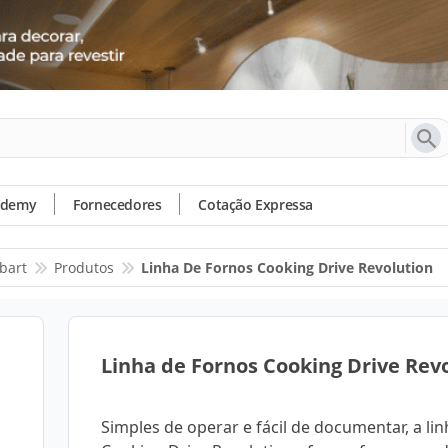
ademy
Fornecedores
Cotação Expressa
bart
Produtos
Linha De Fornos Cooking Drive Revolution
Linha de Fornos Cooking Drive Rev
Simples de operar e fácil de documentar, a lin