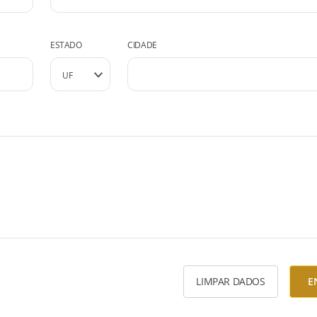
ESTADO
CIDADE
LIMPAR DADOS
E