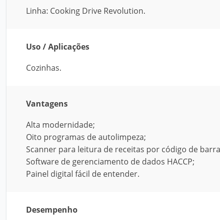
Linha: Cooking Drive Revolution.
Uso / Aplicações
Cozinhas.
Vantagens
Alta modernidade;
Oito programas de autolimpeza;
Scanner para leitura de receitas por código de barra
Software de gerenciamento de dados HACCP;
Painel digital fácil de entender.
Desempenho