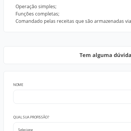
Operação simples;
Funções completas;
Comandado pelas receitas que são armazenadas via 
Tem alguma dúvida?
NOME
QUAL SUA PROFISSÃO?