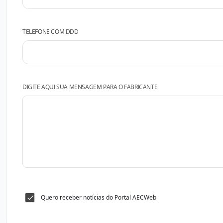
TELEFONE COM DDD
DIGITE AQUI SUA MENSAGEM PARA O FABRICANTE
Quero receber notícias do Portal AECWeb