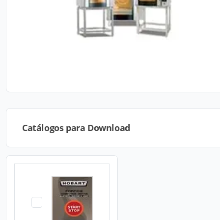
Catálogos para Download