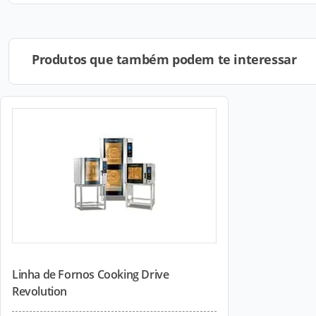
Produtos que também podem te interessar
Linha de Fornos Cooking Drive
Revolution