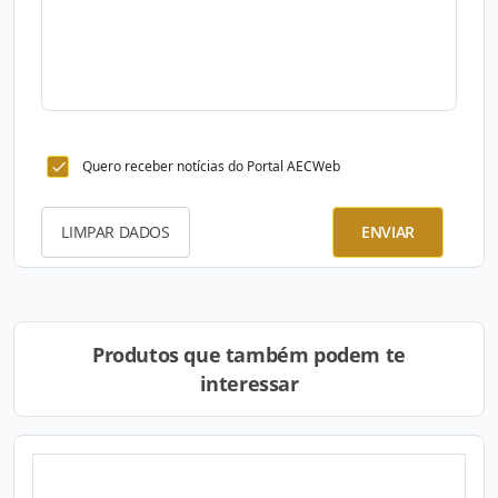
Quero receber notícias do Portal AECWeb
LIMPAR DADOS
ENVIAR
Produtos que também podem te
interessar