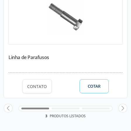
Linha de Parafusos
COTAR
CONTATO
3
PRODUTOS LISTADOS