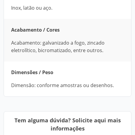
Inox, latão ou aço.
Acabamento / Cores
Acabamento: galvanizado a fogo, zincado
eletrolítico, bicromatizado, entre outros.
Dimensões / Peso
Dimensão: conforme amostras ou desenhos.
Tem alguma dúvida? Solicite aqui mais
informações