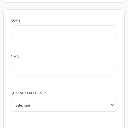
NOME
E-MAIL
QUAL SUA PROFISSÃO?