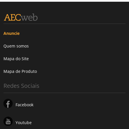
Anuncie
Quem somos
Mapa do Site
Mapa de Produto
Redes Sociais
Facebook
Youtube