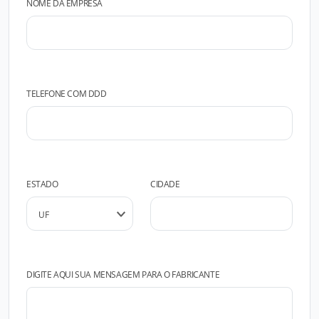
NOME DA EMPRESA
TELEFONE COM DDD
ESTADO
CIDADE
DIGITE AQUI SUA MENSAGEM PARA O FABRICANTE