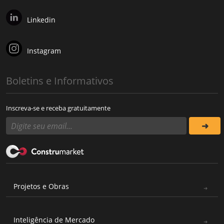
Linkedin
Instagram
Boletins e Informativos
Inscreva-se e receba gratuitamente
Projetos e Obras
Inteligência de Mercado