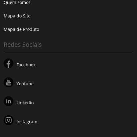
Quem somos
Mapa do Site
Mapa de Produto
Redes Sociais
Facebook
Youtube
Linkedin
Instagram