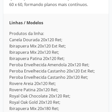
60 x 60, formando planos mais contínuos.
Linhas / Modelos
Produtos da linha:
Canela Dourada 20x120 Ret;
Ibirapuera Mix 20x120 Ext Ret;
Ibirapuera Mix 20x120 Ret;
Ibirapuera Patina 20x120 Ret;
Peroba Envelhecida Amendola 20x120 Ret;
Peroba Envelhecida Castanho 20x120 Ext Ret;
Peroba Envelhecida Castanho 20x120 Ret;
Rovere Areia 20x120 Ret;
Rovere Patina 20x120 Ret;
Royal Oak Chocolate 20x120 Ret;
Royal Oak Gold 20x120 Ret;
Ibirapuera Mix 20x180 Ret;