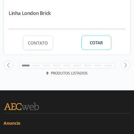
Linha London Brick
COTAR
CONTATO
9
PRODUTOS LISTADOS
Anuncie