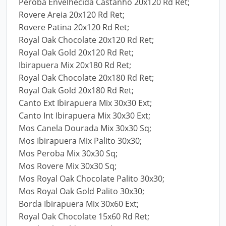
Peroba Envelhecida Castanho 20x120 Rd Ret;
Rovere Areia 20x120 Rd Ret;
Rovere Patina 20x120 Rd Ret;
Royal Oak Chocolate 20x120 Rd Ret;
Royal Oak Gold 20x120 Rd Ret;
Ibirapuera Mix 20x180 Rd Ret;
Royal Oak Chocolate 20x180 Rd Ret;
Royal Oak Gold 20x180 Rd Ret;
Canto Ext Ibirapuera Mix 30x30 Ext;
Canto Int Ibirapuera Mix 30x30 Ext;
Mos Canela Dourada Mix 30x30 Sq;
Mos Ibirapuera Mix Palito 30x30;
Mos Peroba Mix 30x30 Sq;
Mos Rovere Mix 30x30 Sq;
Mos Royal Oak Chocolate Palito 30x30;
Mos Royal Oak Gold Palito 30x30;
Borda Ibirapuera Mix 30x60 Ext;
Royal Oak Chocolate 15x60 Rd Ret;