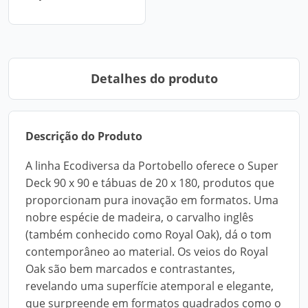
Detalhes do produto
Descrição do Produto
A linha Ecodiversa da Portobello oferece o Super
Deck 90 x 90 e tábuas de 20 x 180, produtos que
proporcionam pura inovação em formatos. Uma
nobre espécie de madeira, o carvalho inglês
(também conhecido como Royal Oak), dá o tom
contemporâneo ao material. Os veios do Royal
Oak são bem marcados e contrastantes,
revelando uma superfície atemporal e elegante,
que surpreende em formatos quadrados como o