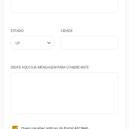
ESTADO
CIDADE
DIGITE AQUI SUA MENSAGEM PARA O FABRICANTE
Quero receber notícias do Portal AECWeb