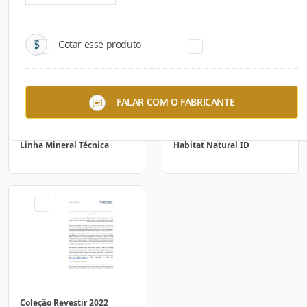
Cotar esse produto
FALAR COM O FABRICANTE
Linha Mineral Técnica
Habitat Natural ID
Coleção Revestir 2022