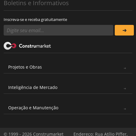
Boletins e Informativos
Inscreva-se e receba gratuitamente
Projetos e Obras
Inteligência de Mercado
Operação e Manutenção
© 1999 - 2026 Construmarket
Endereço: Rua Atílio Piffer,