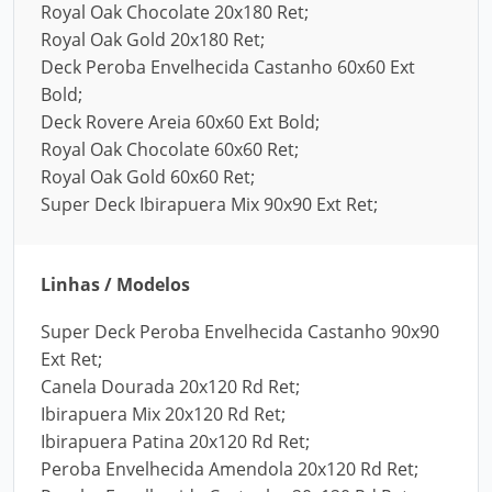
Royal Oak Chocolate 20x180 Ret;
Royal Oak Gold 20x180 Ret;
Deck Peroba Envelhecida Castanho 60x60 Ext
Bold;
Deck Rovere Areia 60x60 Ext Bold;
Royal Oak Chocolate 60x60 Ret;
Royal Oak Gold 60x60 Ret;
Super Deck Ibirapuera Mix 90x90 Ext Ret;
Linhas / Modelos
Super Deck Peroba Envelhecida Castanho 90x90
Ext Ret;
Canela Dourada 20x120 Rd Ret;
Ibirapuera Mix 20x120 Rd Ret;
Ibirapuera Patina 20x120 Rd Ret;
Peroba Envelhecida Amendola 20x120 Rd Ret;