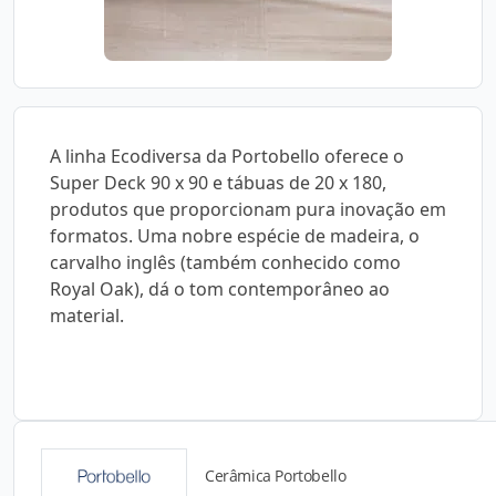
A linha Ecodiversa da Portobello oferece o
Super Deck 90 x 90 e tábuas de 20 x 180,
produtos que proporcionam pura inovação em
formatos. Uma nobre espécie de madeira, o
carvalho inglês (também conhecido como
Royal Oak), dá o tom contemporâneo ao
material.
Cerâmica Portobello
Catálogos para Download