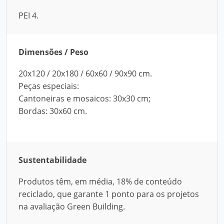
PEI 4.
Dimensões / Peso
20x120 / 20x180 / 60x60 / 90x90 cm.
Peças especiais:
Cantoneiras e mosaicos: 30x30 cm;
Bordas: 30x60 cm.
Sustentabilidade
Produtos têm, em média, 18% de conteúdo
reciclado, que garante 1 ponto para os projetos
na avaliação Green Building.