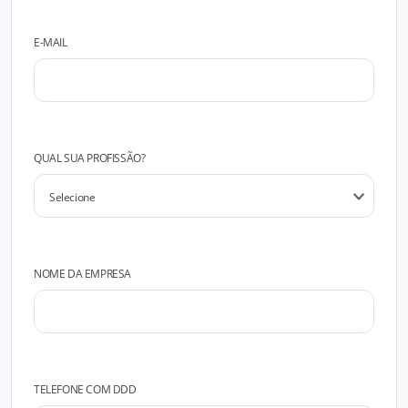
E-MAIL
QUAL SUA PROFISSÃO?
NOME DA EMPRESA
TELEFONE COM DDD