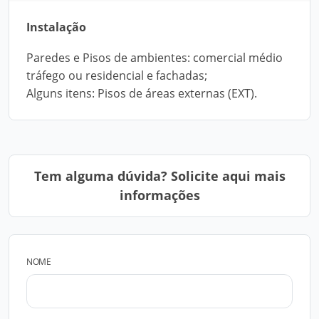
Instalação
Paredes e Pisos de ambientes: comercial médio
tráfego ou residencial e fachadas;
Alguns itens: Pisos de áreas externas (EXT).
Tem alguma dúvida? Solicite aqui mais
informações
NOME