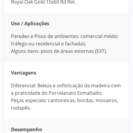
Royal Oak Gold 15x60 Rd Ret.
Uso / Aplicações
Paredes e Pisos de ambientes: comercial médio
tráfego ou residencial e fachadas;
Alguns itens: pisos de áreas externas (EXT).
Vantagens
Diferencial: Beleza e sofisticação da madeira com
a praticidade do Porcelanato Esmaltado;
Peças especiais: cantoneiras, bordas, mosaicos,
rodapés.
Desempenho