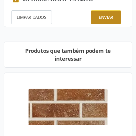
LIMPAR DADOS
ENVIAR
Produtos que também podem te
interessar