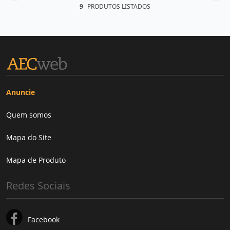
9
PRODUTOS LISTADOS
Anuncie
Quem somos
Mapa do Site
Mapa de Produto
Redes Sociais
Facebook