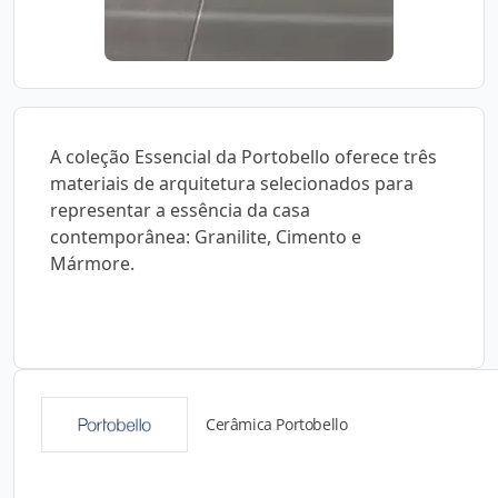
A coleção Essencial da Portobello oferece três
materiais de arquitetura selecionados para
representar a essência da casa
contemporânea: Granilite, Cimento e
Mármore.
Cerâmica Portobello
Catálogos para Download