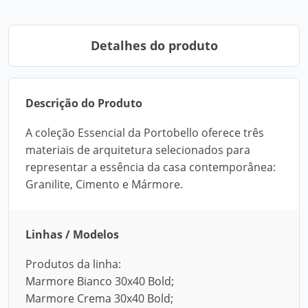
Detalhes do produto
Descrição do Produto
A coleção Essencial da Portobello oferece três
materiais de arquitetura selecionados para
representar a essência da casa contemporânea:
Granilite, Cimento e Mármore.
Linhas / Modelos
Produtos da linha:
Marmore Bianco 30x40 Bold;
Marmore Crema 30x40 Bold;