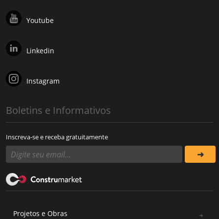
Youtube
Linkedin
Instagram
Boletins e Informativos
Inscreva-se e receba gratuitamente
Projetos e Obras