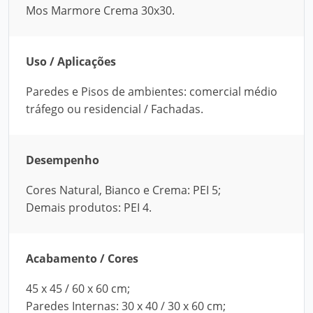
Mos Marmore Crema 30x30.
Uso / Aplicações
Paredes e Pisos de ambientes: comercial médio
tráfego ou residencial / Fachadas.
Desempenho
Cores Natural, Bianco e Crema: PEI 5;
Demais produtos: PEI 4.
Acabamento / Cores
45 x 45 / 60 x 60 cm;
Paredes Internas: 30 x 40 / 30 x 60 cm;