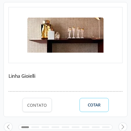
Linha Gioielli
COTAR
CONTATO