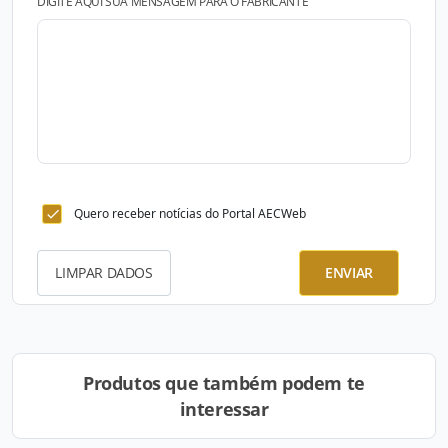
DIGITE AQUI SUA MENSAGEM PARA O FABRICANTE
Quero receber notícias do Portal AECWeb
LIMPAR DADOS
ENVIAR
Produtos que também podem te
interessar