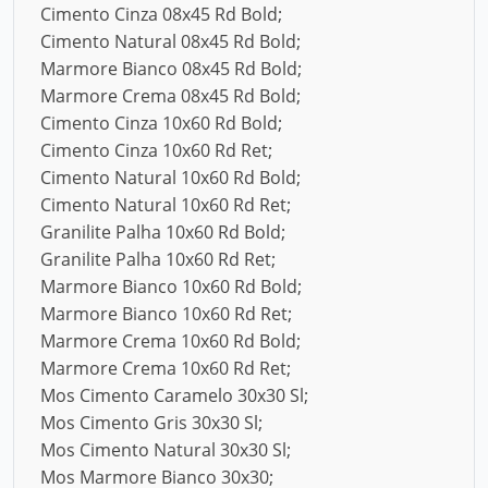
Cimento Cinza 08x45 Rd Bold;
Cimento Natural 08x45 Rd Bold;
Marmore Bianco 08x45 Rd Bold;
Marmore Crema 08x45 Rd Bold;
Cimento Cinza 10x60 Rd Bold;
Cimento Cinza 10x60 Rd Ret;
Cimento Natural 10x60 Rd Bold;
Cimento Natural 10x60 Rd Ret;
Granilite Palha 10x60 Rd Bold;
Granilite Palha 10x60 Rd Ret;
Marmore Bianco 10x60 Rd Bold;
Marmore Bianco 10x60 Rd Ret;
Marmore Crema 10x60 Rd Bold;
Marmore Crema 10x60 Rd Ret;
Mos Cimento Caramelo 30x30 Sl;
Mos Cimento Gris 30x30 Sl;
Mos Cimento Natural 30x30 Sl;
Mos Marmore Bianco 30x30;