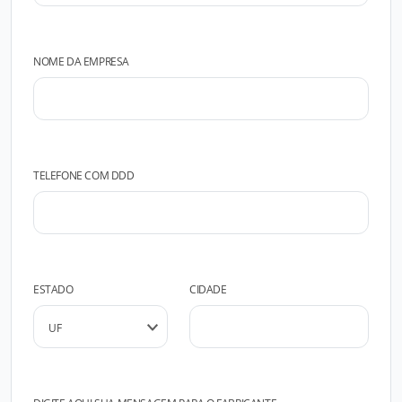
NOME DA EMPRESA
TELEFONE COM DDD
ESTADO
CIDADE