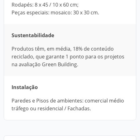
Rodapés: 8 x 45 / 10 x 60 cm;
Peças especiais: mosaico: 30 x 30 cm.
Sustentabilidade
Produtos têm, em média, 18% de conteúdo
reciclado, que garante 1 ponto para os projetos
na avaliação Green Building.
Instalação
Paredes e Pisos de ambientes: comercial médio
tráfego ou residencial / Fachadas.