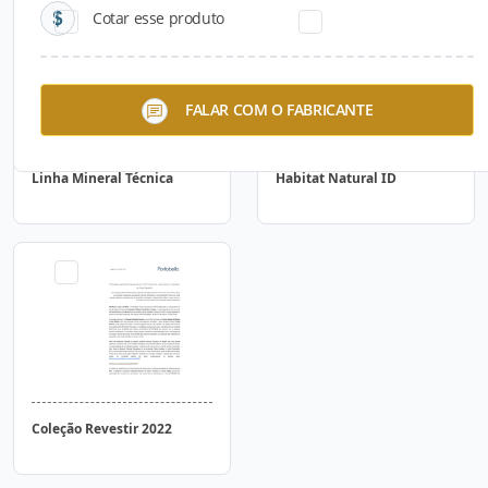
Cotar esse produto
FALAR COM O FABRICANTE
Linha Mineral Técnica
Habitat Natural ID
Coleção Revestir 2022