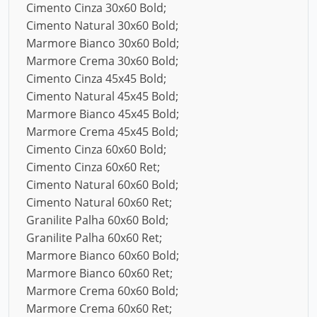
Cimento Cinza 30x60 Bold;
Cimento Natural 30x60 Bold;
Marmore Bianco 30x60 Bold;
Marmore Crema 30x60 Bold;
Cimento Cinza 45x45 Bold;
Cimento Natural 45x45 Bold;
Marmore Bianco 45x45 Bold;
Marmore Crema 45x45 Bold;
Cimento Cinza 60x60 Bold;
Cimento Cinza 60x60 Ret;
Cimento Natural 60x60 Bold;
Cimento Natural 60x60 Ret;
Granilite Palha 60x60 Bold;
Granilite Palha 60x60 Ret;
Marmore Bianco 60x60 Bold;
Marmore Bianco 60x60 Ret;
Marmore Crema 60x60 Bold;
Marmore Crema 60x60 Ret;