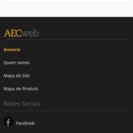
Anuncie
Quem somos
Mapa do Site
Mapa de Produto
Redes Sociais
Facebook