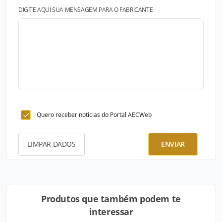
DIGITE AQUI SUA MENSAGEM PARA O FABRICANTE
Quero receber notícias do Portal AECWeb
LIMPAR DADOS
ENVIAR
Produtos que também podem te
interessar