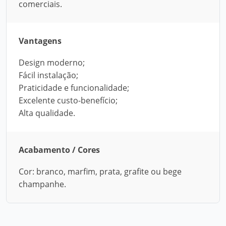
comerciais.
Vantagens
Design moderno;
Fácil instalação;
Praticidade e funcionalidade;
Excelente custo-benefício;
Alta qualidade.
Acabamento / Cores
Cor: branco, marfim, prata, grafite ou bege
champanhe.