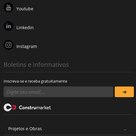
Youtube
Linkedin
Instagram
Boletins e Informativos
Inscreva-se e receba gratuitamente
Projetos e Obras