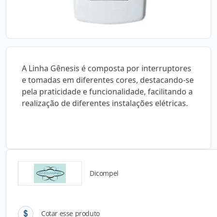
A Linha Gênesis é composta por interruptores
e tomadas em diferentes cores, destacando-se
pela praticidade e funcionalidade, facilitando a
realização de diferentes instalações elétricas.
Dicompel
Detalhes do produto
Cotar esse produto