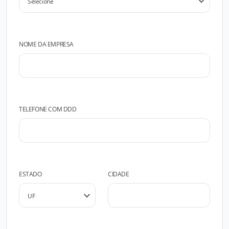
NOME DA EMPRESA
TELEFONE COM DDD
ESTADO
CIDADE