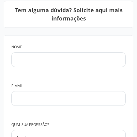
Tem alguma dúvida? Solicite aqui mais
informações
NOME
E-MAIL
QUAL SUA PROFISSÃO?