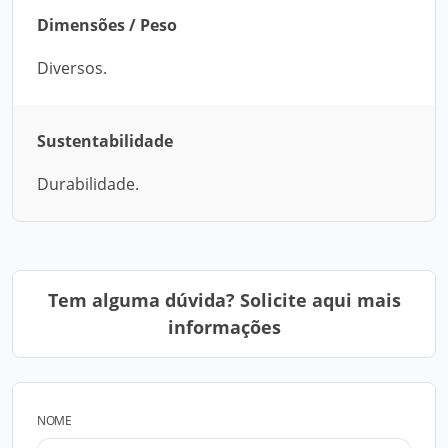
Dimensões / Peso
Diversos.
Sustentabilidade
Durabilidade.
Tem alguma dúvida? Solicite aqui mais
informações
NOME