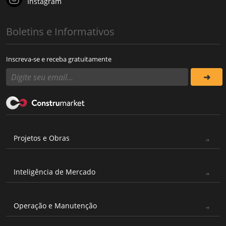
Instagram
Boletins e Informativos
Inscreva-se e receba gratuitamente
Projetos e Obras
Inteligência de Mercado
Operação e Manutenção