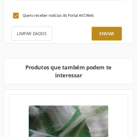
Quero receber notícias do Portal AECWeb
LIMPAR DADOS
ENVIAR
Produtos que também podem te
interessar