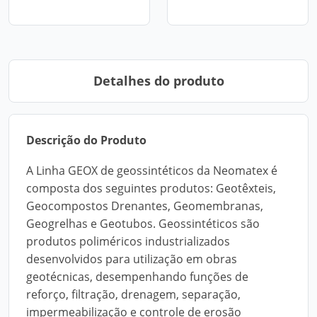
Detalhes do produto
Descrição do Produto
A Linha GEOX de geossintéticos da Neomatex é
composta dos seguintes produtos: Geotêxteis,
Geocompostos Drenantes, Geomembranas,
Geogrelhas e Geotubos. Geossintéticos são
produtos poliméricos industrializados
desenvolvidos para utilização em obras
geotécnicas, desempenhando funções de
reforço, filtração, drenagem, separação,
impermeabilização e controle de erosão