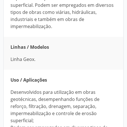
superficial. Podem ser empregados em diversos
tipos de obras como viárias, hidráulicas,
industriais e também em obras de
impermeabilização.
Linhas / Modelos
Linha Geox.
Uso / Aplicações
Desenvolvidos para utilização em obras
geotécnicas, desempenhando funções de
reforço, filtração, drenagem, separação,
impermeabilização e controle de erosão
superficial;