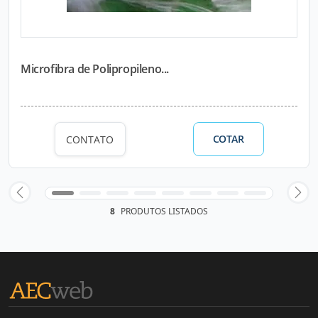
Microfibra de Polipropileno...
COTAR
CONTATO
8
PRODUTOS LISTADOS