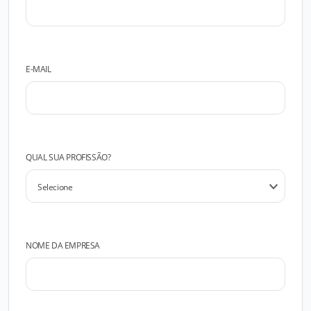
E-MAIL
QUAL SUA PROFISSÃO?
NOME DA EMPRESA