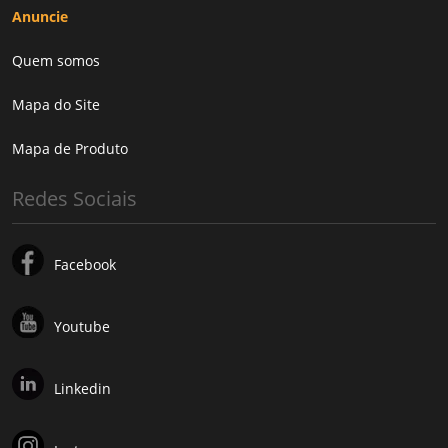
Anuncie
Quem somos
Mapa do Site
Mapa de Produto
Redes Sociais
Facebook
Youtube
Linkedin