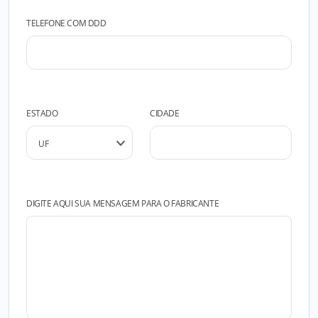
TELEFONE COM DDD
ESTADO
CIDADE
DIGITE AQUI SUA MENSAGEM PARA O FABRICANTE