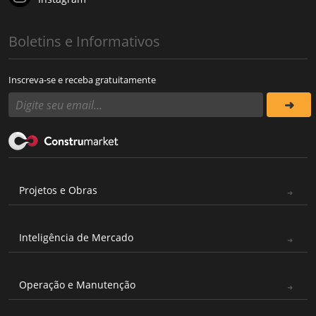
Boletins e Informativos
Inscreva-se e receba gratuitamente
Projetos e Obras
Inteligência de Mercado
Operação e Manutenção