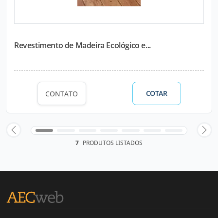
Revestimento de Madeira Ecológico e...
COTAR
CONTATO
7
PRODUTOS LISTADOS