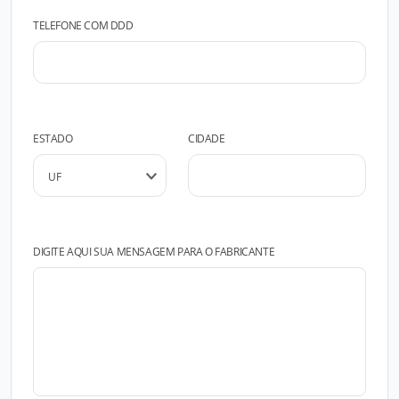
TELEFONE COM DDD
ESTADO
CIDADE
DIGITE AQUI SUA MENSAGEM PARA O FABRICANTE