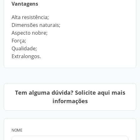
Vantagens
Alta resistência;
Dimensões naturais;
Aspecto nobre;
Força;
Qualidade;
Extralongos.
Tem alguma dúvida? Solicite aqui mais
informações
NOME