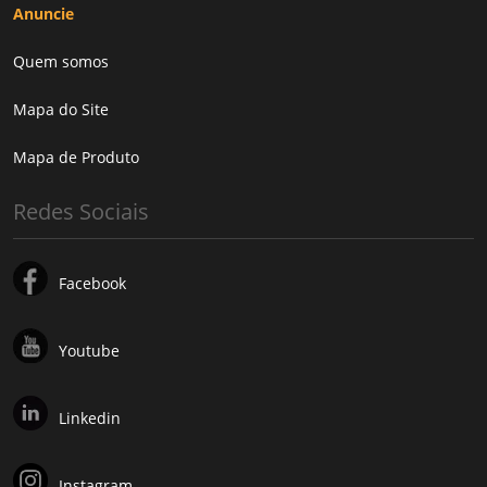
Anuncie
Quem somos
Mapa do Site
Mapa de Produto
Redes Sociais
Facebook
Youtube
Linkedin
Instagram