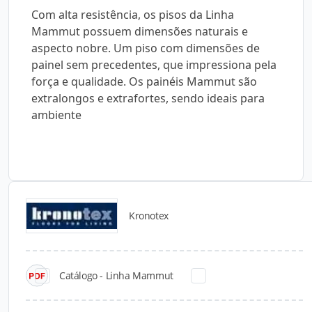
Com alta resistência, os pisos da Linha
Mammut possuem dimensões naturais e
aspecto nobre. Um piso com dimensões de
painel sem precedentes, que impressiona pela
força e qualidade. Os painéis Mammut são
extralongos e extrafortes, sendo ideais para
ambiente
Kronotex
Catálogos para Download
Catálogo - Linha Mammut