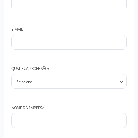
E-MAIL
QUAL SUA PROFISSÃO?
NOME DA EMPRESA