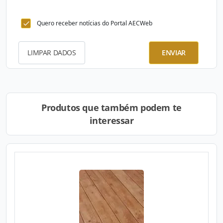
Quero receber notícias do Portal AECWeb
LIMPAR DADOS
ENVIAR
Produtos que também podem te
interessar