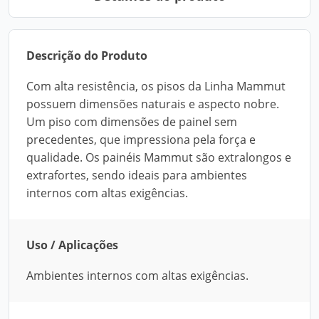
Descrição do Produto
Com alta resistência, os pisos da Linha Mammut
possuem dimensões naturais e aspecto nobre.
Um piso com dimensões de painel sem
precedentes, que impressiona pela força e
qualidade. Os painéis Mammut são extralongos e
extrafortes, sendo ideais para ambientes
internos com altas exigências.
Uso / Aplicações
Ambientes internos com altas exigências.