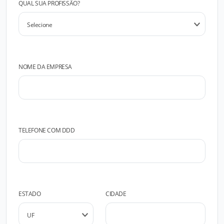
QUAL SUA PROFISSÃO?
NOME DA EMPRESA
TELEFONE COM DDD
ESTADO
CIDADE