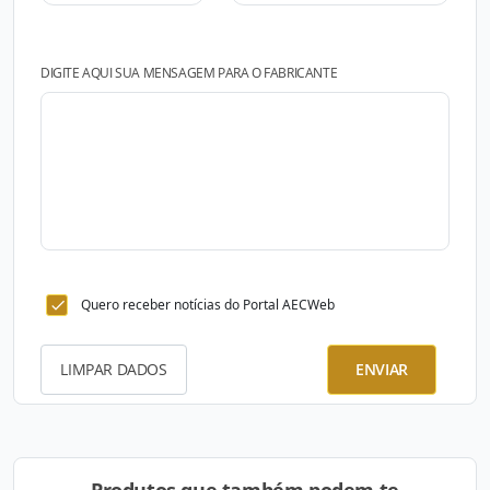
DIGITE AQUI SUA MENSAGEM PARA O FABRICANTE
Quero receber notícias do Portal AECWeb
LIMPAR DADOS
ENVIAR