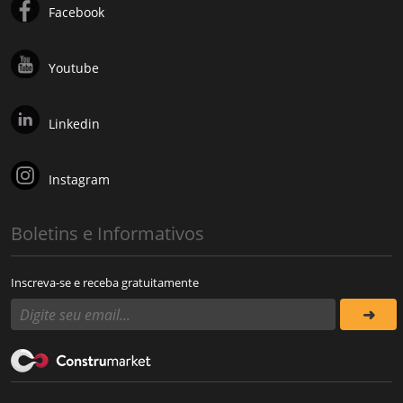
Facebook
Youtube
Linkedin
Instagram
Boletins e Informativos
Inscreva-se e receba gratuitamente