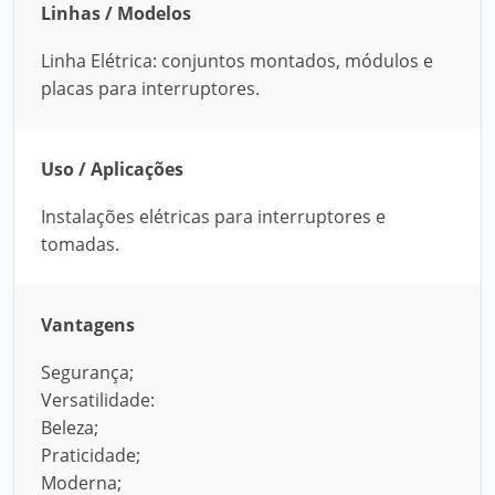
Linhas / Modelos
Linha Elétrica: conjuntos montados, módulos e
placas para interruptores.
Uso / Aplicações
Instalações elétricas para interruptores e
tomadas.
Vantagens
Segurança;
Versatilidade:
Beleza;
Praticidade;
Moderna;