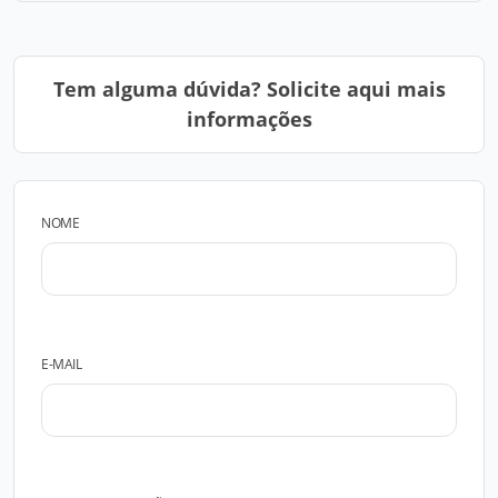
Tem alguma dúvida? Solicite aqui mais
informações
NOME
E-MAIL