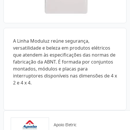
A Linha Moduluz reúne segurança,
versatilidade e beleza em produtos elétricos
que atendem às especificações das normas de
fabricação da ABNT. É formada por conjuntos
montados, módulos e placas para
interruptores disponíveis nas dimensões de 4 x
2 e 4 x 4.
Apoio Eletric