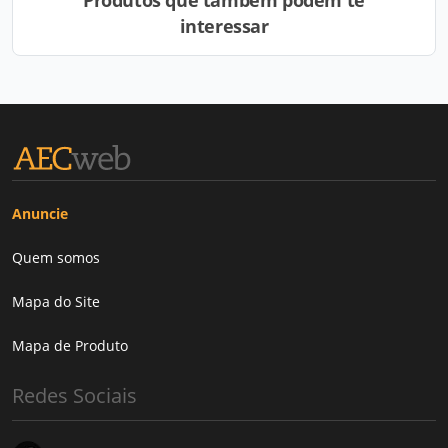
Produtos que também podem te
interessar
Anuncie
Quem somos
Mapa do Site
Mapa de Produto
Redes Sociais