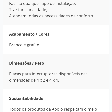
Facilita qualquer tipo de instalação;
Traz funcionalidade;
Atendem todas as necessidades de conforto.
Acabamento / Cores
Branco e grafite
Dimensões / Peso
Placas para interruptores disponíveis nas
dimensões de 4 x 2 e 4 x 4.
Sustentabilidade
Todos os produtos da Apoio respeitam o meio