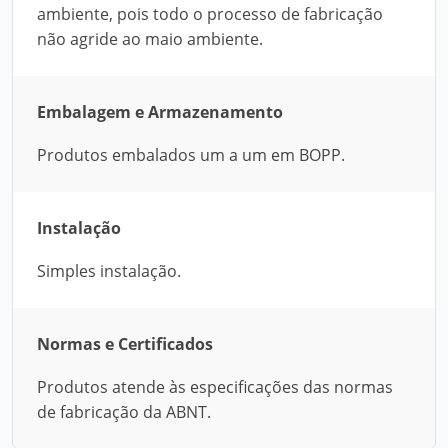
ambiente, pois todo o processo de fabricação
não agride ao maio ambiente.
Embalagem e Armazenamento
Produtos embalados um a um em BOPP.
Instalação
Simples instalação.
Normas e Certificados
Produtos atende às especificações das normas
de fabricação da ABNT.