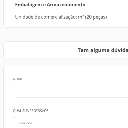
Embalagem e Armazenamento
Unidade de comercialização: m² (20 peças)
Tem alguma dúvida?
NOME
QUAL SUA PROFISSÃO?