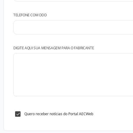
TELEFONE COM DDD
DIGITE AQUI SUA MENSAGEM PARA O FABRICANTE
Quero receber notícias do Portal AECWeb