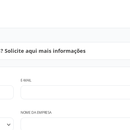
 Solicite aqui mais informações
E-MAIL
NOME DA EMPRESA