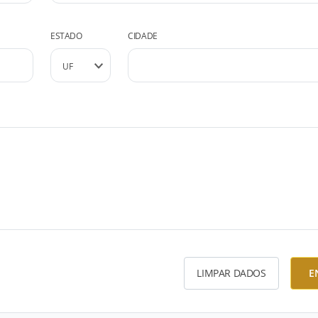
ESTADO
CIDADE
LIMPAR DADOS
E