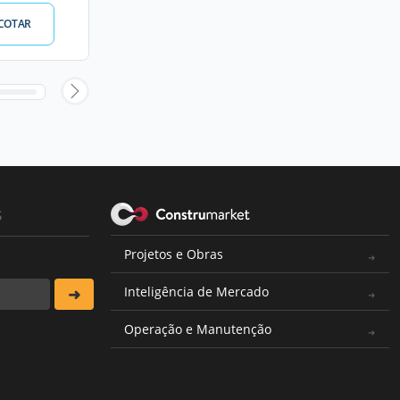
COTAR
s
Projetos e Obras
Inteligência de Mercado
Operação e Manutenção