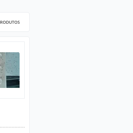
PRODUTOS