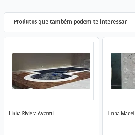
Produtos que também podem te interessar
Linha Riviera Avantti
Linha Madei