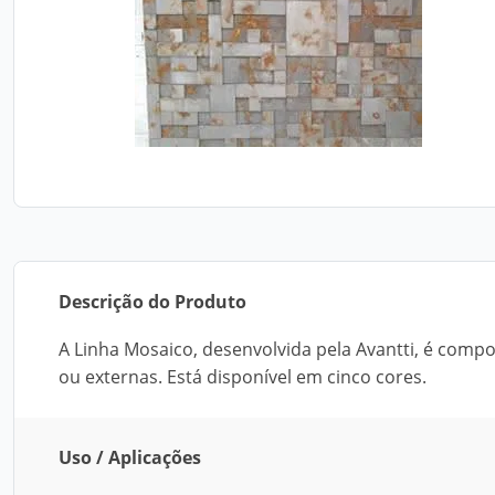
Descrição do Produto
A Linha Mosaico, desenvolvida pela Avantti, é comp
ou externas. Está disponível em cinco cores.
Uso / Aplicações