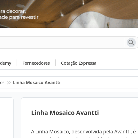
ademy
Fornecedores
Cotação Expressa
os
Linha Mosaico Avantti
Linha Mosaico Avantti
A Linha Mosaico, desenvolvida pela Avantti, é