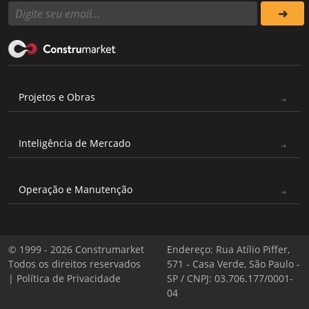
Projetos e Obras
Inteligência de Mercado
Operação e Manutenção
© 1999 - 2026 Construmarket
Endereço: Rua Atílio Piffer,
Todos os direitos reservados
571 - Casa Verde, São Paulo -
|
Política de Privacidade
SP / CNPJ: 03.706.177/0001-
04