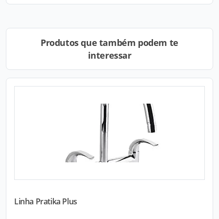
Produtos que também podem te
interessar
Linha Pratika Plus