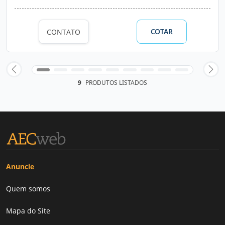
COTAR
CONTATO
9
PRODUTOS LISTADOS
Anuncie
Quem somos
Mapa do Site