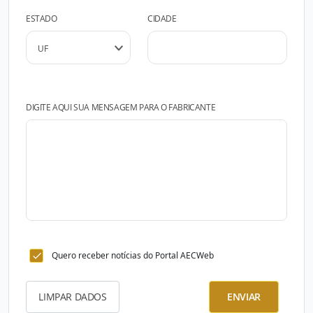
ESTADO
CIDADE
DIGITE AQUI SUA MENSAGEM PARA O FABRICANTE
Quero receber notícias do Portal AECWeb
LIMPAR DADOS
ENVIAR