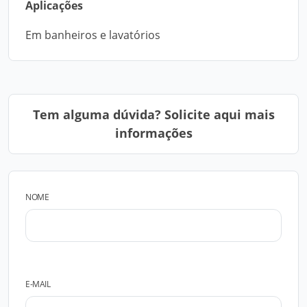
Aplicações
Em banheiros e lavatórios
Tem alguma dúvida? Solicite aqui mais
informações
NOME
E-MAIL