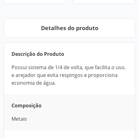
Detalhes do produto
Descrição do Produto
Possui sistema de 1/4 de volta, que facilita o uso,
e arejador que evita respingos e proporciona
economia de água.
Composição
Metais