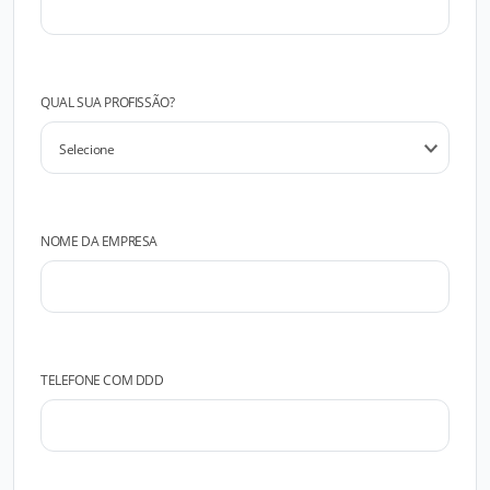
QUAL SUA PROFISSÃO?
NOME DA EMPRESA
TELEFONE COM DDD