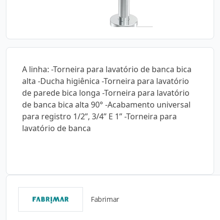
A linha: -Torneira para lavatório de banca bica
alta -Ducha higiênica -Torneira para lavatório
de parede bica longa -Torneira para lavatório
de banca bica alta 90° -Acabamento universal
para registro 1/2”, 3/4” E 1” -Torneira para
lavatório de banca
Fabrimar
Catálogos para Download