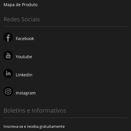
Mapa de Produto
Redes Sociais
Facebook
Youtube
Linkedin
Instagram
Boletins e Informativos
Inscreva-se e receba gratuitamente