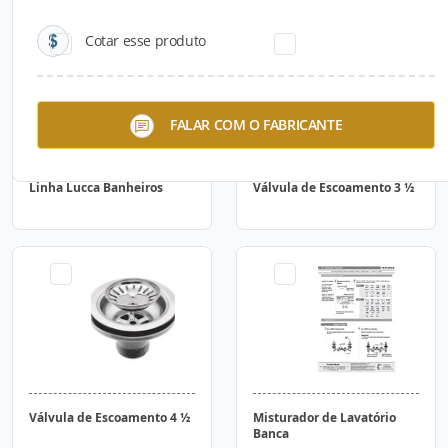
Cotar esse produto
FALAR COM O FABRICANTE
Linha Lucca Banheiros
Válvula de Escoamento 3 ½
Válvula de Escoamento 4 ½
Misturador de Lavatório
Banca