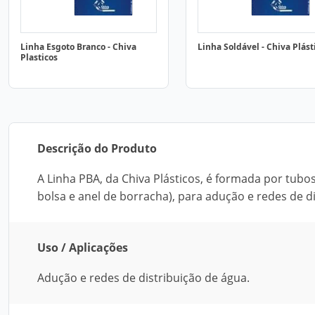
Linha Esgoto Branco - Chiva
Linha Soldável - Chiva Plást
Plasticos
Descrição do Produto
A Linha PBA, da Chiva Plásticos, é formada por tubo
bolsa e anel de borracha), para adução e redes de dis
Uso / Aplicações
Adução e redes de distribuição de água.