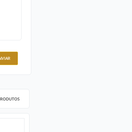
NVIAR
PRODUTOS