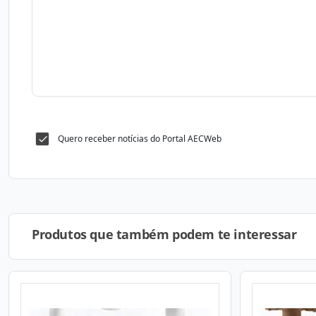
Quero receber notícias do Portal AECWeb
Produtos que também podem te interessar