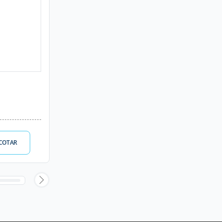
COTAR