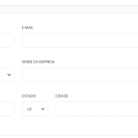
E-MAIL
NOME DA EMPRESA
ESTADO
CIDADE