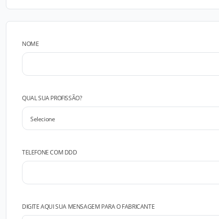
NOME
QUAL SUA PROFISSÃO?
TELEFONE COM DDD
DIGITE AQUI SUA MENSAGEM PARA O FABRICANTE