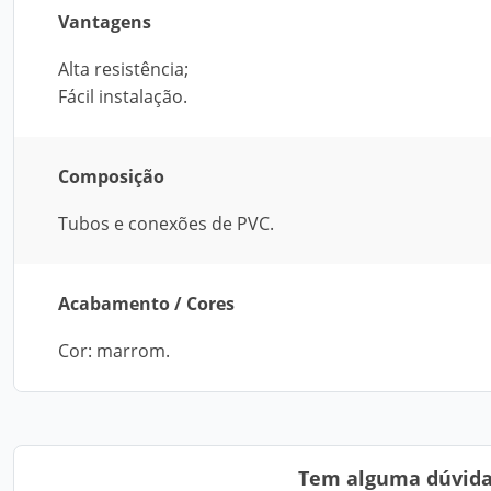
Vantagens
Alta resistência;
Fácil instalação.
Composição
Tubos e conexões de PVC.
Acabamento / Cores
Cor: marrom.
Tem alguma dúvida?