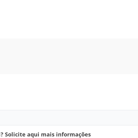
 Solicite aqui mais informações