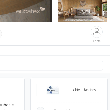
Conta
Chiva Plasticos
 tubos e