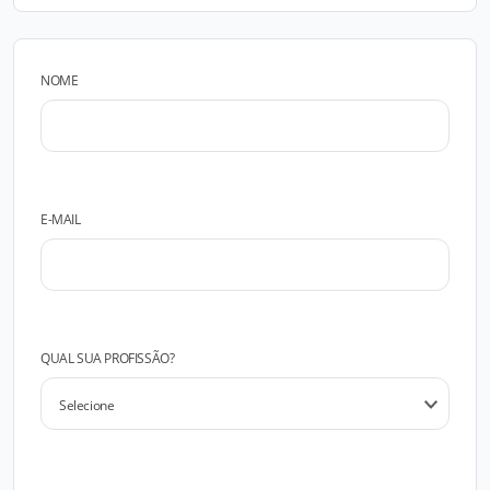
NOME
E-MAIL
QUAL SUA PROFISSÃO?