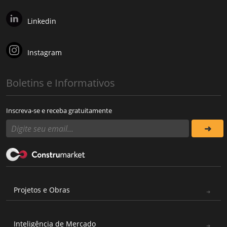
Linkedin
Instagram
Boletins e Informativos
Inscreva-se e receba gratuitamente
Projetos e Obras
Inteligência de Mercado