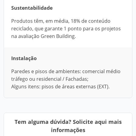
Sustentabilidade
Produtos têm, em média, 18% de conteúdo
reciclado, que garante 1 ponto para os projetos
na avaliação Green Building.
Instalação
Paredes e pisos de ambientes: comercial médio
tráfego ou residencial / Fachadas;
Alguns itens: pisos de áreas externas (EXT).
Tem alguma dúvida? Solicite aqui mais
informações