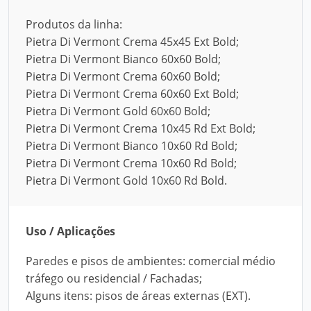
Produtos da linha:
Pietra Di Vermont Crema 45x45 Ext Bold;
Pietra Di Vermont Bianco 60x60 Bold;
Pietra Di Vermont Crema 60x60 Bold;
Pietra Di Vermont Crema 60x60 Ext Bold;
Pietra Di Vermont Gold 60x60 Bold;
Pietra Di Vermont Crema 10x45 Rd Ext Bold;
Pietra Di Vermont Bianco 10x60 Rd Bold;
Pietra Di Vermont Crema 10x60 Rd Bold;
Pietra Di Vermont Gold 10x60 Rd Bold.
Uso / Aplicações
Paredes e pisos de ambientes: comercial médio
tráfego ou residencial / Fachadas;
Alguns itens: pisos de áreas externas (EXT).