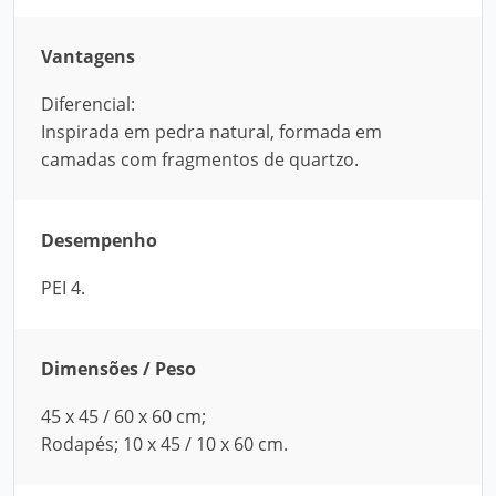
Vantagens
Diferencial:
Inspirada em pedra natural, formada em
camadas com fragmentos de quartzo.
Desempenho
PEI 4.
Dimensões / Peso
45 x 45 / 60 x 60 cm;
Rodapés; 10 x 45 / 10 x 60 cm.