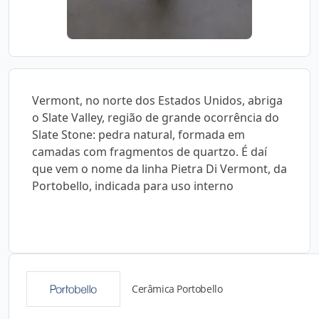
Vermont, no norte dos Estados Unidos, abriga
o Slate Valley, região de grande ocorrência do
Slate Stone: pedra natural, formada em
camadas com fragmentos de quartzo. É daí
que vem o nome da linha Pietra Di Vermont, da
Portobello, indicada para uso interno
Cerâmica Portobello
Catálogos para Download