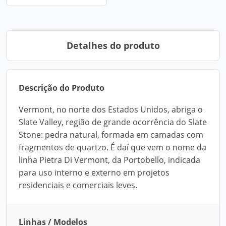
Detalhes do produto
Descrição do Produto
Vermont, no norte dos Estados Unidos, abriga o
Slate Valley, região de grande ocorrência do Slate
Stone: pedra natural, formada em camadas com
fragmentos de quartzo. É daí que vem o nome da
linha Pietra Di Vermont, da Portobello, indicada
para uso interno e externo em projetos
residenciais e comerciais leves.
Linhas / Modelos