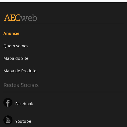
Anuncie
Quem somos
Mapa do Site
Mapa de Produto
Redes Sociais
Facebook
Youtube