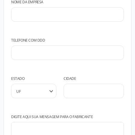
NOME DA EMPRESA
TELEFONE COM DDD
ESTADO
CIDADE
DIGITE AQUI SUA MENSAGEM PARA O FABRICANTE