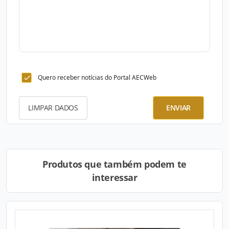
Quero receber notícias do Portal AECWeb
LIMPAR DADOS
ENVIAR
Produtos que também podem te
interessar