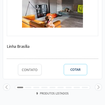
Linha Brasília
COTAR
CONTATO
9
PRODUTOS LISTADOS