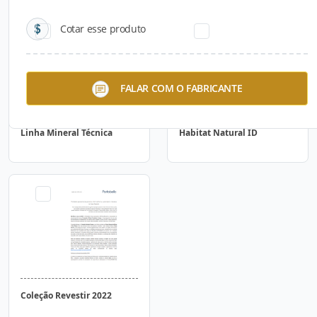
Cotar esse produto
FALAR COM O FABRICANTE
Linha Mineral Técnica
Habitat Natural ID
Coleção Revestir 2022