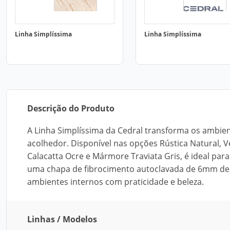
Linha Simplíssima
Linha Simplíssima
Descrição do Produto
A Linha Simplíssima da Cedral transforma os ambient
acolhedor. Disponível nas opções Rústica Natural, 
Calacatta Ocre e Mármore Traviata Gris, é ideal para 
uma chapa de fibrocimento autoclavada de 6mm de 
ambientes internos com praticidade e beleza.
Linhas / Modelos