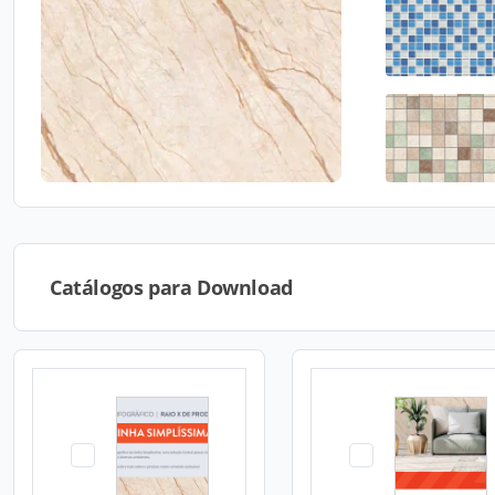
Catálogos para Download