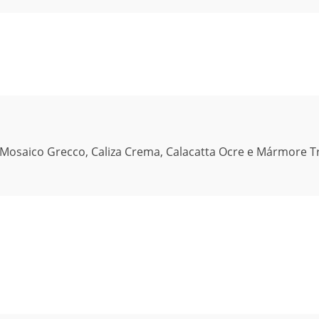
, Mosaico Grecco, Caliza Crema, Calacatta Ocre e Mármore T