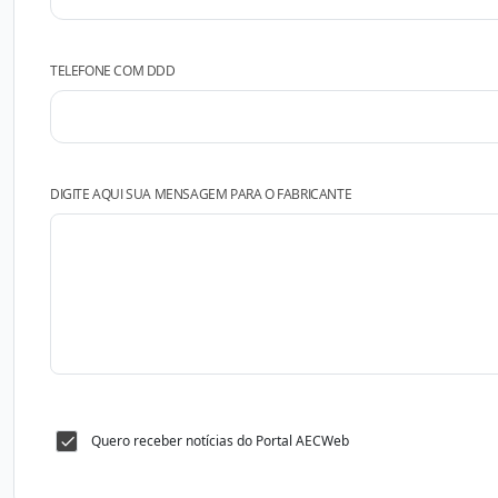
TELEFONE COM DDD
DIGITE AQUI SUA MENSAGEM PARA O FABRICANTE
Quero receber notícias do Portal AECWeb