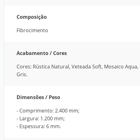
Composição
Fibrocimento
Acabamento / Cores
Cores: Rústica Natural, Veteada Soft, Mosaico Aqua
Gris.
Dimensões / Peso
- Comprimento: 2.400 mm;
- Largura: 1.200 mm;
- Espessura: 6 mm.