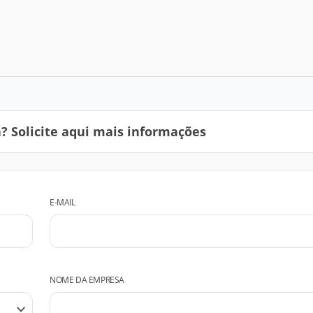
 Solicite aqui mais informações
E-MAIL
NOME DA EMPRESA