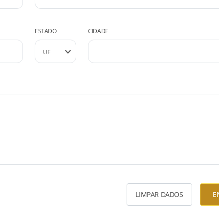
ESTADO
CIDADE
LIMPAR DADOS
E