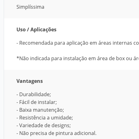
Simplíssima
Uso / Aplicações
- Recomendada para aplicação em áreas internas com
*Não indicada para instalação em área de box ou ár
Vantagens
- Durabilidade;
- Fácil de instalar;
- Baixa manutenção;
- Resistência a umidade;
- Variedade de designs;
- Não precisa de pintura adicional.