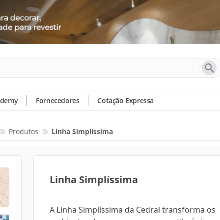
ademy
Fornecedores
Cotação Expressa
Produtos
Linha Simplíssima
Linha Simplíssima
A Linha Simplíssima da Cedral transforma os