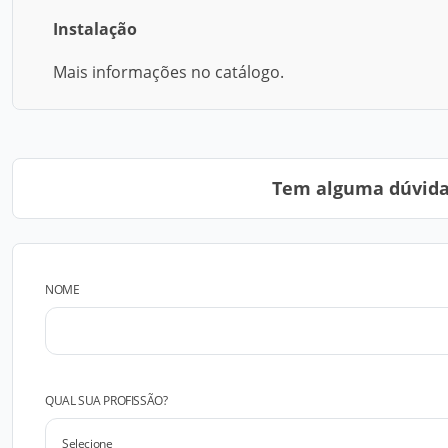
Instalação
Mais informações no catálogo.
Tem alguma dúvida?
NOME
QUAL SUA PROFISSÃO?