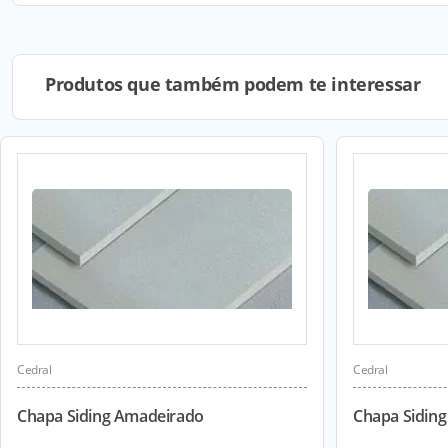
Produtos que também podem te interessar
Cedral
Cedral
Chapa Siding Amadeirado
Chapa Siding