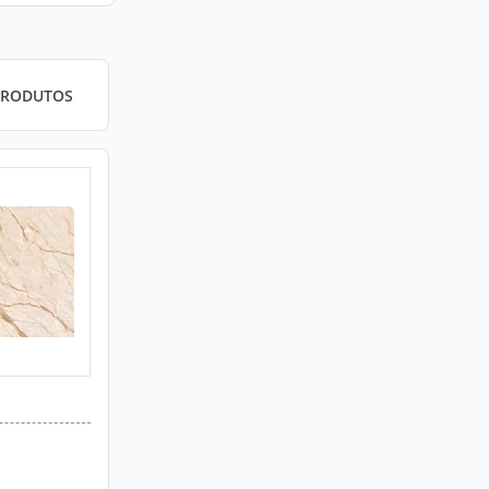
PRODUTOS