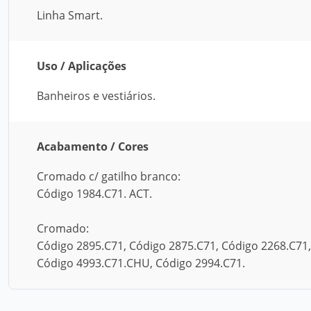
Linha Smart.
Uso / Aplicações
Banheiros e vestiários.
Acabamento / Cores
Cromado c/ gatilho branco:
Código 1984.C71. ACT.
Cromado:
Código 2895.C71, Código 2875.C71, Código 2268.C71
Código 4993.C71.CHU, Código 2994.C71.