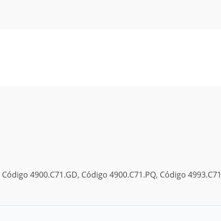
, Código 4900.C71.GD, Código 4900.C71.PQ, Código 4993.C71