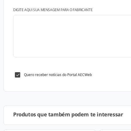
DIGITE AQUI SUA MENSAGEM PARA O FABRICANTE
Quero receber notícias do Portal AECWeb
Produtos que também podem te interessar