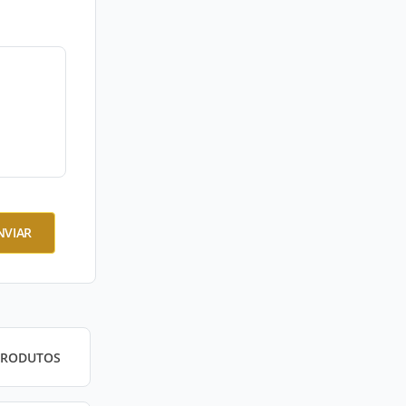
NVIAR
PRODUTOS