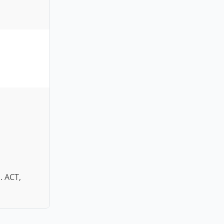
. ACT,