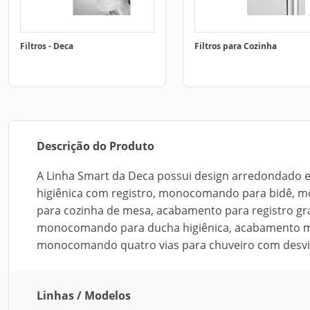
Filtros - Deca
Filtros para Cozinha
Descrição do Produto
A Linha Smart da Deca possui design arredondado e
higiênica com registro, monocomando para bidê,
para cozinha de mesa, acabamento para registro g
monocomando para ducha higiênica, acabamento mo
monocomando quatro vias para chuveiro com desvia
Linhas / Modelos