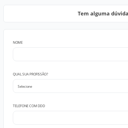
Tem alguma dúvida?
NOME
QUAL SUA PROFISSÃO?
TELEFONE COM DDD