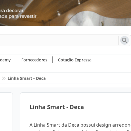
ademy
Fornecedores
Cotação Expressa
Linha Smart - Deca
Linha Smart - Deca
A Linha Smart da Deca possui design arredo