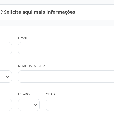
 Solicite aqui mais informações
E-MAIL
NOME DA EMPRESA
ESTADO
CIDADE