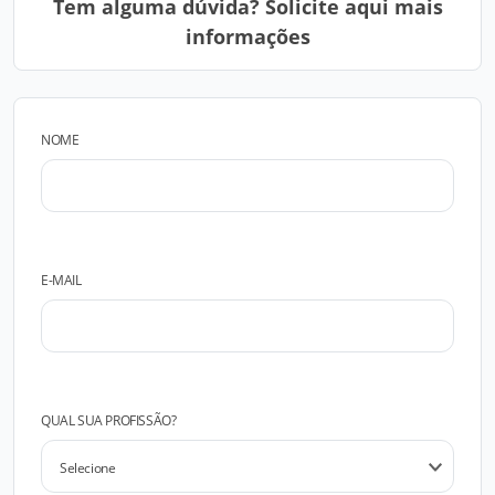
Tem alguma dúvida? Solicite aqui mais
informações
NOME
E-MAIL
QUAL SUA PROFISSÃO?