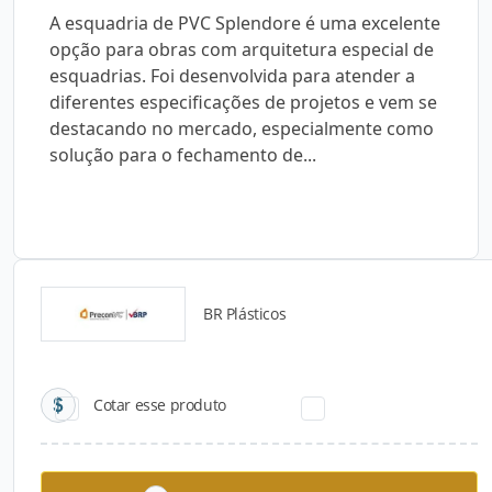
A esquadria de PVC Splendore é uma excelente
opção para obras com arquitetura especial de
esquadrias. Foi desenvolvida para atender a
diferentes especificações de projetos e vem se
destacando no mercado, especialmente como
solução para o fechamento de...
BR Plásticos
Catálogos para Download
Cotar esse produto