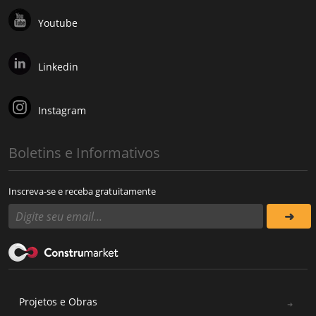
Youtube
Linkedin
Instagram
Boletins e Informativos
Inscreva-se e receba gratuitamente
Projetos e Obras