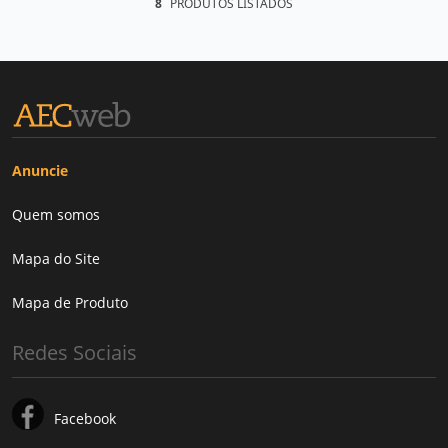
8
PRODUTOS LISTADOS
Anuncie
Quem somos
Mapa do Site
Mapa de Produto
Redes Sociais
Facebook