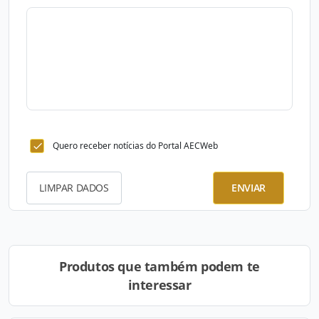
Quero receber notícias do Portal AECWeb
LIMPAR DADOS
ENVIAR
Produtos que também podem te
interessar