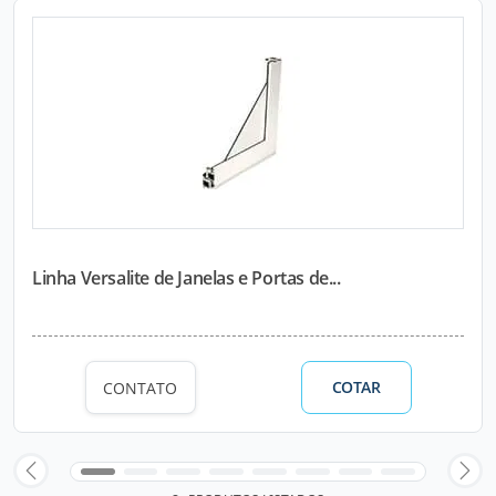
Linha Versalite de Janelas e Portas de...
COTAR
CONTATO