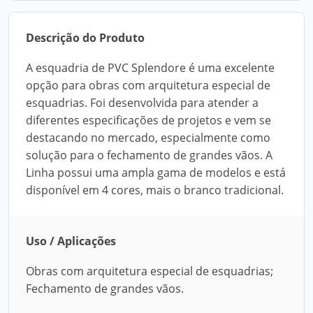
Descrição do Produto
A esquadria de PVC Splendore é uma excelente
opção para obras com arquitetura especial de
esquadrias. Foi desenvolvida para atender a
diferentes especificações de projetos e vem se
destacando no mercado, especialmente como
solução para o fechamento de grandes vãos. A
Linha possui uma ampla gama de modelos e está
disponível em 4 cores, mais o branco tradicional.
Uso / Aplicações
Obras com arquitetura especial de esquadrias;
Fechamento de grandes vãos.