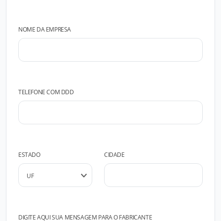
NOME DA EMPRESA
TELEFONE COM DDD
ESTADO
CIDADE
DIGITE AQUI SUA MENSAGEM PARA O FABRICANTE