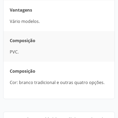
Vantagens
Vário modelos.
Composição
PVC.
Composição
Cor: branco tradicional e outras quatro opções.