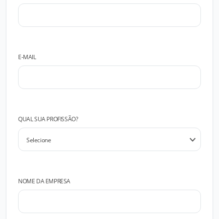
E-MAIL
QUAL SUA PROFISSÃO?
NOME DA EMPRESA