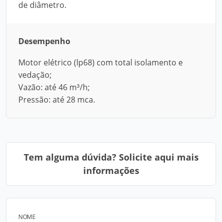
de diâmetro.
Desempenho
Motor elétrico (lp68) com total isolamento e
vedação;
Vazão: até 46 m³/h;
Pressão: até 28 mca.
Tem alguma dúvida? Solicite aqui mais
informações
NOME