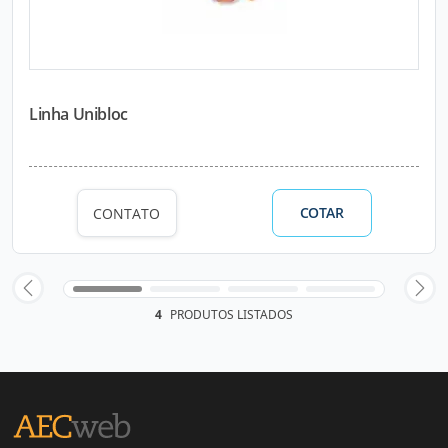
Linha Unibloc
COTAR
CONTATO
4
PRODUTOS LISTADOS