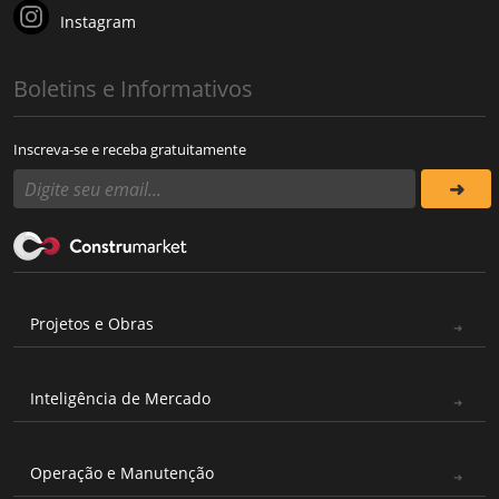
Instagram
Boletins e Informativos
Inscreva-se e receba gratuitamente
Projetos e Obras
Inteligência de Mercado
Operação e Manutenção