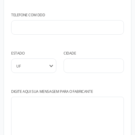
TELEFONE COM DDD
ESTADO
CIDADE
DIGITE AQUI SUA MENSAGEM PARA O FABRICANTE