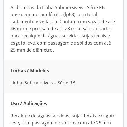
As bombas da Linha Submersíveis - Série RB
possuem motor elétrico (lp68) com total
isolamento e vedação. Contam com vazão de até
46 m³/h e pressão de até 28 mca. São utilizadas
para recalque de águas servidas, sujas fecais e
esgoto leve, com passagem de sólidos com até
25 mm de diâmetro.
Linhas / Modelos
Linha: Submersíveis – Série RB.
Uso / Aplicações
Recalque de águas servidas, sujas fecais e esgoto
leve, com passagem de sólidos com até 25 mm