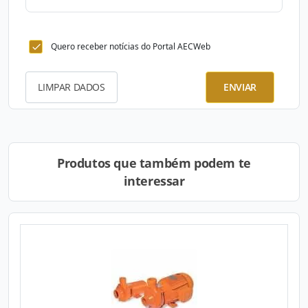
Quero receber notícias do Portal AECWeb
LIMPAR DADOS
ENVIAR
Produtos que também podem te
interessar