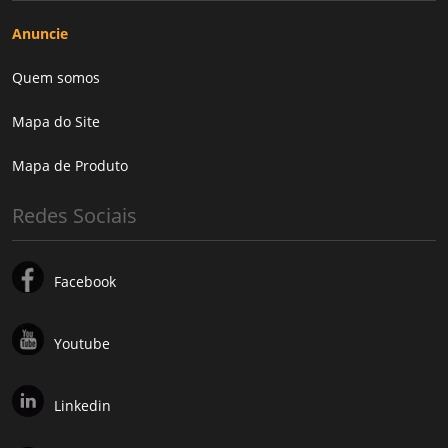
Anuncie
Quem somos
Mapa do Site
Mapa de Produto
Redes Sociais
Facebook
Youtube
Linkedin