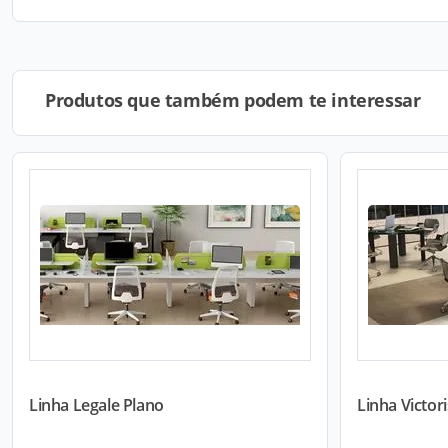
Produtos que também podem te interessar
Linha Legale Plano
Linha Victori