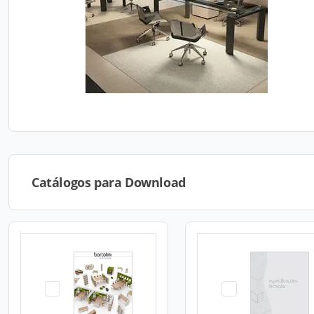
Catálogos para Download