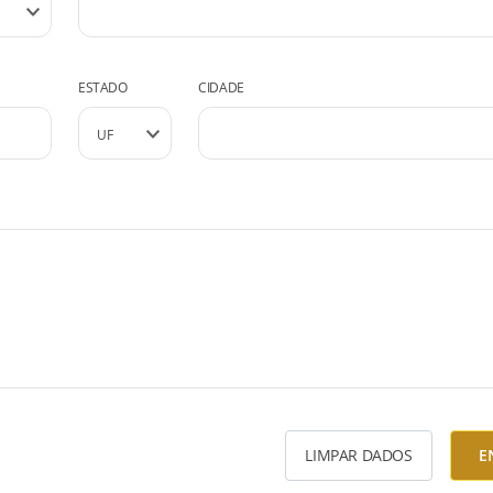
ESTADO
CIDADE
LIMPAR DADOS
E