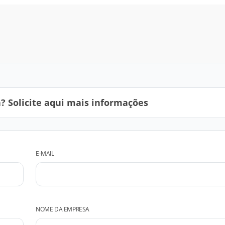
 Solicite aqui mais informações
E-MAIL
NOME DA EMPRESA