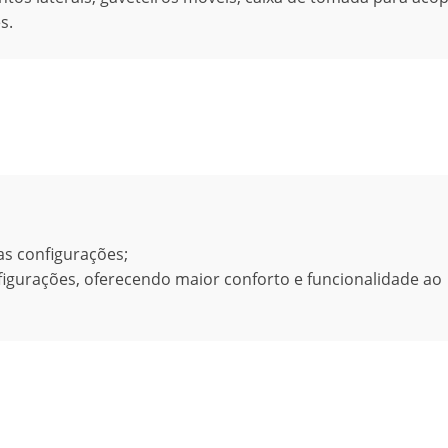
s.
as configurações;
igurações, oferecendo maior conforto e funcionalidade ao