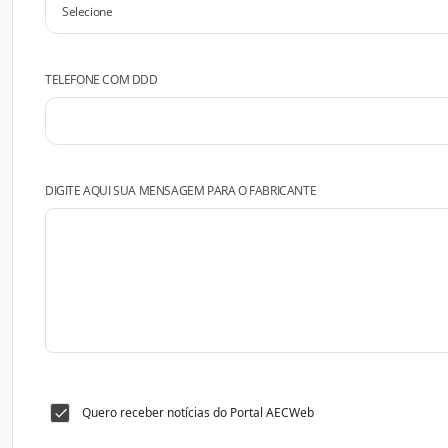
TELEFONE COM DDD
DIGITE AQUI SUA MENSAGEM PARA O FABRICANTE
Quero receber notícias do Portal AECWeb