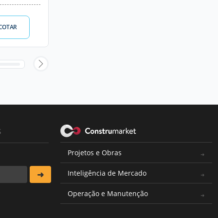
COTAR
s
Projetos e Obras
Inteligência de Mercado
Operação e Manutenção