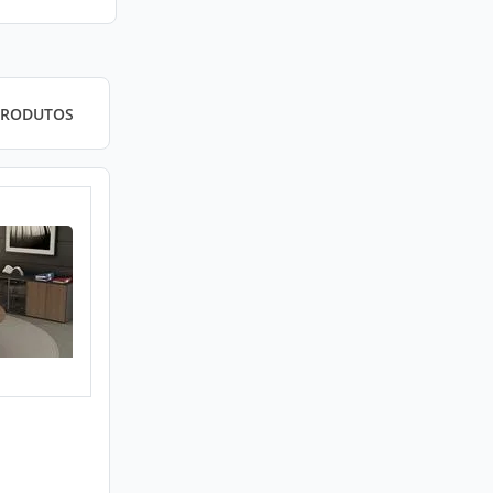
PRODUTOS