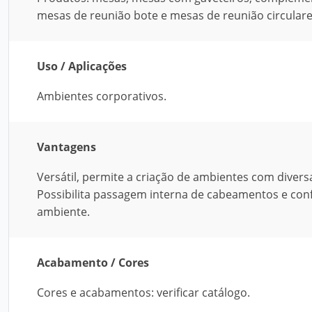
mesas de reunião bote e mesas de reunião circulare
Uso / Aplicações
Ambientes corporativos.
Vantagens
Versátil, permite a criação de ambientes com divers
Possibilita passagem interna de cabeamentos e conf
ambiente.
Acabamento / Cores
Cores e acabamentos: verificar catálogo.