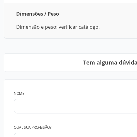
Dimensões / Peso
Dimensão e peso: verificar catálogo.
Tem alguma dúvida?
NOME
QUAL SUA PROFISSÃO?