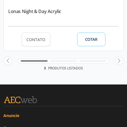
Lonas Night & Day Acrylic
COTAR
CONTATO
3
PRODUTOS LISTADOS
Anuncie