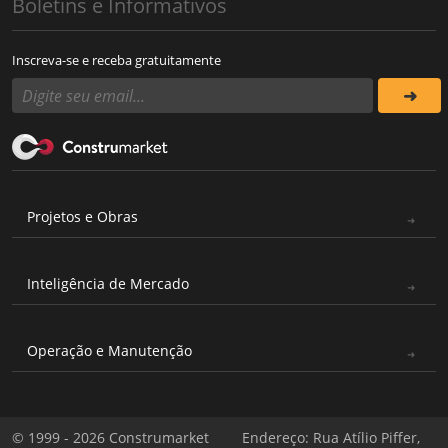
Boletins e Informativos
Inscreva-se e receba gratuitamente
Projetos e Obras
Inteligência de Mercado
Operação e Manutenção
© 1999 - 2026 Construmarket
Endereço: Rua Atílio Piffer,