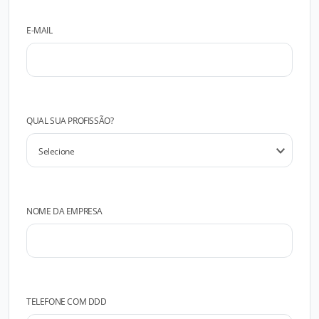
E-MAIL
QUAL SUA PROFISSÃO?
NOME DA EMPRESA
TELEFONE COM DDD