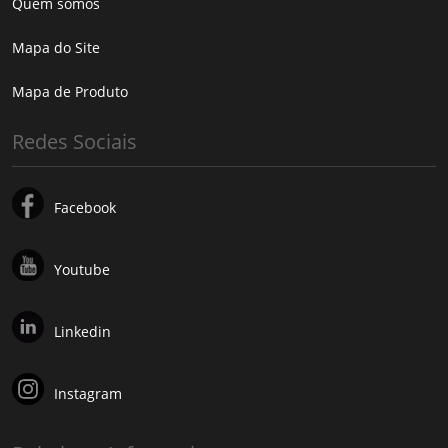
Quem somos
Mapa do Site
Mapa de Produto
Redes Sociais
Facebook
Youtube
Linkedin
Instagram