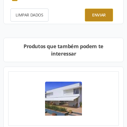
LIMPAR DADOS
ENVIAR
Produtos que também podem te
interessar