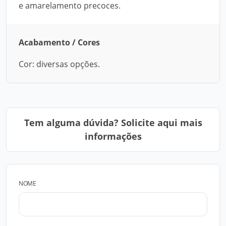
e amarelamento precoces.
Acabamento / Cores
Cor: diversas opções.
Tem alguma dúvida? Solicite aqui mais
informações
NOME