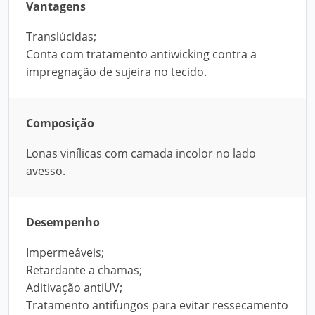
Vantagens
Translúcidas;
Conta com tratamento antiwicking contra a
impregnação de sujeira no tecido.
Composição
Lonas vinílicas com camada incolor no lado
avesso.
Desempenho
Impermeáveis;
Retardante a chamas;
Aditivação antiUV;
Tratamento antifungos para evitar ressecamento