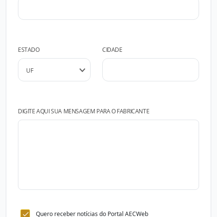
ESTADO
CIDADE
DIGITE AQUI SUA MENSAGEM PARA O FABRICANTE
Quero receber notícias do Portal AECWeb