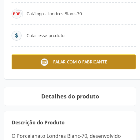
Catálogo - Londres Blanc-70
Cotar esse produto
Linha Evidence
FALAR COM O FABRICANTE
Detalhes do produto
Descrição do Produto
O Porcelanato Londres Blanc-70, desenvolvido