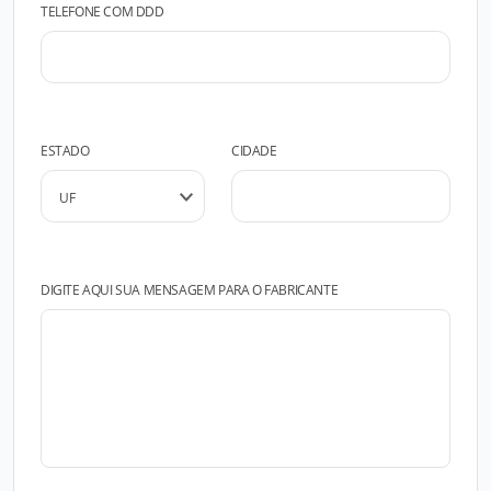
TELEFONE COM DDD
ESTADO
CIDADE
DIGITE AQUI SUA MENSAGEM PARA O FABRICANTE