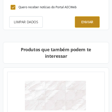
Quero receber notícias do Portal AECWeb
LIMPAR DADOS
ENVIAR
Produtos que também podem te
interessar