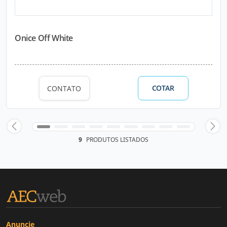
Onice Off White
COTAR
CONTATO
9
PRODUTOS LISTADOS
Anuncie