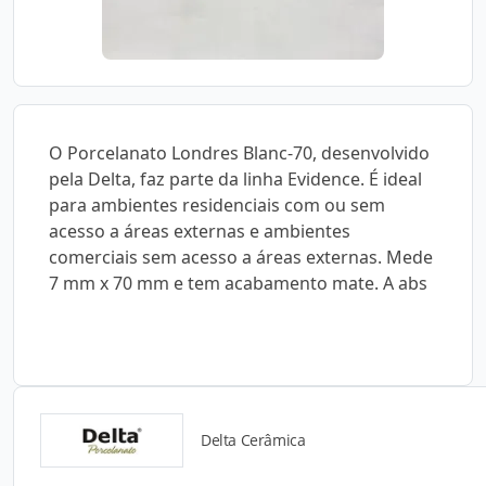
O Porcelanato Londres Blanc-70, desenvolvido
pela Delta, faz parte da linha Evidence. É ideal
para ambientes residenciais com ou sem
acesso a áreas externas e ambientes
comerciais sem acesso a áreas externas. Mede
7 mm x 70 mm e tem acabamento mate. A abs
Delta Cerâmica
Catálogos para Download