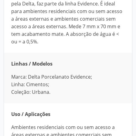
pela Delta, faz parte da linha Evidence. É ideal
para ambientes residenciais com ou sem acesso
a áreas externas e ambientes comerciais sem
acesso a áreas externas. Mede 7 mm x 70 mm e
tem acabamento mate. A absorção de água é <
ou = a 0,5%.
Linhas / Modelos
Marca: Delta Porcelanato Evidence;
Linha: Cimentos;
Coleção: Urbana.
Uso / Aplicações
Ambientes residenciais com ou sem acesso a
áreas externas e ambientes comerciais sem