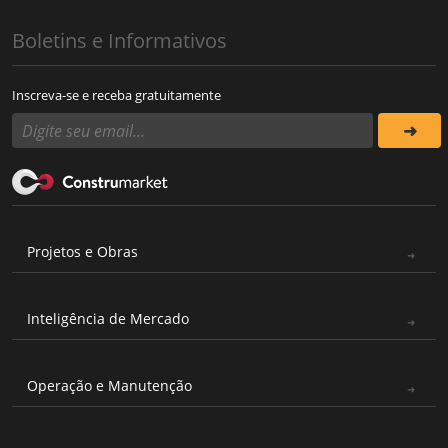
Boletins e Informativos
Inscreva-se e receba gratuitamente
Projetos e Obras
Inteligência de Mercado
Operação e Manutenção