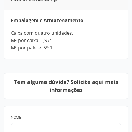
Embalagem e Armazenamento
Caixa com quatro unidades.
M² por caixa: 1,97;
M² por palete: 59,1.
Tem alguma dúvida? Solicite aqui mais
informações
NOME