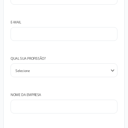
E-MAIL
QUAL SUA PROFISSÃO?
NOME DA EMPRESA