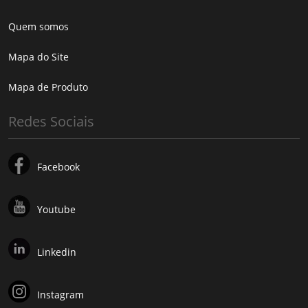
Quem somos
Mapa do Site
Mapa de Produto
Redes Sociais
Facebook
Youtube
Linkedin
Instagram