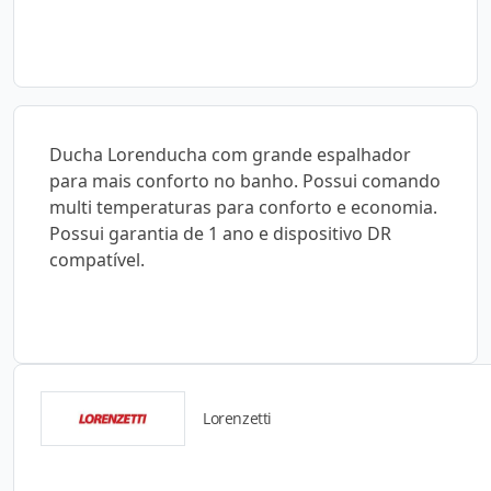
Ducha Lorenducha com grande espalhador
para mais conforto no banho. Possui comando
multi temperaturas para conforto e economia.
Possui garantia de 1 ano e dispositivo DR
compatível.
Lorenzetti
Catálogos para Download