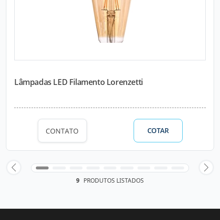
Lâmpadas LED Filamento Lorenzetti
COTAR
CONTATO
9
PRODUTOS LISTADOS