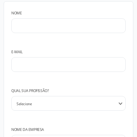
NOME
E-MAIL
QUAL SUA PROFISSÃO?
NOME DA EMPRESA