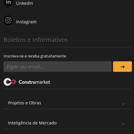
Linkedin
Instagram
Boletins e Informativos
Inscreva-se e receba gratuitamente
Projetos e Obras
Inteligência de Mercado