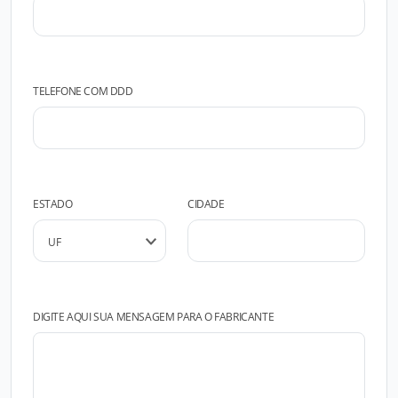
TELEFONE COM DDD
ESTADO
CIDADE
DIGITE AQUI SUA MENSAGEM PARA O FABRICANTE