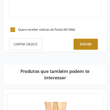
Quero receber notícias do Portal AECWeb
LIMPAR DADOS
ENVIAR
Produtos que também podem te
interessar