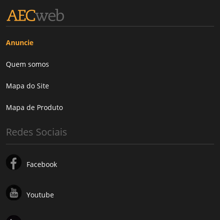
Anuncie
Quem somos
Mapa do Site
Mapa de Produto
Redes Sociais
Facebook
Youtube