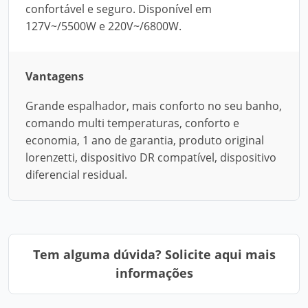
confortável e seguro. Disponível em
127V~/5500W e 220V~/6800W.
Vantagens
Grande espalhador, mais conforto no seu banho,
comando multi temperaturas, conforto e
economia, 1 ano de garantia, produto original
lorenzetti, dispositivo DR compatível, dispositivo
diferencial residual.
Tem alguma dúvida? Solicite aqui mais
informações