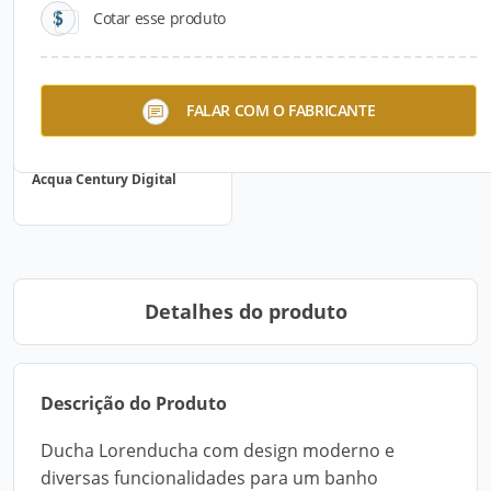
Cotar esse produto
FALAR COM O FABRICANTE
Acqua Century Digital
Detalhes do produto
Descrição do Produto
Ducha Lorenducha com design moderno e
diversas funcionalidades para um banho