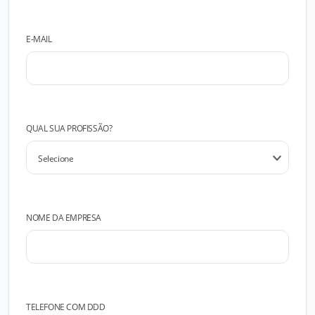
E-MAIL
QUAL SUA PROFISSÃO?
NOME DA EMPRESA
TELEFONE COM DDD