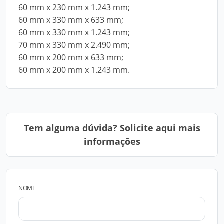
60 mm x 230 mm x 1.243 mm;
60 mm x 330 mm x 633 mm;
60 mm x 330 mm x 1.243 mm;
70 mm x 330 mm x 2.490 mm;
60 mm x 200 mm x 633 mm;
60 mm x 200 mm x 1.243 mm.
Tem alguma dúvida? Solicite aqui mais
informações
NOME