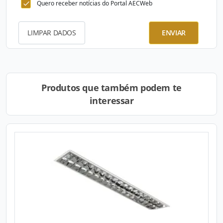
Quero receber notícias do Portal AECWeb
LIMPAR DADOS
ENVIAR
Produtos que também podem te
interessar