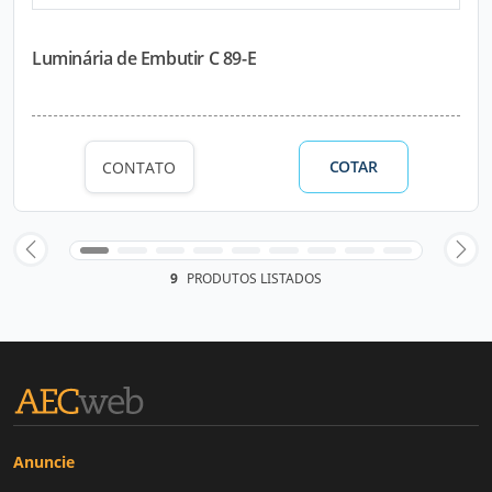
Luminária de Embutir C 89-E
COTAR
CONTATO
9
PRODUTOS LISTADOS
Anuncie