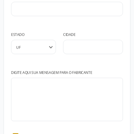
ESTADO
CIDADE
DIGITE AQUI SUA MENSAGEM PARA O FABRICANTE