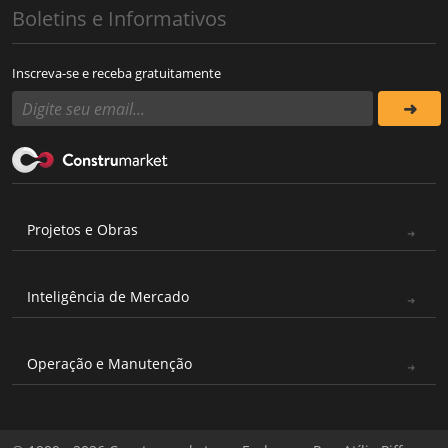
Boletins e Informativos
Inscreva-se e receba gratuitamente
Projetos e Obras
Inteligência de Mercado
Operação e Manutenção