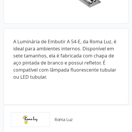
A Luminária de Embutir A 54-E, da Roma Luz, é
ideal para ambientes internos. Disponível em
sete tamanhos, ela é fabricada com chapa de
aço pintada de branco e possui refletor. É
compatível com lâmpada fluorescente tubular
ou LED tubular.
Roma Luz
Detalhes do produto