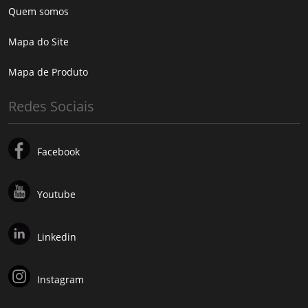
Quem somos
Mapa do Site
Mapa de Produto
Redes Sociais
Facebook
Youtube
Linkedin
Instagram