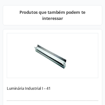
Produtos que também podem te
interessar
Luminária Industrial I – 41