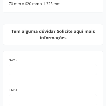
70 mm x 620 mm x 1.325 mm.
Tem alguma dúvida? Solicite aqui mais
informações
NOME
E-MAIL