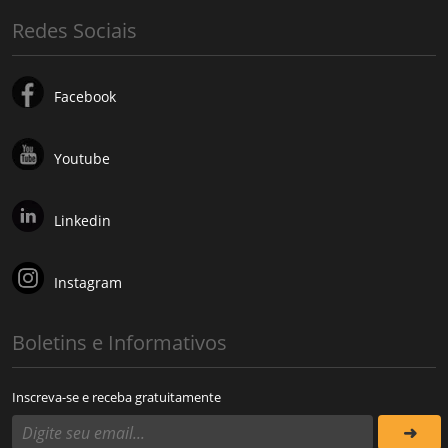
Redes Sociais
Facebook
Youtube
Linkedin
Instagram
Boletins e Informativos
Inscreva-se e receba gratuitamente