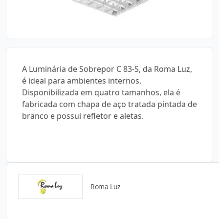
A Luminária de Sobrepor C 83-S, da Roma Luz,
é ideal para ambientes internos.
Disponibilizada em quatro tamanhos, ela é
fabricada com chapa de aço tratada pintada de
branco e possui refletor e aletas.
Roma Luz
Detalhes do produto