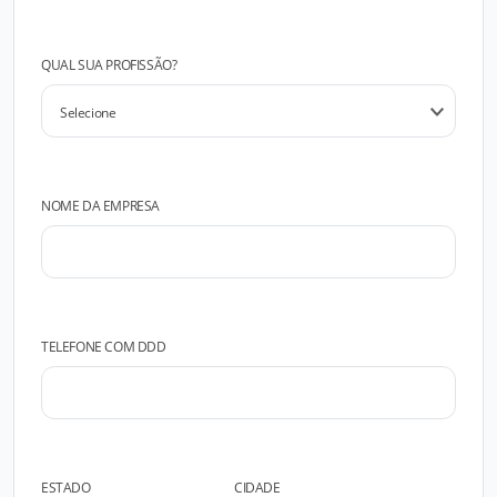
QUAL SUA PROFISSÃO?
NOME DA EMPRESA
TELEFONE COM DDD
ESTADO
CIDADE