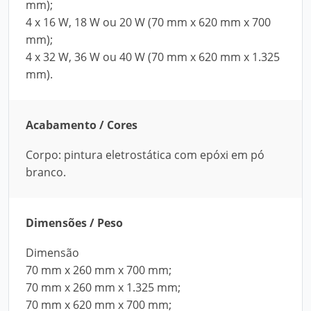
mm);
4 x 16 W, 18 W ou 20 W (70 mm x 620 mm x 700
mm);
4 x 32 W, 36 W ou 40 W (70 mm x 620 mm x 1.325
mm).
Acabamento / Cores
Corpo: pintura eletrostática com epóxi em pó
branco.
Dimensões / Peso
Dimensão
70 mm x 260 mm x 700 mm;
70 mm x 260 mm x 1.325 mm;
70 mm x 620 mm x 700 mm;