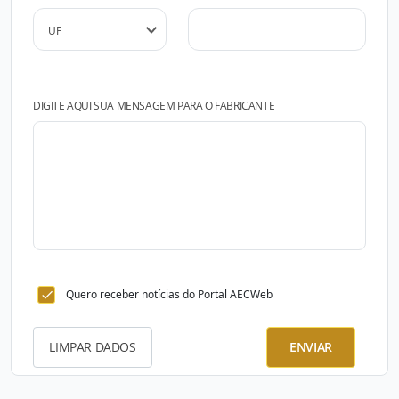
DIGITE AQUI SUA MENSAGEM PARA O FABRICANTE
Quero receber notícias do Portal AECWeb
LIMPAR DADOS
ENVIAR