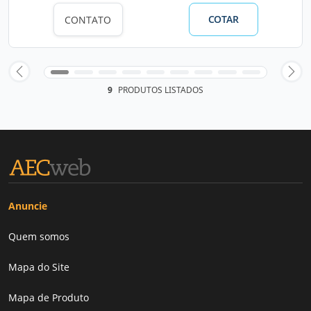
COTAR
CONTATO
9
PRODUTOS LISTADOS
Anuncie
Quem somos
Mapa do Site
Mapa de Produto