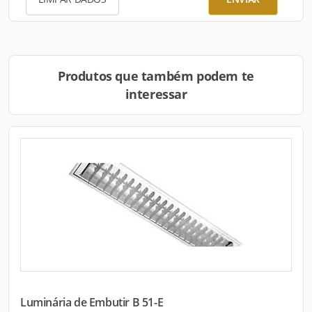
Produtos que também podem te
interessar
Luminária de Embutir B 51-E