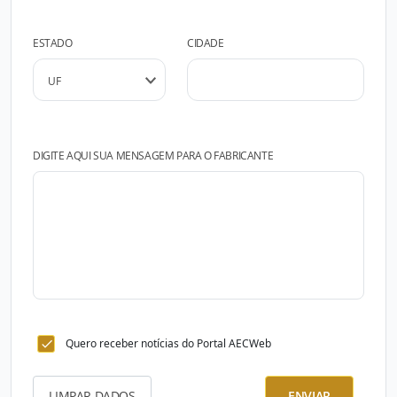
ESTADO
CIDADE
DIGITE AQUI SUA MENSAGEM PARA O FABRICANTE
Quero receber notícias do Portal AECWeb
LIMPAR DADOS
ENVIAR