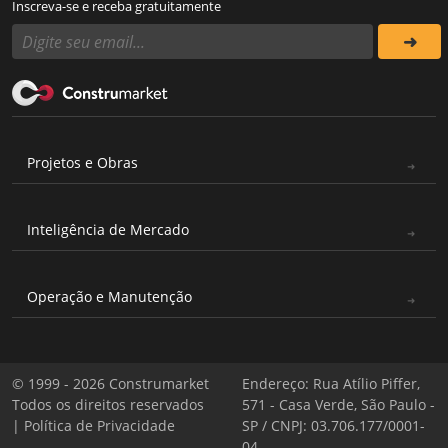
Inscreva-se e receba gratuitamente
Projetos e Obras
Inteligência de Mercado
Operação e Manutenção
© 1999 - 2026 Construmarket
Endereço: Rua Atílio Piffer,
Todos os direitos reservados
571 - Casa Verde, São Paulo -
|
Política de Privacidade
SP / CNPJ: 03.706.177/0001-
04