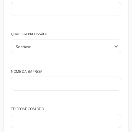
QUAL SUA PROFISSÃO?
NOME DA EMPRESA
TELEFONE COM DDD