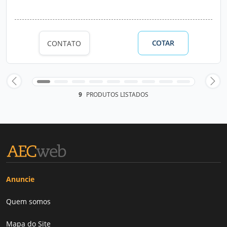
COTAR
CONTATO
9
PRODUTOS LISTADOS
Anuncie
Quem somos
Mapa do Site