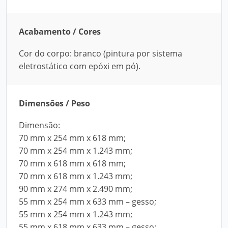
Acabamento / Cores
Cor do corpo: branco (pintura por sistema
eletrostático com epóxi em pó).
Dimensões / Peso
Dimensão:
70 mm x 254 mm x 618 mm;
70 mm x 254 mm x 1.243 mm;
70 mm x 618 mm x 618 mm;
70 mm x 618 mm x 1.243 mm;
90 mm x 274 mm x 2.490 mm;
55 mm x 254 mm x 633 mm – gesso;
55 mm x 254 mm x 1.243 mm;
55 mm x 618 mm x 633 mm – gesso;