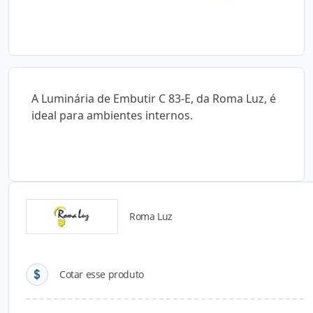
A Luminária de Embutir C 83-E, da Roma Luz, é
ideal para ambientes internos.
Roma Luz
Detalhes do produto
Cotar esse produto
Descrição do Produto