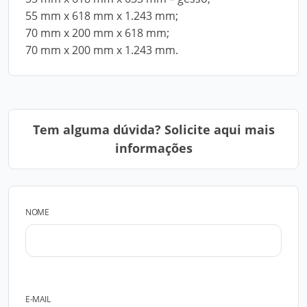
55 mm x 618 mm x 1.243 mm;
70 mm x 200 mm x 618 mm;
70 mm x 200 mm x 1.243 mm.
Tem alguma dúvida? Solicite aqui mais
informações
NOME
E-MAIL