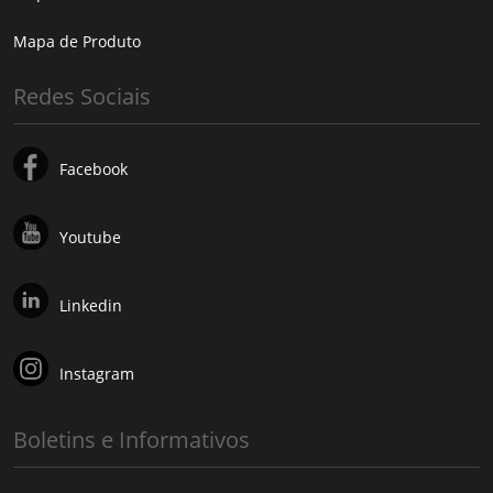
Mapa de Produto
Redes Sociais
Facebook
Youtube
Linkedin
Instagram
Boletins e Informativos