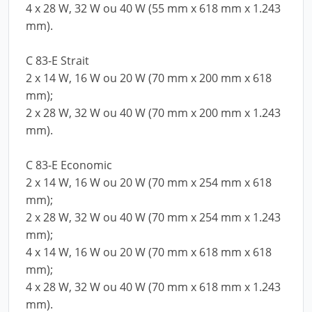
4 x 28 W, 32 W ou 40 W (55 mm x 618 mm x 1.243
mm).
C 83-E Strait
2 x 14 W, 16 W ou 20 W (70 mm x 200 mm x 618
mm);
2 x 28 W, 32 W ou 40 W (70 mm x 200 mm x 1.243
mm).
C 83-E Economic
2 x 14 W, 16 W ou 20 W (70 mm x 254 mm x 618
mm);
2 x 28 W, 32 W ou 40 W (70 mm x 254 mm x 1.243
mm);
4 x 14 W, 16 W ou 20 W (70 mm x 618 mm x 618
mm);
4 x 28 W, 32 W ou 40 W (70 mm x 618 mm x 1.243
mm).