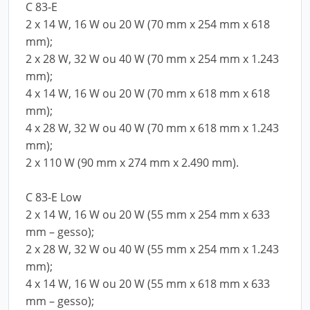
C 83-E
2 x 14 W, 16 W ou 20 W (70 mm x 254 mm x 618
mm);
2 x 28 W, 32 W ou 40 W (70 mm x 254 mm x 1.243
mm);
4 x 14 W, 16 W ou 20 W (70 mm x 618 mm x 618
mm);
4 x 28 W, 32 W ou 40 W (70 mm x 618 mm x 1.243
mm);
2 x 110 W (90 mm x 274 mm x 2.490 mm).
C 83-E Low
2 x 14 W, 16 W ou 20 W (55 mm x 254 mm x 633
mm – gesso);
2 x 28 W, 32 W ou 40 W (55 mm x 254 mm x 1.243
mm);
4 x 14 W, 16 W ou 20 W (55 mm x 618 mm x 633
mm – gesso);