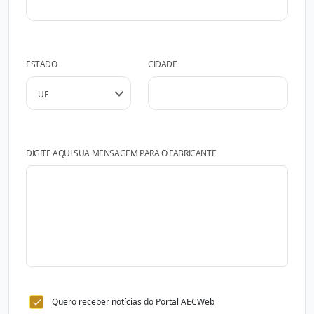
ESTADO
CIDADE
DIGITE AQUI SUA MENSAGEM PARA O FABRICANTE
Quero receber notícias do Portal AECWeb