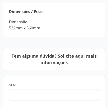
Dimensões / Peso
Dimensão:
532mm x 560mm.
Tem alguma dúvida? Solicite aqui mais
informações
NOME