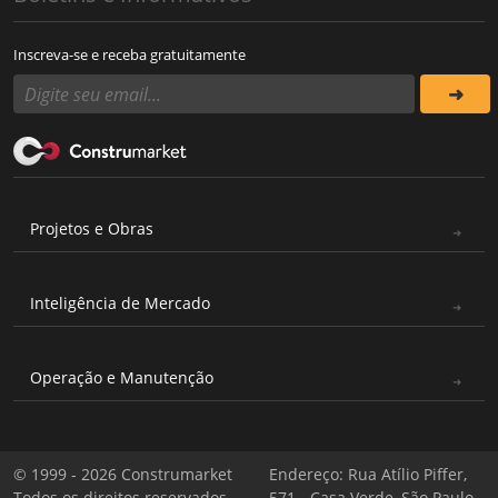
Inscreva-se e receba gratuitamente
Projetos e Obras
Inteligência de Mercado
Operação e Manutenção
© 1999 - 2026 Construmarket
Endereço: Rua Atílio Piffer,
Todos os direitos reservados
571 - Casa Verde, São Paulo -