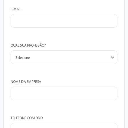
E-MAIL
QUAL SUA PROFISSÃO?
NOME DA EMPRESA
TELEFONE COM DDD