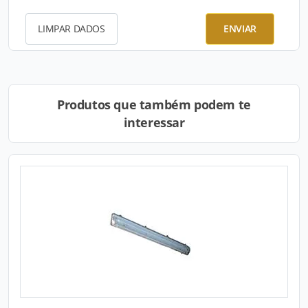
LIMPAR DADOS
ENVIAR
Produtos que também podem te
interessar