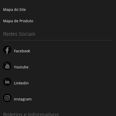
Mapa do Site
Mapa de Produto
Redes Sociais
Facebook
Youtube
Linkedin
Instagram
Boletins e Informativos