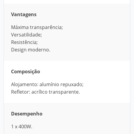
Vantagens
Máxima transparência;
Versatilidade;
Resistência;
Design moderno.
Composição
Alojamento: alumínio repuxado;
Refletor: acrílico transparente.
Desempenho
1 x 400W.