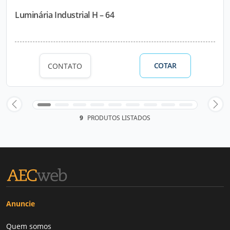
Luminária Industrial H – 64
COTAR
CONTATO
9
PRODUTOS LISTADOS
Anuncie
Quem somos