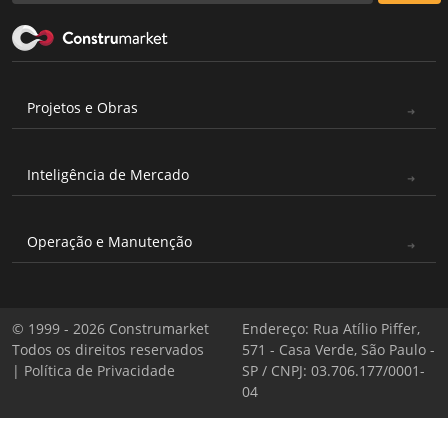
Projetos e Obras
Inteligência de Mercado
Operação e Manutenção
© 1999 - 2026 Construmarket
Endereço: Rua Atílio Piffer,
Todos os direitos reservados
571 - Casa Verde, São Paulo -
|
Política de Privacidade
SP / CNPJ: 03.706.177/0001-
04