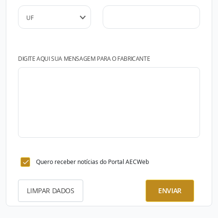
DIGITE AQUI SUA MENSAGEM PARA O FABRICANTE
Quero receber notícias do Portal AECWeb
LIMPAR DADOS
ENVIAR