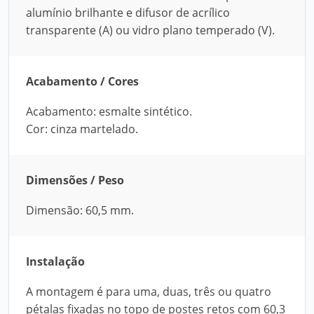
alumínio brilhante e difusor de acrílico
transparente (A) ou vidro plano temperado (V).
Acabamento / Cores
Acabamento: esmalte sintético.
Cor: cinza martelado.
Dimensões / Peso
Dimensão: 60,5 mm.
Instalação
A montagem é para uma, duas, três ou quatro
pétalas fixadas no topo de postes retos com 60,3