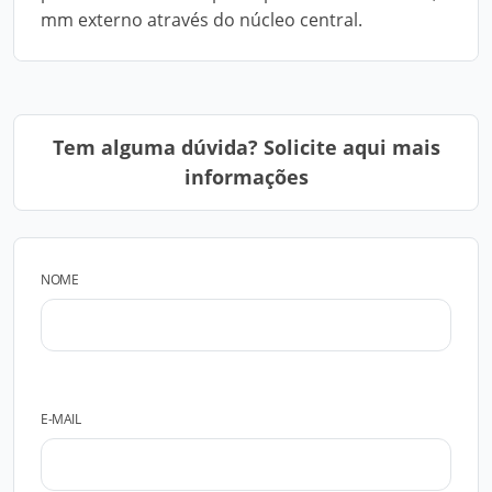
mm externo através do núcleo central.
Tem alguma dúvida? Solicite aqui mais
informações
NOME
E-MAIL