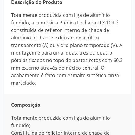
Descrição do Produto
Totalmente produzida com liga de alumínio
fundido, a Luminária Pública Fechada FLX 109 é
constituída de refletor interno de chapa de
alumínio brilhante e difusor de acrílico
transparente (A) ou vidro plano temperado (V). A
montagem é para uma, duas, três ou quatro
pétalas fixadas no topo de postes retos com 60,3
mm externo através do núcleo central. O
acabamento é feito com esmalte sintético cinza
martelado.
Composição
Totalmente produzida com liga de alumínio
fundido;
Constituída de refletor interno de chapa de