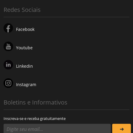
Redes Sociais
Facebook
Youtube
Linkedin
Instagram
Boletins e Informativos
Inscreva-se e receba gratuitamente