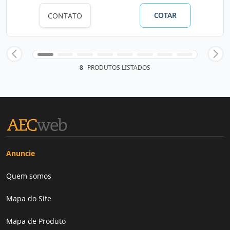
COTAR
CONTATO
8
PRODUTOS LISTADOS
Anuncie
Quem somos
Mapa do Site
Mapa de Produto