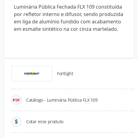
Luminária Pública Fechada FLX 109 constituída
por refletor interno e difusor, sendo produzida
em liga de alumínio fundido com acabamento
em esmalte sintético na cor cinza martelado.
Fortlight
Catálogos para Download
Catálogo - Luminária Pública FLX 109
Cotar esse produto