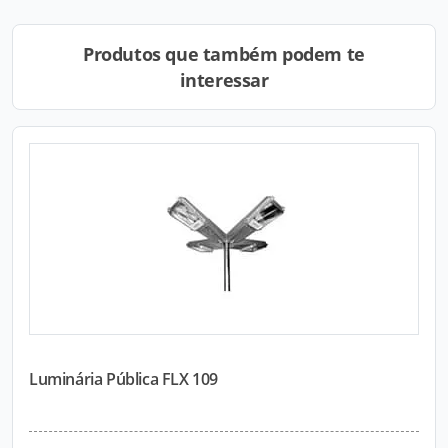
Produtos que também podem te
interessar
Luminária Pública FLX 109