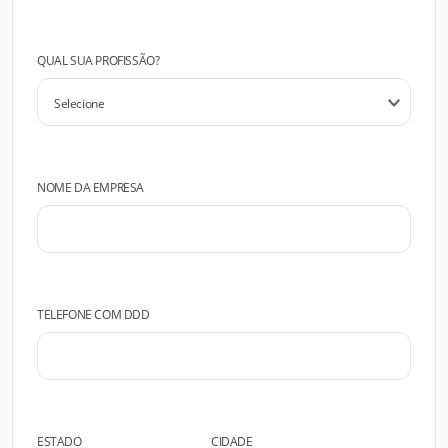
QUAL SUA PROFISSÃO?
NOME DA EMPRESA
TELEFONE COM DDD
ESTADO
CIDADE