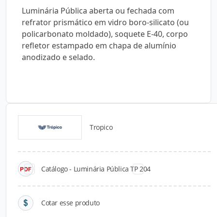
Luminária Pública aberta ou fechada com
refrator prismático em vidro boro-silicato (ou
policarbonato moldado), soquete E-40, corpo
refletor estampado em chapa de alumínio
anodizado e selado.
Tropico
Catálogos para Download
Catálogo - Luminária Pública TP 204
Cotar esse produto