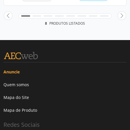
8
PRODUTOS LISTADOS
Anuncie
Quem somos
Mapa do Site
Mapa de Produto
Redes Sociais