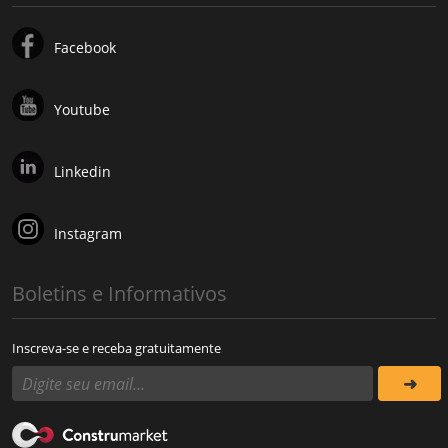
Facebook
Youtube
Linkedin
Instagram
Boletins e Informativos
Inscreva-se e receba gratuitamente