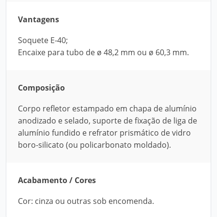
Vantagens
Soquete E-40;
Encaixe para tubo de ø 48,2 mm ou ø 60,3 mm.
Composição
Corpo refletor estampado em chapa de alumínio
anodizado e selado, suporte de fixação de liga de
alumínio fundido e refrator prismático de vidro
boro-silicato (ou policarbonato moldado).
Acabamento / Cores
Cor: cinza ou outras sob encomenda.