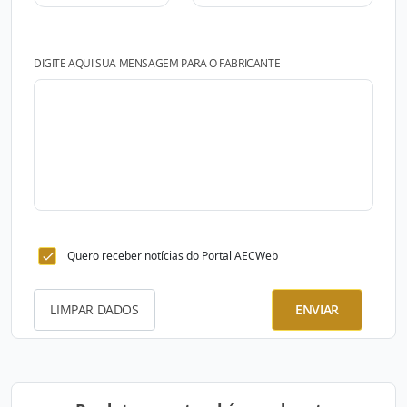
DIGITE AQUI SUA MENSAGEM PARA O FABRICANTE
Quero receber notícias do Portal AECWeb
LIMPAR DADOS
ENVIAR