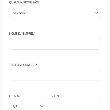
QUAL SUA PROFISSÃO?
NOME DA EMPRESA
TELEFONE COM DDD
ESTADO
CIDADE