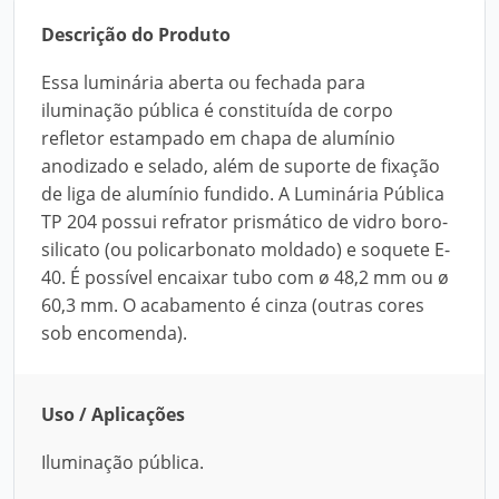
Descrição do Produto
Essa luminária aberta ou fechada para
iluminação pública é constituída de corpo
refletor estampado em chapa de alumínio
anodizado e selado, além de suporte de fixação
de liga de alumínio fundido. A Luminária Pública
TP 204 possui refrator prismático de vidro boro-
silicato (ou policarbonato moldado) e soquete E-
40. É possível encaixar tubo com ø 48,2 mm ou ø
60,3 mm. O acabamento é cinza (outras cores
sob encomenda).
Uso / Aplicações
Iluminação pública.