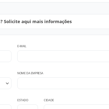
 Solicite aqui mais informações
E-MAIL
NOME DA EMPRESA
ESTADO
CIDADE