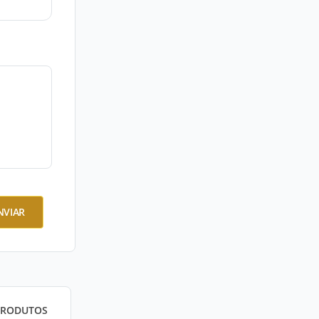
NVIAR
PRODUTOS