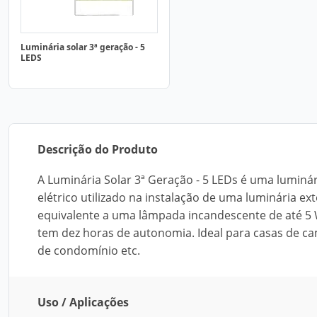
Luminária solar 3ª geração - 5
LEDS
Descrição do Produto
A Luminária Solar 3ª Geração - 5 LEDs é uma luminá
elétrico utilizado na instalação de uma luminária ex
equivalente a uma lâmpada incandescente de até 5
tem dez horas de autonomia. Ideal para casas de ca
de condomínio etc.
Uso / Aplicações