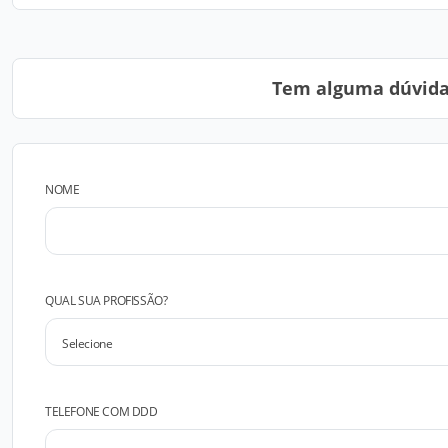
Tem alguma dúvida?
NOME
QUAL SUA PROFISSÃO?
TELEFONE COM DDD