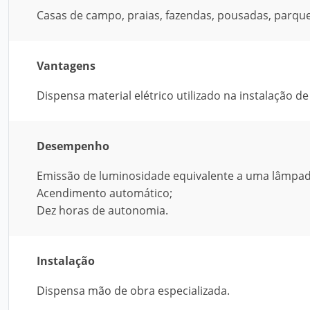
Casas de campo, praias, fazendas, pousadas, parqu
Vantagens
Dispensa material elétrico utilizado na instalação 
Desempenho
Emissão de luminosidade equivalente a uma lâmpad
Acendimento automático;
Dez horas de autonomia.
Instalação
Dispensa mão de obra especializada.