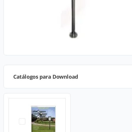
Catálogos para Download