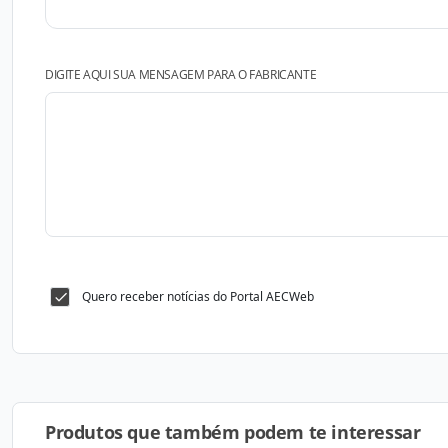
DIGITE AQUI SUA MENSAGEM PARA O FABRICANTE
Quero receber notícias do Portal AECWeb
Produtos que também podem te interessar