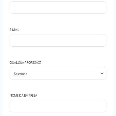
E-MAIL
QUAL SUA PROFISSÃO?
NOME DA EMPRESA