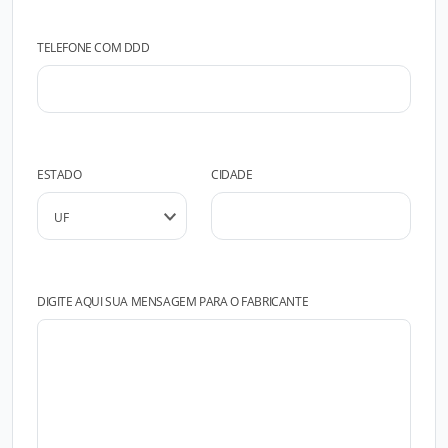
TELEFONE COM DDD
ESTADO
CIDADE
DIGITE AQUI SUA MENSAGEM PARA O FABRICANTE