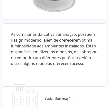
As Luminárias da Cativa Iluminação, possuem
design moderno, além de oferecerem ótima
luminosidade aos ambientes instalados. Estão
disponíveis em diversos modelos, de sobrepor
ou embutir, com diferentes potências. Além
disso, alguns modelos oferecem acessó
Cativa Iluminação
Detalhes do produto