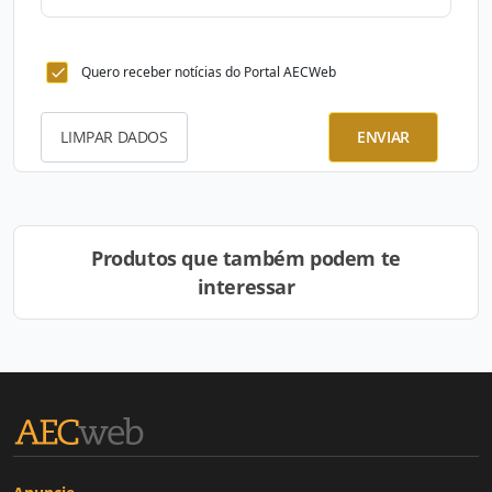
Quero receber notícias do Portal AECWeb
LIMPAR DADOS
ENVIAR
Produtos que também podem te
interessar