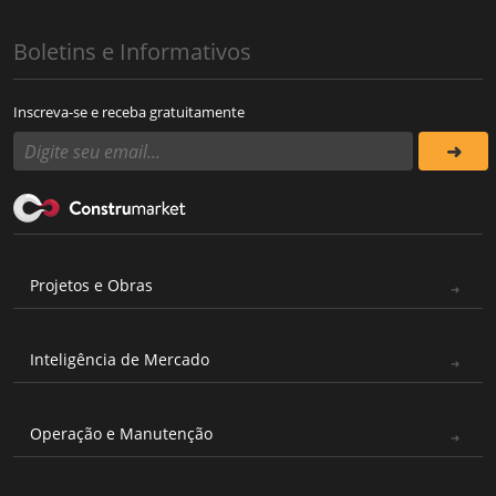
Boletins e Informativos
Inscreva-se e receba gratuitamente
Projetos e Obras
Inteligência de Mercado
Operação e Manutenção