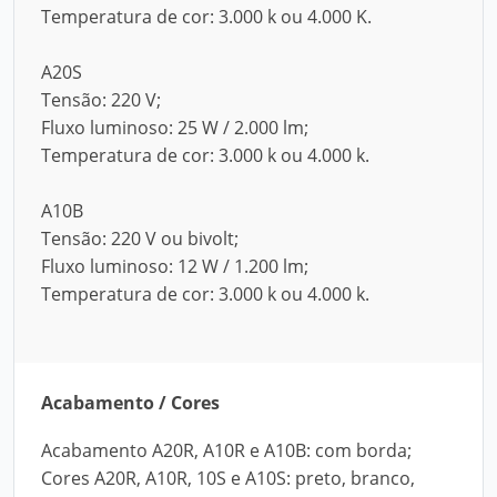
Temperatura de cor: 3.000 k ou 4.000 K.
A20S
Tensão: 220 V;
Fluxo luminoso: 25 W / 2.000 lm;
Temperatura de cor: 3.000 k ou 4.000 k.
A10B
Tensão: 220 V ou bivolt;
Fluxo luminoso: 12 W / 1.200 lm;
Temperatura de cor: 3.000 k ou 4.000 k.
Acabamento / Cores
Acabamento A20R, A10R e A10B: com borda;
Cores A20R, A10R, 10S e A10S: preto, branco,