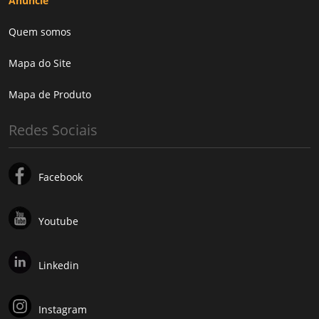
Anuncie
Quem somos
Mapa do Site
Mapa de Produto
Redes Sociais
Facebook
Youtube
Linkedin
Instagram