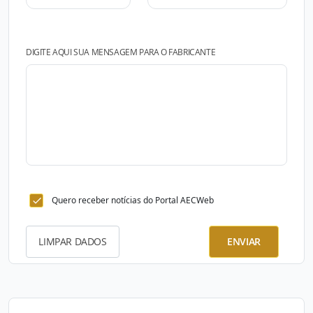
DIGITE AQUI SUA MENSAGEM PARA O FABRICANTE
Quero receber notícias do Portal AECWeb
LIMPAR DADOS
ENVIAR