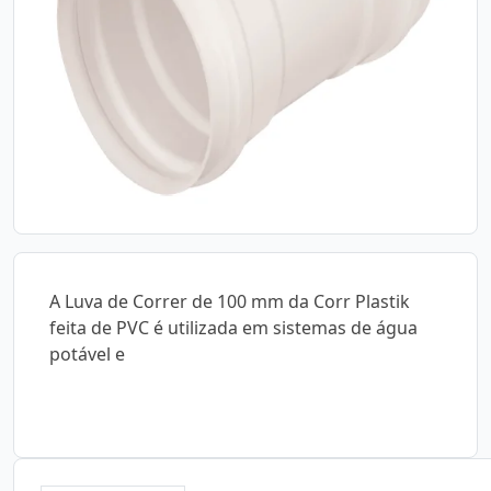
A Luva de Correr de 100 mm da Corr Plastik
feita de PVC é utilizada em sistemas de água
potável e