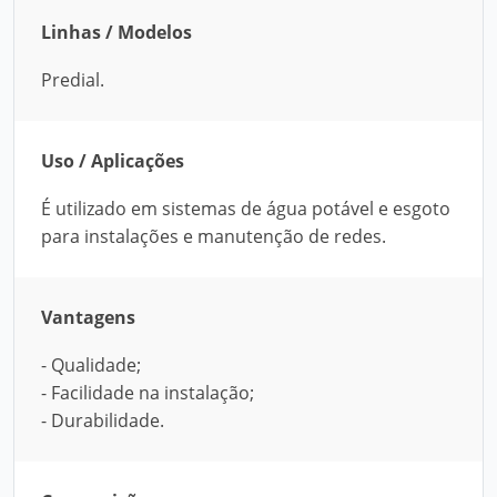
Linhas / Modelos
Predial.
Uso / Aplicações
É utilizado em sistemas de água potável e esgoto
para instalações e manutenção de redes.
Vantagens
- Qualidade;
- Facilidade na instalação;
- Durabilidade.