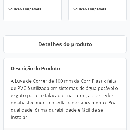
Solução Limpadora
Solução Limpadora
Detalhes do produto
Descrição do Produto
A Luva de Correr de 100 mm da Corr Plastik feita
de PVC é utilizada em sistemas de água potável e
esgoto para instalação e manutenção de redes
de abastecimento predial e de saneamento. Boa
qualidade, ótima durabilidade e fácil de se
instalar.