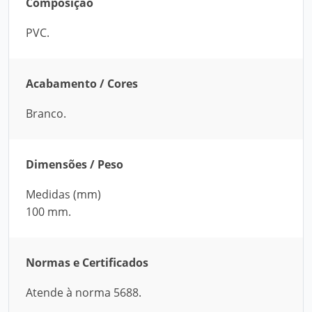
Composição
PVC.
Acabamento / Cores
Branco.
Dimensões / Peso
Medidas (mm)
100 mm.
Normas e Certificados
Atende à norma 5688.