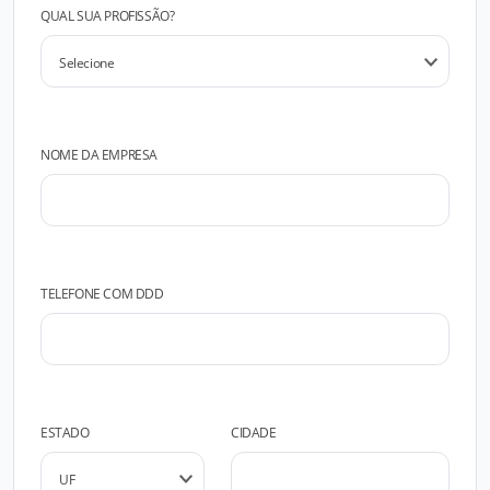
QUAL SUA PROFISSÃO?
NOME DA EMPRESA
TELEFONE COM DDD
ESTADO
CIDADE