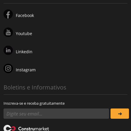
Facebook
Youtube
Linkedin
Instagram
Boletins e Informativos
Inscreva-se e receba gratuitamente