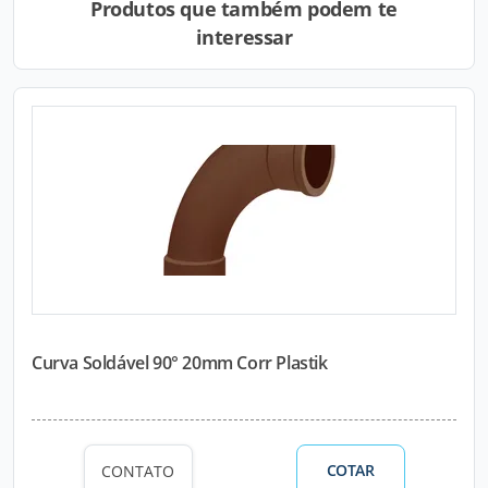
Produtos que também podem te
interessar
Curva Soldável 90° 20mm Corr Plastik
COTAR
CONTATO