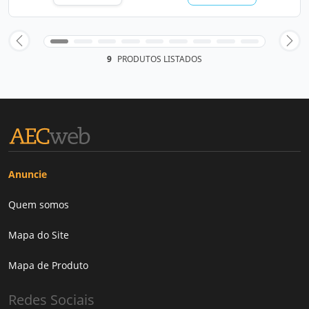
9
PRODUTOS LISTADOS
Anuncie
Quem somos
Mapa do Site
Mapa de Produto
Redes Sociais