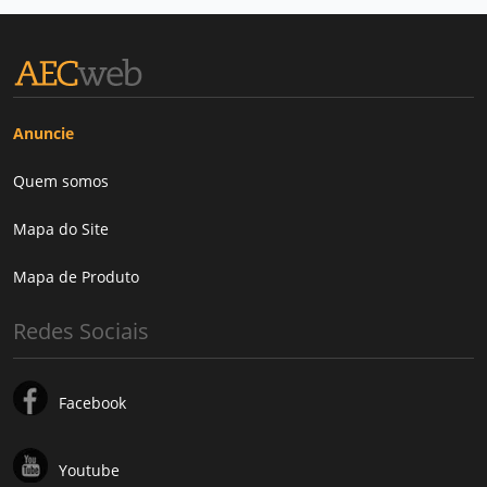
Anuncie
Quem somos
Mapa do Site
Mapa de Produto
Redes Sociais
Facebook
Youtube