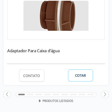
Adaptador Para Caixa d’água
COTAR
CONTATO
9
PRODUTOS LISTADOS