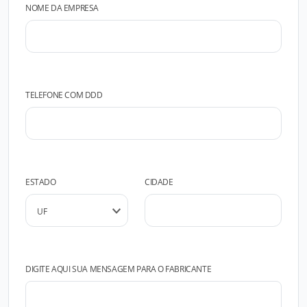
NOME DA EMPRESA
TELEFONE COM DDD
ESTADO
CIDADE
DIGITE AQUI SUA MENSAGEM PARA O FABRICANTE