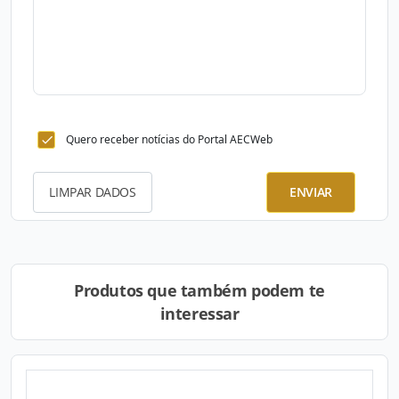
Quero receber notícias do Portal AECWeb
LIMPAR DADOS
ENVIAR
Produtos que também podem te
interessar