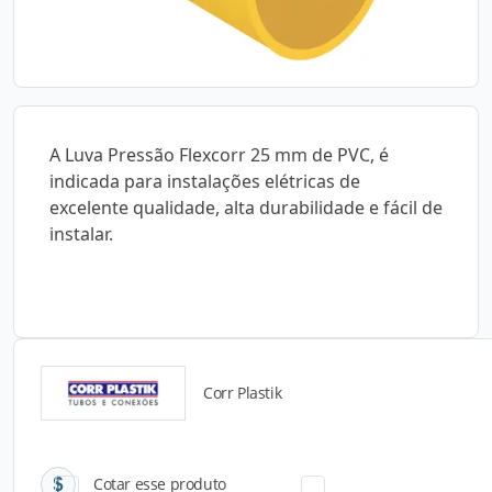
A Luva Pressão Flexcorr 25 mm de PVC, é
indicada para instalações elétricas de
excelente qualidade, alta durabilidade e fácil de
instalar.
Corr Plastik
Catálogos para Download
Cotar esse produto