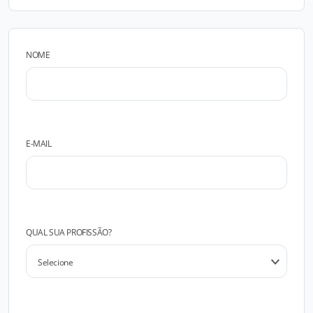
NOME
E-MAIL
QUAL SUA PROFISSÃO?