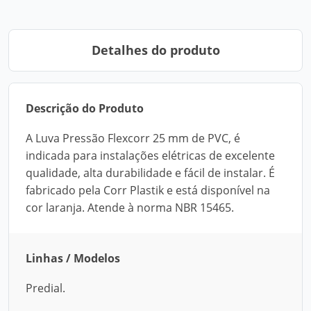
Detalhes do produto
Descrição do Produto
A Luva Pressão Flexcorr 25 mm de PVC, é
indicada para instalações elétricas de excelente
qualidade, alta durabilidade e fácil de instalar. É
fabricado pela Corr Plastik e está disponível na
cor laranja. Atende à norma NBR 15465.
Linhas / Modelos
Predial.