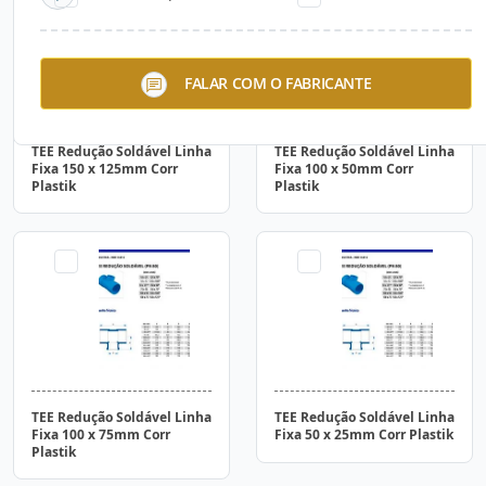
FALAR COM O FABRICANTE
TEE Redução Soldável Linha
TEE Redução Soldável Linha
Fixa 150 x 125mm Corr
Fixa 100 x 50mm Corr
Plastik
Plastik
TEE Redução Soldável Linha
TEE Redução Soldável Linha
Fixa 100 x 75mm Corr
Fixa 50 x 25mm Corr Plastik
Plastik