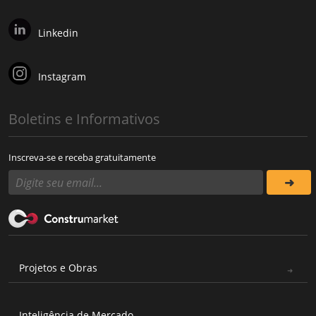
Linkedin
Instagram
Boletins e Informativos
Inscreva-se e receba gratuitamente
Projetos e Obras
Inteligência de Mercado