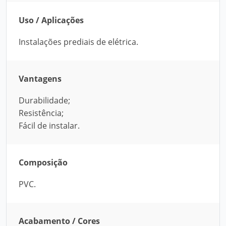
Uso / Aplicações
Instalações prediais de elétrica.
Vantagens
Durabilidade;
Resistência;
Fácil de instalar.
Composição
PVC.
Acabamento / Cores