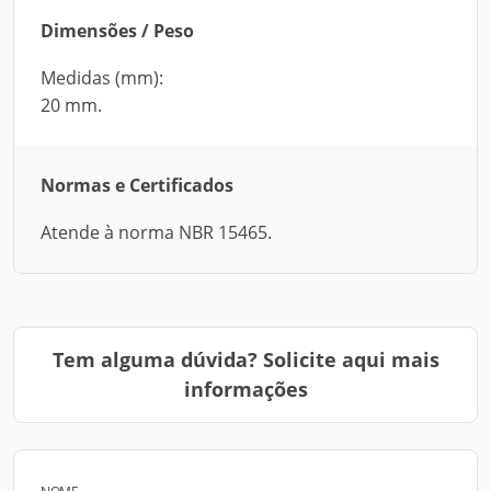
Dimensões / Peso
Medidas (mm):
20 mm.
Normas e Certificados
Atende à norma NBR 15465.
Tem alguma dúvida? Solicite aqui mais
informações