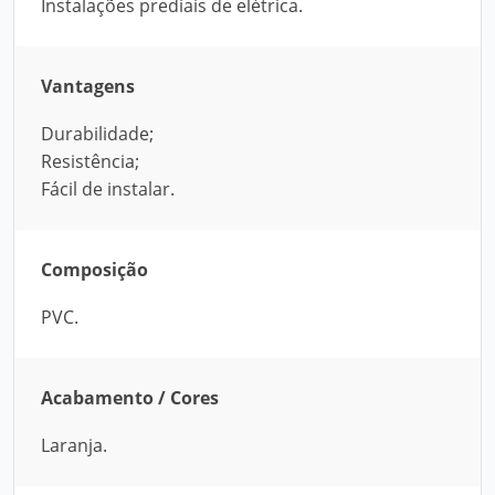
Instalações prediais de elétrica.
Vantagens
Durabilidade;
Resistência;
Fácil de instalar.
Composição
PVC.
Acabamento / Cores
Laranja.