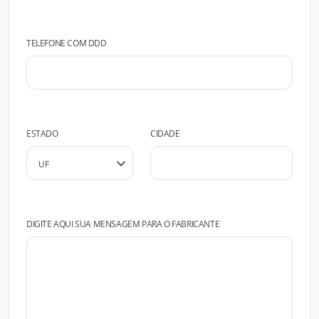
TELEFONE COM DDD
ESTADO
CIDADE
DIGITE AQUI SUA MENSAGEM PARA O FABRICANTE