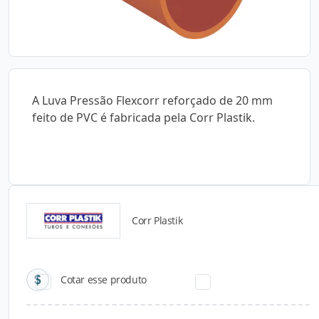
A Luva Pressão Flexcorr reforçado de 20 mm
feito de PVC é fabricada pela Corr Plastik.
Corr Plastik
Catálogos para Download
Cotar esse produto