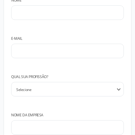
NOME
E-MAIL
QUAL SUA PROFISSÃO?
NOME DA EMPRESA