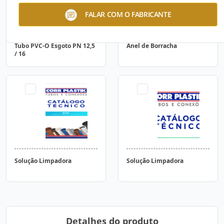
FALAR COM O FABRICANTE
Tubo PVC-O Esgoto PN 12,5
Anel de Borracha
/ 16
Solução Limpadora
Solução Limpadora
Detalhes do produto