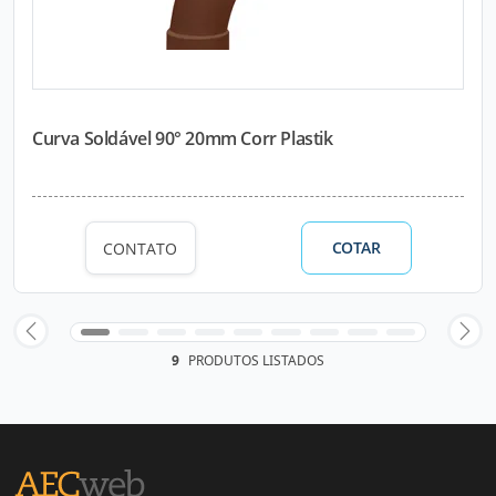
Curva Soldável 90° 20mm Corr Plastik
COTAR
CONTATO
9
PRODUTOS LISTADOS