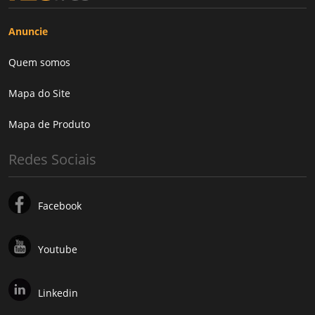
Anuncie
Quem somos
Mapa do Site
Mapa de Produto
Redes Sociais
Facebook
Youtube
Linkedin