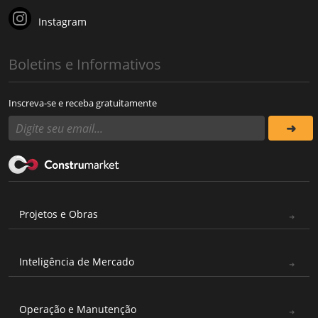
Instagram
Boletins e Informativos
Inscreva-se e receba gratuitamente
Projetos e Obras
Inteligência de Mercado
Operação e Manutenção