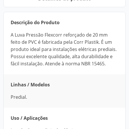
Descrição do Produto
A Luva Pressão Flexcorr reforçado de 20 mm
feito de PVC é fabricada pela Corr Plastik. É um
produto ideal para instalações elétricas prediais.
Possui excelente qualidade, alta durabilidade e
fácil instalação. Atende à norma NBR 15465.
Linhas / Modelos
Predial.
Uso / Aplicações