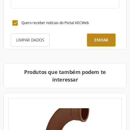
Quero receber notícias do Portal AECWeb
LIMPAR DADOS
ENVIAR
Produtos que também podem te
interessar