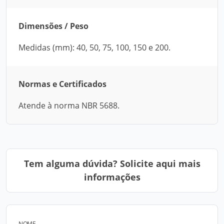
Dimensões / Peso
Medidas (mm): 40, 50, 75, 100, 150 e 200.
Normas e Certificados
Atende à norma NBR 5688.
Tem alguma dúvida? Solicite aqui mais
informações
NOME