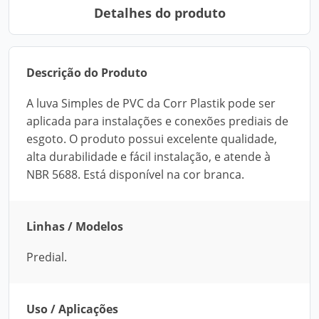
Detalhes do produto
Descrição do Produto
A luva Simples de PVC da Corr Plastik pode ser
aplicada para instalações e conexões prediais de
esgoto. O produto possui excelente qualidade,
alta durabilidade e fácil instalação, e atende à
NBR 5688. Está disponível na cor branca.
Linhas / Modelos
Predial.
Uso / Aplicações