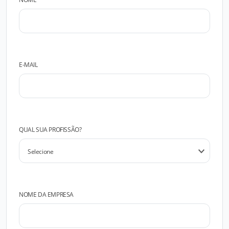
E-MAIL
QUAL SUA PROFISSÃO?
NOME DA EMPRESA