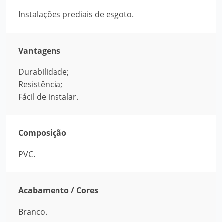
Instalações prediais de esgoto.
Vantagens
Durabilidade;
Resistência;
Fácil de instalar.
Composição
PVC.
Acabamento / Cores
Branco.