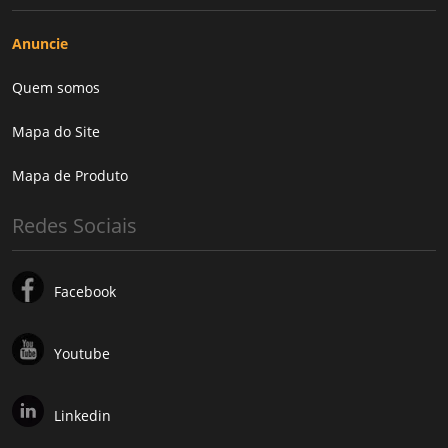
Anuncie
Quem somos
Mapa do Site
Mapa de Produto
Redes Sociais
Facebook
Youtube
Linkedin