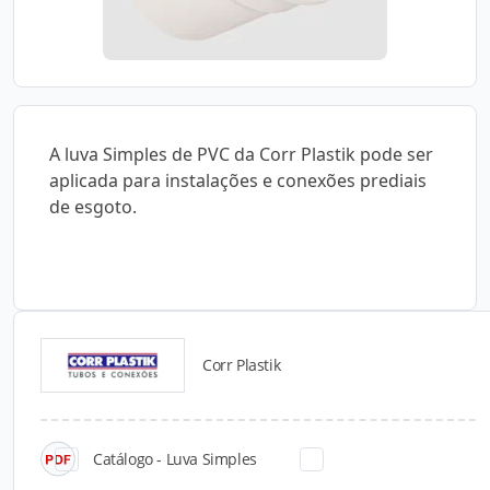
A luva Simples de PVC da Corr Plastik pode ser
aplicada para instalações e conexões prediais
de esgoto.
Corr Plastik
Catálogos para Download
Catálogo - Luva Simples