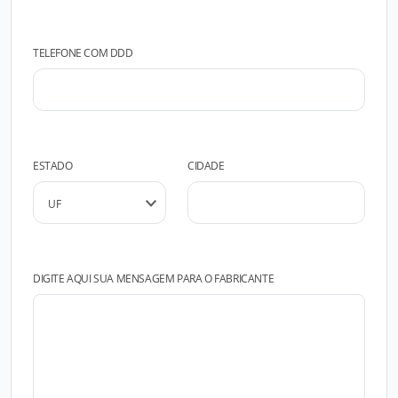
TELEFONE COM DDD
ESTADO
CIDADE
DIGITE AQUI SUA MENSAGEM PARA O FABRICANTE