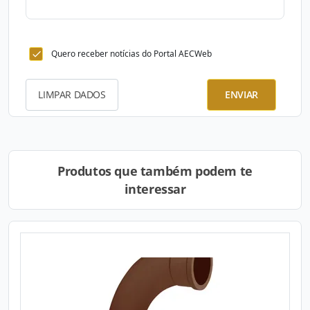
Quero receber notícias do Portal AECWeb
LIMPAR DADOS
ENVIAR
Produtos que também podem te
interessar