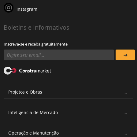
Instagram
Boletins e Informativos
Inscreva-se e receba gratuitamente
Projetos e Obras
Inteligência de Mercado
Operação e Manutenção