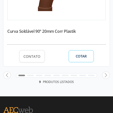
Curva Soldável 90° 20mm Corr Plastik
COTAR
CONTATO
9
PRODUTOS LISTADOS