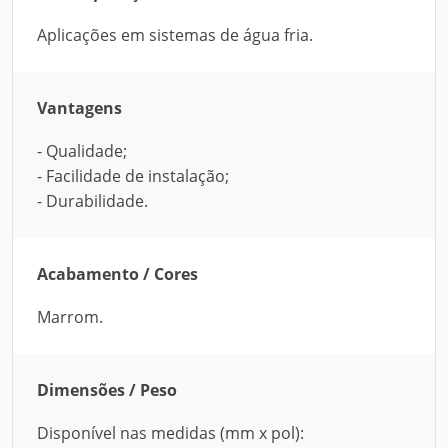
Aplicações em sistemas de água fria.
Vantagens
- Qualidade;
- Facilidade de instalação;
- Durabilidade.
Acabamento / Cores
Marrom.
Dimensões / Peso
Disponível nas medidas (mm x pol):