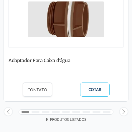
Adaptador Para Caixa d’água
COTAR
CONTATO
9
PRODUTOS LISTADOS