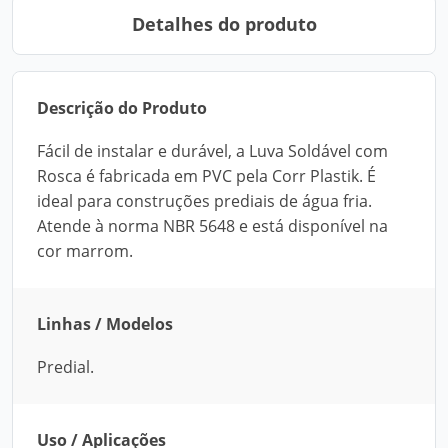
Detalhes do produto
Descrição do Produto
Fácil de instalar e durável, a Luva Soldável com
Rosca é fabricada em PVC pela Corr Plastik. É
ideal para construções prediais de água fria.
Atende à norma NBR 5648 e está disponível na
cor marrom.
Linhas / Modelos
Predial.
Uso / Aplicações