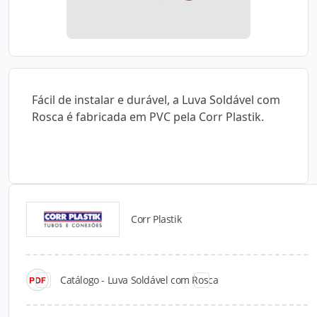
Fácil de instalar e durável, a Luva Soldável com
Rosca é fabricada em PVC pela Corr Plastik.
Corr Plastik
Catálogos para Download
Catálogo - Luva Soldável com Rosca