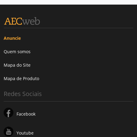
Anuncie
Quem somos
Mapa do Site
Mapa de Produto
Redes Sociais
Facebook
Youtube