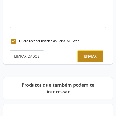
Quero receber notícias do Portal AECWeb
LIMPAR DADOS
ENVIAR
Produtos que também podem te
interessar