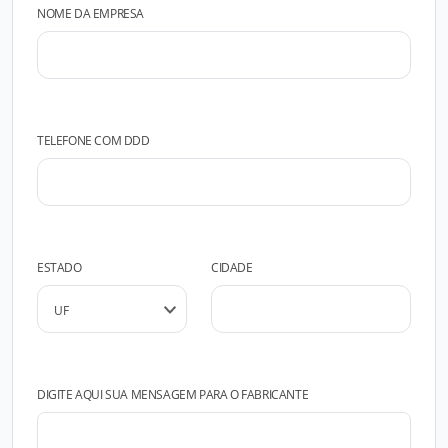
NOME DA EMPRESA
TELEFONE COM DDD
ESTADO
CIDADE
DIGITE AQUI SUA MENSAGEM PARA O FABRICANTE