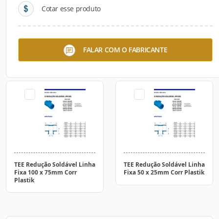
Cotar esse produto
TEE Redução Soldável Linha
TEE Redução Soldável Linha
FALAR COM O FABRICANTE
Fixa 150 x 125mm Corr
Fixa 100 x 50mm Corr
Plastik
Plastik
TEE Redução Soldável Linha
TEE Redução Soldável Linha
Fixa 100 x 75mm Corr
Fixa 50 x 25mm Corr Plastik
Plastik