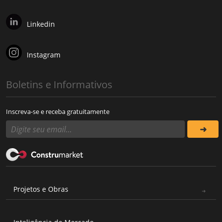
Linkedin
Instagram
Boletins e Informativos
Inscreva-se e receba gratuitamente
Projetos e Obras