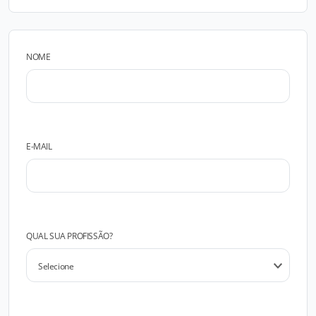
NOME
E-MAIL
QUAL SUA PROFISSÃO?