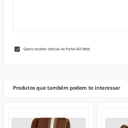
Quero receber notícias do Portal AECWeb
Produtos que também podem te interessar