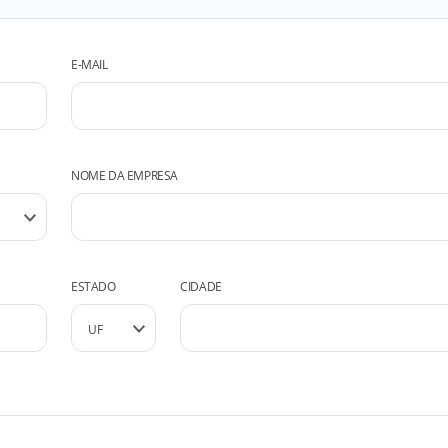
E-MAIL
NOME DA EMPRESA
ESTADO
CIDADE