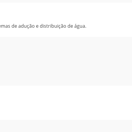
emas de adução e distribuição de água.