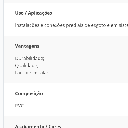
Uso / Aplicações
Instalações e conexões prediais de esgoto e em sist
Vantagens
Durabilidade;
Qualidade;
Fácil de instalar.
Composição
PVC.
Acabamento / Cores