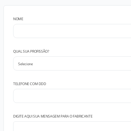
NOME
QUAL SUA PROFISSÃO?
TELEFONE COM DDD
DIGITE AQUI SUA MENSAGEM PARA O FABRICANTE