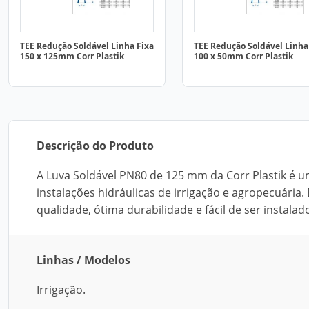
TEE Redução Soldável Linha Fixa
TEE Redução Soldável Linha
150 x 125mm Corr Plastik
100 x 50mm Corr Plastik
Descrição do Produto
A Luva Soldável PN80 de 125 mm da Corr Plastik é 
instalações hidráulicas de irrigação e agropecuária.
qualidade, ótima durabilidade e fácil de ser instalad
Linhas / Modelos
Irrigação.