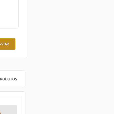
NVIAR
PRODUTOS