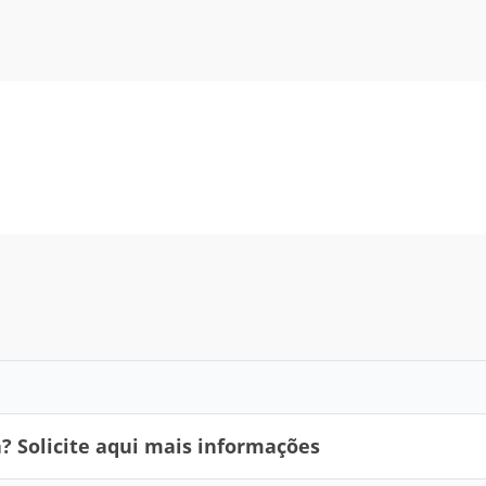
 Solicite aqui mais informações