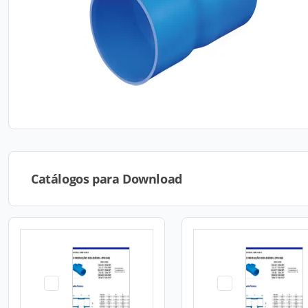
Catálogos para Download