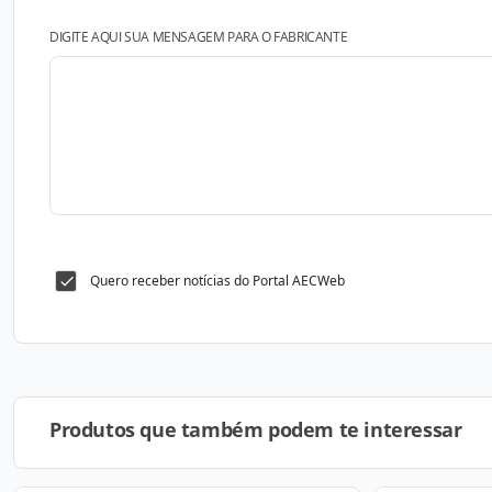
DIGITE AQUI SUA MENSAGEM PARA O FABRICANTE
Quero receber notícias do Portal AECWeb
Produtos que também podem te interessar