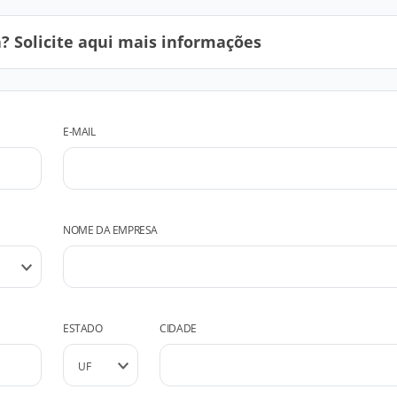
 Solicite aqui mais informações
E-MAIL
NOME DA EMPRESA
ESTADO
CIDADE