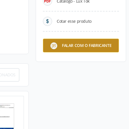
Catálogo - Lux Tok
Cotar esse produto
FALAR COM O FABRICANTE
IONADOS