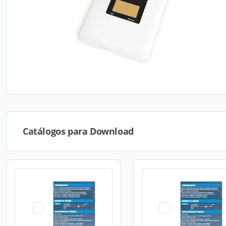
Catálogos para Download