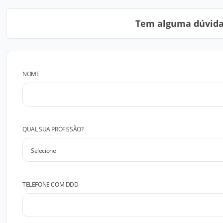
Tem alguma dúvida?
NOME
QUAL SUA PROFISSÃO?
TELEFONE COM DDD