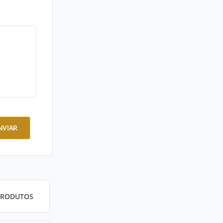
NVIAR
PRODUTOS