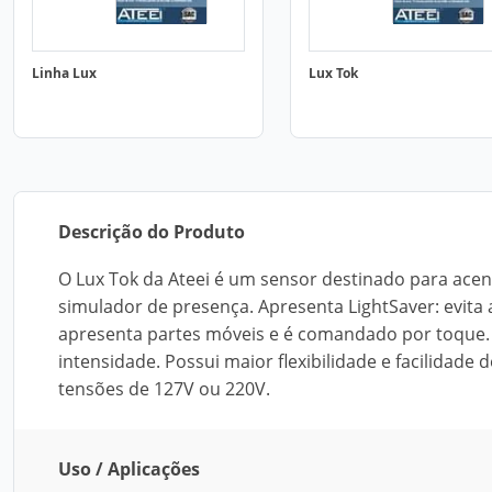
Linha Lux
Lux Tok
Descrição do Produto
O Lux Tok da Ateei é um sensor destinado para acend
simulador de presença. Apresenta LightSaver: evita
apresenta partes móveis e é comandado por toque
intensidade. Possui maior flexibilidade e facilidade
tensões de 127V ou 220V.
Uso / Aplicações