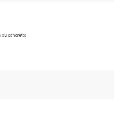
a ou concreto;