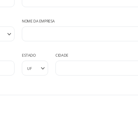
NOME DA EMPRESA
ESTADO
CIDADE