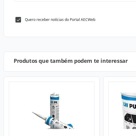
Quero receber notícias do Portal AECWeb
Produtos que também podem te interessar