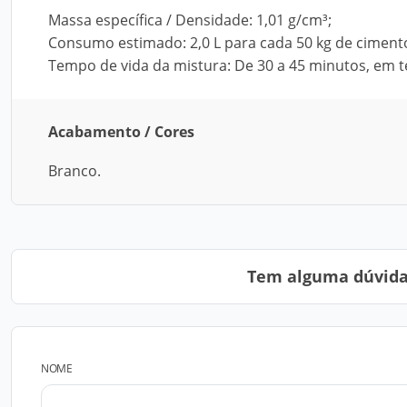
Massa específica / Densidade: 1,01 g/cm³;
Consumo estimado: 2,0 L para cada 50 kg de ciment
Tempo de vida da mistura: De 30 a 45 minutos, em 
Acabamento / Cores
Branco.
Tem alguma dúvida?
NOME