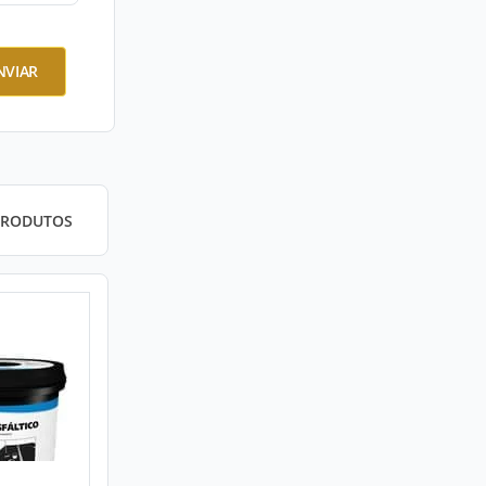
NVIAR
PRODUTOS