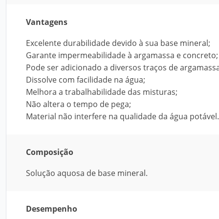
Vantagens
Excelente durabilidade devido à sua base mineral;
Garante impermeabilidade à argamassa e concreto;
Pode ser adicionado a diversos traços de argamass
Dissolve com facilidade na água;
Melhora a trabalhabilidade das misturas;
Não altera o tempo de pega;
Material não interfere na qualidade da água potável.
Composição
Solução aquosa de base mineral.
Desempenho