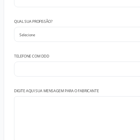
QUAL SUA PROFISSÃO?
TELEFONE COM DDD
DIGITE AQUI SUA MENSAGEM PARA O FABRICANTE