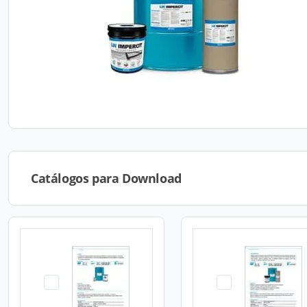
Catálogos para Download