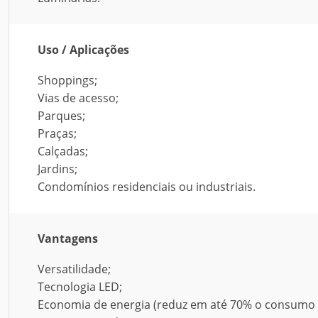
Uso / Aplicações
Shoppings;
Vias de acesso;
Parques;
Praças;
Calçadas;
Jardins;
Condomínios residenciais ou industriais.
Vantagens
Versatilidade;
Tecnologia LED;
Economia de energia (reduz em até 70% o consumo 