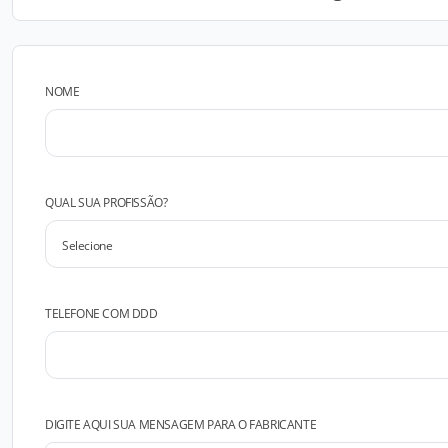
NOME
QUAL SUA PROFISSÃO?
TELEFONE COM DDD
DIGITE AQUI SUA MENSAGEM PARA O FABRICANTE