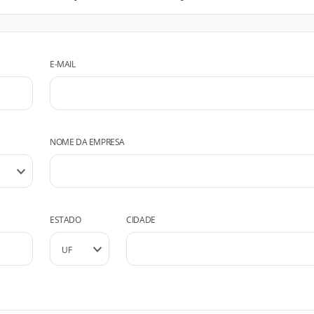
E-MAIL
NOME DA EMPRESA
ESTADO
CIDADE