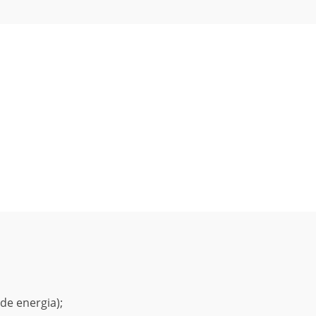
de energia);