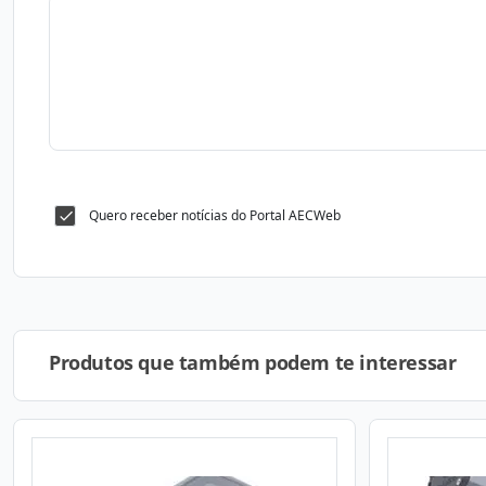
Quero receber notícias do Portal AECWeb
Produtos que também podem te interessar