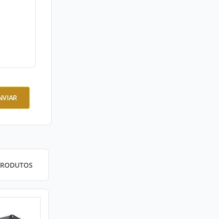
NVIAR
PRODUTOS