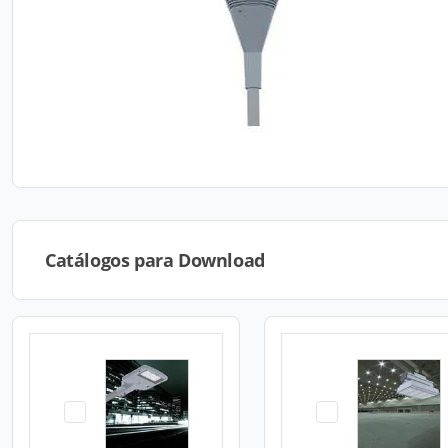
Catálogos para Download