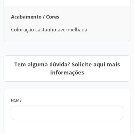
Acabamento / Cores
Coloração castanho-avermelhada.
Tem alguma dúvida? Solicite aqui mais
informações
NOME