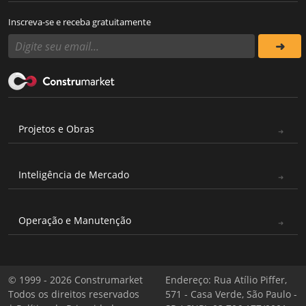
Inscreva-se e receba gratuitamente
Projetos e Obras
Inteligência de Mercado
Operação e Manutenção
© 1999 - 2026 Construmarket
Endereço: Rua Atílio Piffer,
Todos os direitos reservados
571 - Casa Verde, São Paulo -