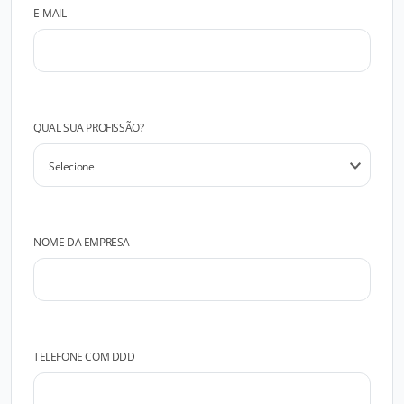
E-MAIL
QUAL SUA PROFISSÃO?
NOME DA EMPRESA
TELEFONE COM DDD