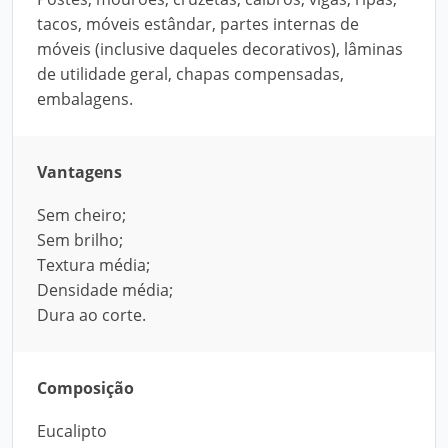
tacos, móveis estândar, partes internas de
móveis (inclusive daqueles decorativos), lâminas
de utilidade geral, chapas compensadas,
embalagens.
Vantagens
Sem cheiro;
Sem brilho;
Textura média;
Densidade média;
Dura ao corte.
Composição
Eucalipto