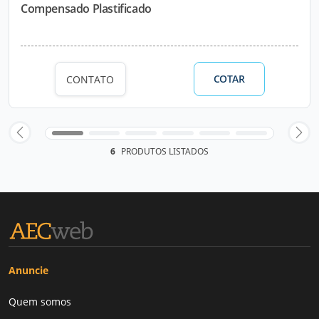
Compensado Plastificado
COTAR
CONTATO
6
PRODUTOS LISTADOS
Anuncie
Quem somos