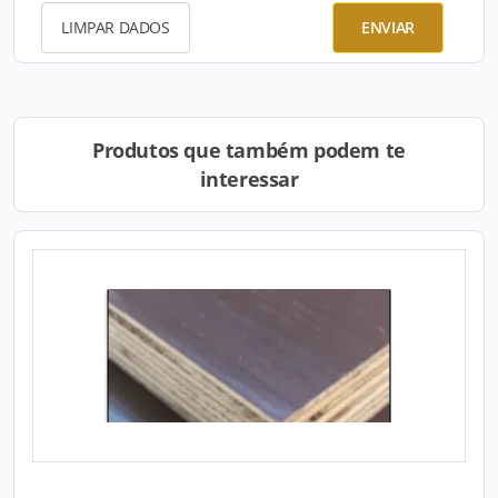
LIMPAR DADOS
ENVIAR
Produtos que também podem te
interessar