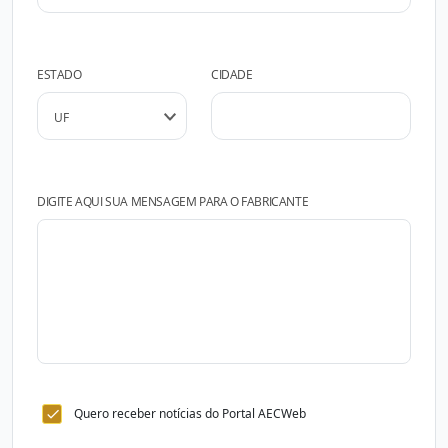
ESTADO
CIDADE
DIGITE AQUI SUA MENSAGEM PARA O FABRICANTE
Quero receber notícias do Portal AECWeb