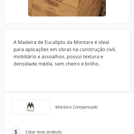
A Madeira de Eucalipto da Montare é ideal
para aplicações em obras na construção civil,
mobiliário e assoalhos, possui textura e
densidade média, sem cheiro e brilho.
Montare Compensado
Detalhes do produto
Cotar esse produto