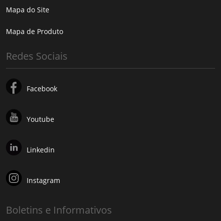
Mapa do Site
Mapa de Produto
Redes Sociais
Facebook
Youtube
Linkedin
Instagram
Boletins e Informativos